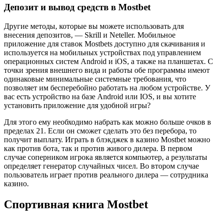
Депозит и вывод средств в Mostbet
Другие методы, которые вы можете использовать для
внесения депозитов, — Skrill и Neteller. Мобильное
приложение для ставок Mostbets доступно для скачивания и
используется на мобильных устройствах под управлением
операционных систем Android и iOS, а также на планшетах. С
точки зрения внешнего вида и работы обе программы имеют
одинаковые минимальные системные требования, что
позволяет им бесперебойно работать на любом устройстве. У
вас есть устройство на базе Android или IOS, и вы хотите
установить приложение для удобной игры?
Для этого ему необходимо набрать как можно больше очков в
пределах 21. Если он сможет сделать это без перебора, то
получит выплату. Играть в блэкджек в казино Mostbet можно
как против бота, так и против живого дилера. В первом
случае соперником игрока является компьютер, а результаты
определяет генератор случайных чисел. Во втором случае
пользователь играет против реального дилера — сотрудника
казино.
Спортивная книга Mostbet