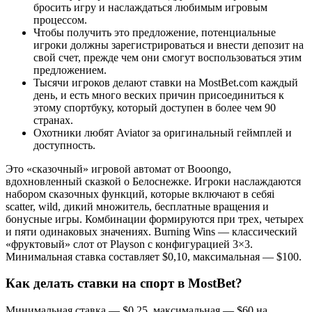
бросить игру и наслаждаться любимым игровым
процессом.
Чтобы получить это предложение, потенциальные
игроки должны зарегистрироваться и внести депозит на
свой счет, прежде чем они смогут воспользоваться этим
предложением.
Тысячи игроков делают ставки на MostBet.com каждый
день, и есть много веских причин присоединиться к
этому спортбуку, который доступен в более чем 90
странах.
Охотники любят Aviator за оригинальный геймплей и
доступность.
Это «сказочный» игровой автомат от Booongo,
вдохновленный сказкой о Белоснежке. Игроки наслаждаются
набором сказочных функций, которые включают в себяi
scatter, wild, дикий множитель, бесплатные вращения и
бонусные игры. Комбинации формируются при трех, четырех
и пяти одинаковых значениях. Burning Wins — классический
«фруктовый» слот от Playson с конфигурацией 3×3.
Минимальная ставка составляет $0,10, максимальная — $100.
Как делать ставки на спорт в MostBet?
Минимальная ставка — $0,25, максимальная — $60 на