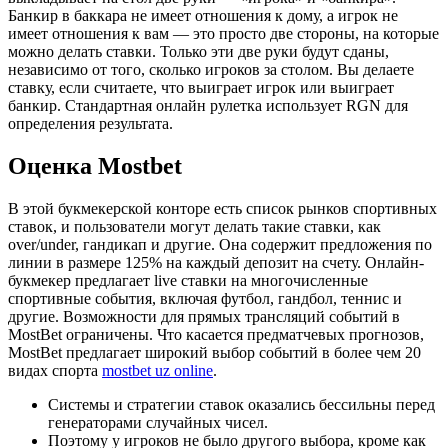
Банкир в баккара не имеет отношения к дому, а игрок не
имеет отношения к вам — это просто две стороны, на которые
можно делать ставки. Только эти две руки будут сданы,
независимо от того, сколько игроков за столом. Вы делаете
ставку, если считаете, что выиграет игрок или выиграет
банкир. Стандартная онлайн рулетка использует RGN для
определения результата.
Оценка Mostbet
В этой букмекерской конторе есть список рынков спортивных
ставок, и пользователи могут делать такие ставки, как
over/under, гандикап и другие. Она содержит предложения по
линии в размере 125% на каждый депозит на счету. Онлайн-
букмекер предлагает live ставки на многочисленные
спортивные события, включая футбол, гандбол, теннис и
другие. Возможности для прямых трансляций событий в
MostBet ограничены. Что касается предматчевых прогнозов,
MostBet предлагает широкий выбор событий в более чем 20
видах спорта
mostbet uz online
.
Системы и стратегии ставок оказались бессильны перед
генераторами случайных чисел.
Поэтому у игроков не было другого выбора, кроме как