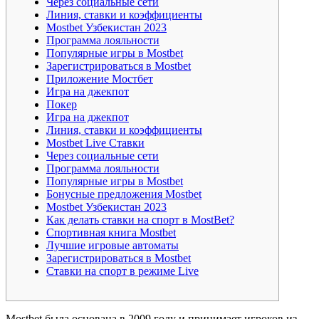
Через социальные сети
Линия, ставки и коэффициенты
Mostbet Узбекистан 2023
Программа лояльности
Популярные игры в Mostbet
Зарегистрироваться в Mostbet
Приложение Мостбет
Игра на джекпот
Покер
Игра на джекпот
Линия, ставки и коэффициенты
Mostbet Live Ставки
Через социальные сети
Программа лояльности
Популярные игры в Mostbet
Бонусные предложения Mostbet
Mostbet Узбекистан 2023
Как делать ставки на спорт в MostBet?
Спортивная книга Mostbet
Лучшие игровые автоматы
Зарегистрироваться в Mostbet
Ставки на спорт в режиме Live
Mostbet была основана в 2009 году и принимает игроков из