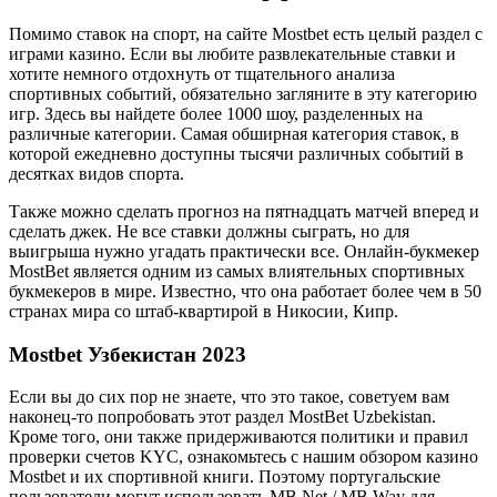
Помимо ставок на спорт, на сайте Mostbet есть целый раздел с
играми казино. Если вы любите развлекательные ставки и
хотите немного отдохнуть от тщательного анализа
спортивных событий, обязательно загляните в эту категорию
игр. Здесь вы найдете более 1000 шоу, разделенных на
различные категории. Самая обширная категория ставок, в
которой ежедневно доступны тысячи различных событий в
десятках видов спорта.
Также можно сделать прогноз на пятнадцать матчей вперед и
сделать джек. Не все ставки должны сыграть, но для
выигрыша нужно угадать практически все. Онлайн-букмекер
MostBet является одним из самых влиятельных спортивных
букмекеров в мире. Известно, что она работает более чем в 50
странах мира со штаб-квартирой в Никосии, Кипр.
Mostbet Узбекистан 2023
Если вы до сих пор не знаете, что это такое, советуем вам
наконец-то попробовать этот раздел MostBet Uzbekistan.
Кроме того, они также придерживаются политики и правил
проверки счетов KYC, ознакомьтесь с нашим обзором казино
Mostbet и их спортивной книги. Поэтому португальские
пользователи могут использовать MB Net / MB Way для