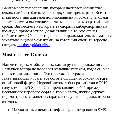
Выигрывает тот соперник, который набирает количество
очков, наиболее близкое к 9 на двух или трех картах. Все эти
игры доступны для зарегистрированных игроков. Благодаря
таким бонусам вы сможете начать выигрывать в кратчайшие
сроки. Вы сможете наблюдать за спорами киберспортивных
команд в прямом эфире, делая ставки на то, кто станет
победителем. Обычно это довольно продолжительные матчи с
захватывающими моментами, за которыми очень интересно
следить
mostbet yuklab olish
.
Mostbet Live Ставки
Нажмите здесь, чтобы узнать, как загрузить приложение.
Блэкджек всегда пользовался большим успехом, когда он был
принят онлайн-казино. Это простая, быстрая и
захватывающая игра, и все острые ощущения сохраняются в
онлайновой форме. Игровой автомат был разработан в 2019
году компанией Spribe. Она представляет собой пример
необычного игрового софта. Чтобы играть, нужно держать
под контролем самолет и стараться получить награды, пока он
не улетел.
На указанный номер телефона будет отправлено SMS-