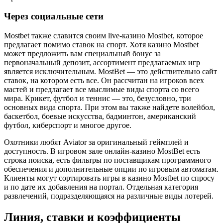
Через социальные сети
Mostbet также славится своим live-казино Mostbet, которое
предлагает помимо ставок на спорт. Хотя казино Mostbet
может предложить вам специальный бонус за
первоначальный депозит, ассортимент предлагаемых игр
является исключительным. MostBet — это действительно сайт
ставок, на котором есть все. Он рассчитан на игроков всех
мастей и предлагает все мыслимые виды спорта со всего
мира. Крикет, футбол и теннис — это, безусловно, три
основных вида спорта. При этом вы также найдете волейбол,
баскетбол, боевые искусства, бадминтон, американский
футбол, киберспорт и многое другое.
Охотники любят Aviator за оригинальный геймплей и
доступность. В игровом зале онлайн-казино MostBet есть
строка поиска, есть фильтры по поставщикам программного
обеспечения и дополнительные опции по игровым автоматам.
Клиенты могут сортировать игры в казино Mostbet по спросу
и по дате их добавления на портал. Отдельная категория
развлечений, подразделяющаяся на различные виды лотерей.
Линия, ставки и коэффициенты