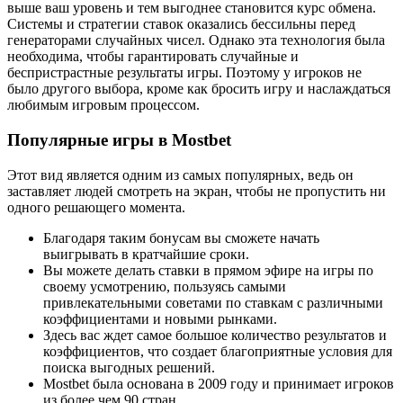
выше ваш уровень и тем выгоднее становится курс обмена.
Системы и стратегии ставок оказались бессильны перед
генераторами случайных чисел. Однако эта технология была
необходима, чтобы гарантировать случайные и
беспристрастные результаты игры. Поэтому у игроков не
было другого выбора, кроме как бросить игру и наслаждаться
любимым игровым процессом.
Популярные игры в Mostbet
Этот вид является одним из самых популярных, ведь он
заставляет людей смотреть на экран, чтобы не пропустить ни
одного решающего момента.
Благодаря таким бонусам вы сможете начать
выигрывать в кратчайшие сроки.
Вы можете делать ставки в прямом эфире на игры по
своему усмотрению, пользуясь самыми
привлекательными советами по ставкам с различными
коэффициентами и новыми рынками.
Здесь вас ждет самое большое количество результатов и
коэффициентов, что создает благоприятные условия для
поиска выгодных решений.
Mostbet была основана в 2009 году и принимает игроков
из более чем 90 стран.