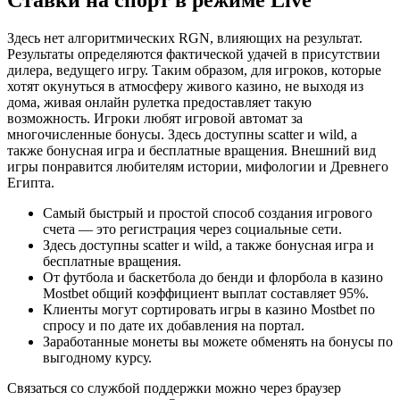
Ставки на спорт в режиме Live
Здесь нет алгоритмических RGN, влияющих на результат.
Результаты определяются фактической удачей в присутствии
дилера, ведущего игру. Таким образом, для игроков, которые
хотят окунуться в атмосферу живого казино, не выходя из
дома, живая онлайн рулетка предоставляет такую
возможность. Игроки любят игровой автомат за
многочисленные бонусы. Здесь доступны scatter и wild, а
также бонусная игра и бесплатные вращения. Внешний вид
игры понравится любителям истории, мифологии и Древнего
Египта.
Самый быстрый и простой способ создания игрового
счета — это регистрация через социальные сети.
Здесь доступны scatter и wild, а также бонусная игра и
бесплатные вращения.
От футбола и баскетбола до бенди и флорбола в казино
Mostbet общий коэффициент выплат составляет 95%.
Клиенты могут сортировать игры в казино Mostbet по
спросу и по дате их добавления на портал.
Заработанные монеты вы можете обменять на бонусы по
выгодному курсу.
Связаться со службой поддержки можно через браузер