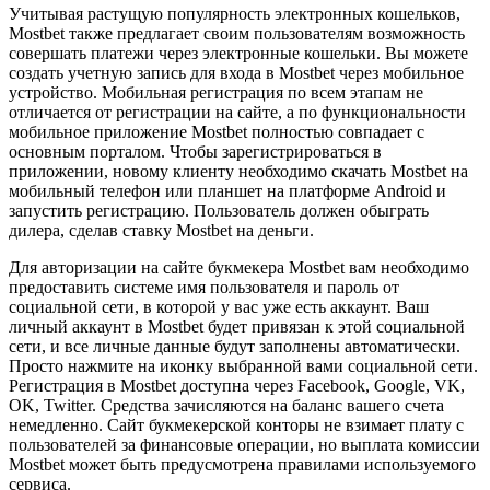
Учитывая растущую популярность электронных кошельков,
Mostbet также предлагает своим пользователям возможность
совершать платежи через электронные кошельки. Вы можете
создать учетную запись для входа в Mostbet через мобильное
устройство. Мобильная регистрация по всем этапам не
отличается от регистрации на сайте, а по функциональности
мобильное приложение Mostbet полностью совпадает с
основным порталом. Чтобы зарегистрироваться в
приложении, новому клиенту необходимо скачать Mostbet на
мобильный телефон или планшет на платформе Android и
запустить регистрацию. Пользователь должен обыграть
дилера, сделав ставку Mostbet на деньги.
Для авторизации на сайте букмекера Mostbet вам необходимо
предоставить системе имя пользователя и пароль от
социальной сети, в которой у вас уже есть аккаунт. Ваш
личный аккаунт в Mostbet будет привязан к этой социальной
сети, и все личные данные будут заполнены автоматически.
Просто нажмите на иконку выбранной вами социальной сети.
Регистрация в Mostbet доступна через Facebook, Google, VK,
OK, Twitter. Средства зачисляются на баланс вашего счета
немедленно. Сайт букмекерской конторы не взимает плату с
пользователей за финансовые операции, но выплата комиссии
Mostbet может быть предусмотрена правилами используемого
сервиса.