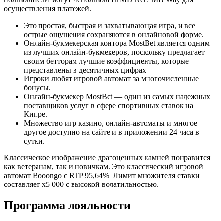
осуществления платежей.
Это простая, быстрая и захватывающая игра, и все
острые ощущения сохраняются в онлайновой форме.
Онлайн-букмекерская контора MostBet является одним
из лучших онлайн-букмекеров, поскольку предлагает
своим бетторам лучшие коэффициенты, которые
представлены в десятичных цифрах.
Игроки любят игровой автомат за многочисленные
бонусы.
Онлайн-букмекер MostBet — один из самых надежных
поставщиков услуг в сфере спортивных ставок на
Кипре.
Множество игр казино, онлайн-автоматы и многое
другое доступно на сайте и в приложении 24 часа в
сутки.
Классическое изображение драгоценных камней понравится
как ветеранам, так и новичкам. Это классический игровой
автомат Booongo с RTP 95,64%. Лимит множителя ставки
составляет х5 000 с высокой волатильностью.
Программа лояльности