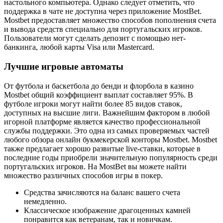
настольного компьютера. Однако следует отметить, что
поддержка в чате не доступна через приложение MostBet.
Mostbet предоставляет множество способов пополнения счета
и вывода средств специально для португальских игроков.
Пользователи могут сделать депозит с помощью нет-
банкинга, любой карты Visa или Mastercard.
Лучшие игровые автоматы
От футбола и баскетбола до бенди и флорбола в казино
Mostbet общий коэффициент выплат составляет 95%. В
футболе игроки могут найти более 85 видов ставок,
доступных на высшие лиги. Важнейшим фактором в любой
игорной платформе является качество профессиональной
службы поддержки. Это одна из самых проверяемых частей
любого обзора онлайн букмекерской конторы Mostbet. Mostbet
также предлагает хорошо развитые live-ставки, которые в
последние годы приобрели значительную популярность среди
португальских игроков. На MostBet вы можете найти
множество различных способов игры в покер.
Средства зачисляются на баланс вашего счета
немедленно.
Классическое изображение драгоценных камней
понравится как ветеранам, так и новичкам.