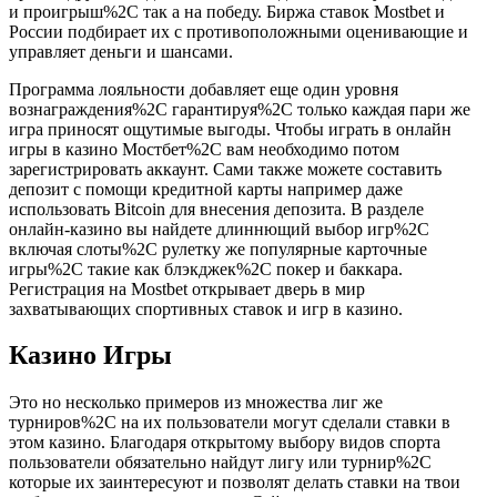
и проигрыш%2C так а на победу. Биржа ставок Mostbet и
России подбирает их с противоположными оценивающие и
управляет деньги и шансами.
Программа лояльности добавляет еще один уровня
вознаграждения%2C гарантируя%2C только каждая пари же
игра приносят ощутимые выгоды. Чтобы играть в онлайн
игры в казино Мостбет%2C вам необходимо потом
зарегистрировать аккаунт. Сами также можете составить
депозит с помощи кредитной карты например даже
использовать Bitcoin для внесения депозита. В разделе
онлайн-казино вы найдете длиннющий выбор игр%2C
включая слоты%2C рулетку же популярные карточные
игры%2C такие как блэкджек%2C покер и баккара.
Регистрация на Mostbet открывает дверь в мир
захватывающих спортивных ставок и игр в казино.
Казино Игры
Это но несколько примеров из множества лиг же
турниров%2C на их пользователи могут сделали ставки в
этом казино. Благодаря открытому выбору видов спорта
пользователи обязательно найдут лигу или турнир%2C
которые их заинтересуют и позволят делать ставки на твои