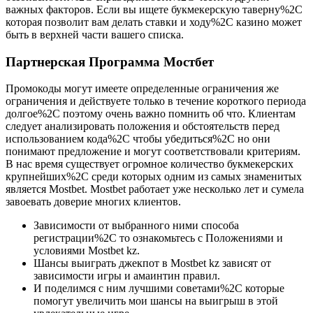
важных факторов. Если вы ищете букмекерскую таверну%2C
которая позволит вам делать ставки и ходу%2C казино может
быть в верхней части вашего списка.
Партнерская Программа Мостбет
Промокоды могут имеете определенные ограничения же
ограничения и действуете только в течение короткого периода
долгое%2C поэтому очень важно помнить об что. Клиентам
следует анализировать положения и обстоятельств перед
использованием кода%2C чтобы убедиться%2C но они
понимают предложение и могут соответствовали критериям.
В нас время существует огромное количество букмекерских
крупнейших%2C среди которых одним из самых знаменитых
является Mostbet. Mostbet работает уже несколько лет и сумела
завоевать доверие многих клиентов.
Зависимости от выбранного ними способа
регистрации%2C то ознакомьтесь с Положениями и
условиями Mostbet kz.
Шансы выиграть джекпот в Mostbet kz зависят от
зависимости игры и амаинтин правил.
И поделимся с ним лучшими советами%2C которые
помогут увеличить мои шансы на выигрыш в этой