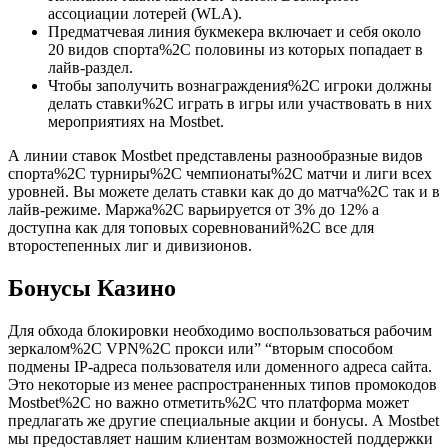
ассоциации лотерей (WLA).
Предматчевая линия букмекера включает и себя около
20 видов спорта%2C половины из которых попадает в
лайв-раздел.
Чтобы заполучить вознаграждения%2C игроки должны
делать ставки%2C играть в игры или участвовать в них
мероприятиях на Mostbet.
А линии ставок Mostbet представлены разнообразные видов
спорта%2C турниры%2C чемпионаты%2C матчи и лиги всех
уровней. Вы можете делать ставки как до до матча%2C так и в
лайв-режиме. Маржа%2C варьируется от 3% до 12% а
доступна как для топовых соревнований%2C все для
второстепенных лиг и дивизионов.
Бонусы Казино
Для обхода блокировки необходимо воспользоваться рабочим
зеркалом%2C VPN%2C прокси или” “вторым способом
подмены IP-адреса пользователя или доменного адреса сайта.
Это некоторые из менее распространенных типов промокодов
Mostbet%2C но важно отметить%2C что платформа может
предлагать же другие специальные акции и бонусы. А Mostbet
мы предоставляет нашим клиентам возможностей поддержки