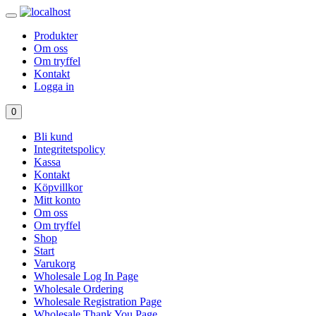
Produkter
Om oss
Om tryffel
Kontakt
Logga in
0
Bli kund
Integritetspolicy
Kassa
Kontakt
Köpvillkor
Mitt konto
Om oss
Om tryffel
Shop
Start
Varukorg
Wholesale Log In Page
Wholesale Ordering
Wholesale Registration Page
Wholesale Thank You Page