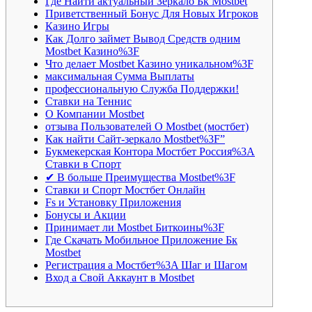
Где Найти актуальный Зеркало Бк Mostbet
Приветственный Бонус Для Новых Игроков
Казино Игры
Как Долго займет Вывод Средств одним
Mostbet Казино%3F
Что делает Mostbet Казино уникальном%3F
максимальная Сумма Выплаты
профессиональную Служба Поддержки!
Ставки на Теннис
О Компании Mostbet
отзыва Пользователей О Mostbet (мостбет)
Как найти Сайт-зеркало Mostbet%3F”
Букмекерская Контора Мостбет Россия%3A
Ставки в Спорт
✔ В больше Преимущества Mostbet%3F
Ставки и Спорт Мостбет Онлайн
Fs и Установку Приложения
Бонусы и Акции
Принимает ли Mostbet Биткоины%3F
Где Скачать Мобильное Приложение Бк
Mostbet
Регистрация а Мостбет%3A Шаг и Шагом
Вход а Свой Аккаунт в Mostbet