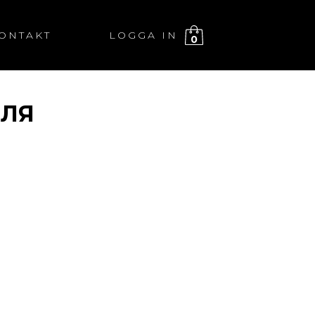
ONTAKT
LOGGA IN
0
ДЛЯ