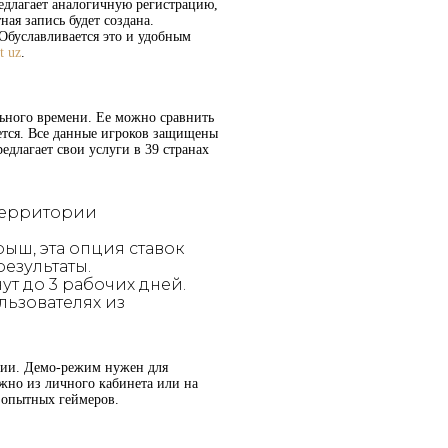
редлагает аналогичную регистрацию,
ная запись будет создана.
Обуславливается это и удобным
t uz
.
Е
льного времени. Ее можно сравнить
уется. Все данные игроков защищены
длагает свои услуги в 39 странах
 территории
ыш, эта опция ставок
езультаты.
ут до 3 рабочих дней.
льзователях из
рсии. Демо-режим нужен для
ожно из личного кабинета или на
и опытных геймеров.