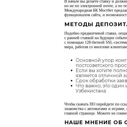
В начале вы делаете ставку и должн
но не по электронной почте, а по т
Международная БК Мостбет предлага
функционалом сайта, и возможность
МЕТОДЫ ДЕПОЗИТА
Подобно предматчевой ставке, опци
с ранней ставкой на будущие событ
с помощью 128-битной SSL-системы 
мира, работая со многими клиентами
Основной упор комп
постсоветского прос
Если вы хотите пол
является отличной з
Срок обработки заяв
Что важно, это один
Узбекистана.
Чтобы скачать ПО перейдите по ссы
знакомства с автоматами и играми,
главной странице. Можете не сомне
НАШЕ МНЕНИЕ ОБ 