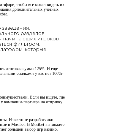
м эфире, чтобы все могли видеть их
оздания дополнительных учетных
tbet.
 заведения.
ельного разделов.
я начинающих игроков.
аться фильтром.
платформ, которые
ась итоговая сумма 125%. И еще
кальными ссылками у вас нет 100%-
реимуществами. Если вы ищете, где
с у компании-партнера на отправку
лоты. Известные разработчики
ные в Mostbet. В Mostbet вы можете
агает большой выбор игр казино,