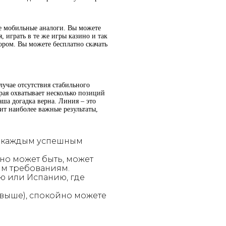
ие мобильные аналоги. Вы можете
, играть в те же игры казино и так
бором. Вы можете бесплатно скачать
лучае отсутствия стабильного
рая охватывает несколько позиций
аша догадка верна. Линия – это
ит наиболее важные результаты,
 с каждым успешным
но может быть, может
ым требованиям.
ю или Испанию, где
выше), спокойно можете