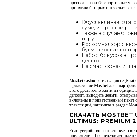
прогнозы на киберспортивные мероп
принятию быстрых и простых реше
Обуславливается это
суме, и простой рег
Также в случае блок
игру.
Роскомнадзор с весн
букмекерских контор
Набор бонусов в про
десктопе.
На смартфонах и пл
Mostbet casino регистрация registra
Приложение Mostbet для смартфонов 
этого достаточно зайти на официал
депозит, выводить деньги, отыгрыв
включены в приветственный пакет о
трансляций, загляните в раздел Mo
СКАЧАТЬ MOSTBET 
ULTIMUS: PREMIUM 2
Если устройство соответствует сис
приложение. Все перечисленные ни