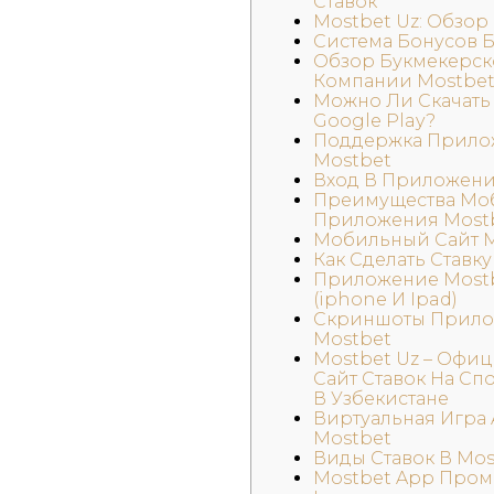
Ставок
Mostbet Uz: Обзор
Система Бонусов 
Обзор Букмекерс
Компании Mostbet
Можно Ли Скачать
Google Play?
Поддержка Прило
Mostbet
Вход В Приложени
Преимущества Мо
Приложения Most
Мобильный Сайт M
Как Сделать Ставку
Приложение Mostb
(iphone И Ipad)
Скриншоты Прил
Mostbet
Mostbet Uz – Офи
Сайт Ставок На Сп
В Узбекистане
Виртуальная Игра A
Mostbet
Виды Ставок В Mos
Mostbet App Пром