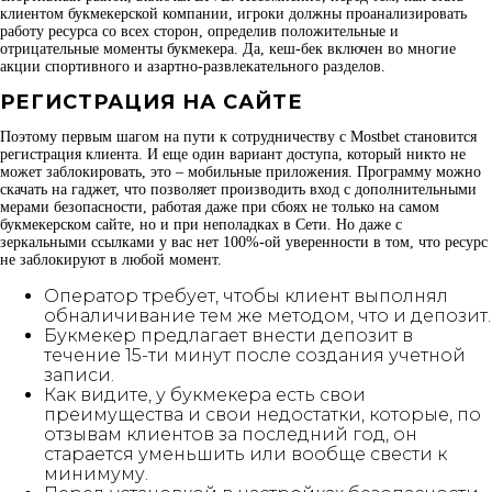
клиентом букмекерской компании, игроки должны проанализировать
работу ресурса со всех сторон, определив положительные и
отрицательные моменты букмекера. Да, кеш-бек включен во многие
акции спортивного и азартно-развлекательного разделов.
РЕГИСТРАЦИЯ НА САЙТЕ
Поэтому первым шагом на пути к сотрудничеству с Mostbet становится
регистрация клиента. И еще один вариант доступа, который никто не
может заблокировать, это – мобильные приложения. Программу можно
скачать на гаджет, что позволяет производить вход с дополнительными
мерами безопасности, работая даже при сбоях не только на самом
букмекерском сайте, но и при неполадках в Сети. Но даже с
зеркальными ссылками у вас нет 100%-ой уверенности в том, что ресурс
не заблокируют в любой момент.
Оператор требует, чтобы клиент выполнял
обналичивание тем же методом, что и депозит.
Букмекер предлагает внести депозит в
течение 15-ти минут после создания учетной
записи.
Как видите, у букмекера есть свои
преимущества и свои недостатки, которые, по
отзывам клиентов за последний год, он
старается уменьшить или вообще свести к
минимуму.