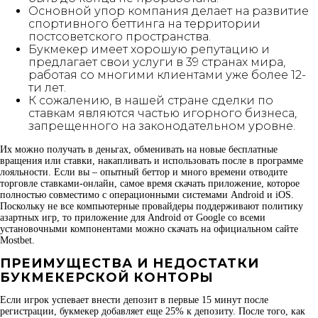
Основной упор компания делает на развитие
спортивного беттинга на территории
постсоветского пространства.
Букмекер имеет хорошую репутацию и
предлагает свои услуги в 39 странах мира,
работая со многими клиентами уже более 12-
ти лет.
К сожалению, в нашей стране сделки по
ставкам являются частью игорного бизнеса,
запрещенного на законодательном уровне.
Их можно получать в деньгах, обменивать на новые бесплатные
вращения или ставки, накапливать и использовать после в программе
лояльности. Если вы – опытный беттор и много времени отводите
торговле ставками-онлайн, самое время скачать приложение, которое
полностью совместимо с операционными системами Android и iOS.
Поскольку не все компьютерные провайдеры поддерживают политику
азартных игр, то приложение для Android от Google со всеми
установочными компонентами можно скачать на официальном сайте
Mostbet.
ПРЕИМУЩЕСТВА И НЕДОСТАТКИ
БУКМЕКЕРСКОЙ КОНТОРЫ
Если игрок успевает внести депозит в первые 15 минут после
регистрации, букмекер добавляет еще 25% к депозиту. После того, как