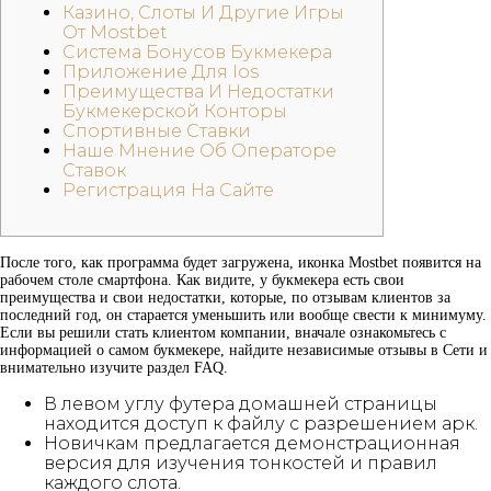
Казино, Слоты И Другие Игры
От Mostbet
Система Бонусов Букмекера
Приложение Для Ios
Преимущества И Недостатки
Букмекерской Конторы
Спортивные Ставки
Наше Мнение Об Операторе
Ставок
Регистрация На Сайте
После того, как программа будет загружена, иконка Mostbet появится на
рабочем столе смартфона. Как видите, у букмекера есть свои
преимущества и свои недостатки, которые, по отзывам клиентов за
последний год, он старается уменьшить или вообще свести к минимуму.
Если вы решили стать клиентом компании, вначале ознакомьтесь с
информацией о самом букмекере, найдите независимые отзывы в Сети и
внимательно изучите раздел FAQ.
В левом углу футера домашней страницы
находится доступ к файлу с разрешением арк.
Новичкам предлагается демонстрационная
версия для изучения тонкостей и правил
каждого слота.