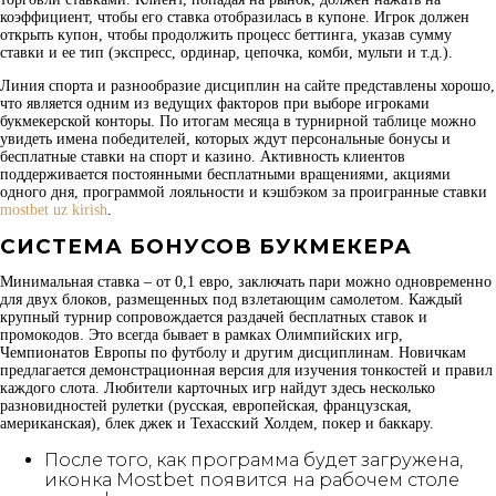
коэффициент, чтобы его ставка отобразилась в купоне. Игрок должен
открыть купон, чтобы продолжить процесс беттинга, указав сумму
ставки и ее тип (экспресс, ординар, цепочка, комби, мульти и т.д.).
Линия спорта и разнообразие дисциплин на сайте представлены хорошо,
что является одним из ведущих факторов при выборе игроками
букмекерской конторы. По итогам месяца в турнирной таблице можно
увидеть имена победителей, которых ждут персональные бонусы и
бесплатные ставки на спорт и казино. Активность клиентов
поддерживается постоянными бесплатными вращениями, акциями
одного дня, программой лояльности и кэшбэком за проигранные ставки
mostbet uz kirish
.
СИСТЕМА БОНУСОВ БУКМЕКЕРА
Минимальная ставка – от 0,1 евро, заключать пари можно одновременно
для двух блоков, размещенных под взлетающим самолетом. Каждый
крупный турнир сопровождается раздачей бесплатных ставок и
промокодов. Это всегда бывает в рамках Олимпийских игр,
Чемпионатов Европы по футболу и другим дисциплинам. Новичкам
предлагается демонстрационная версия для изучения тонкостей и правил
каждого слота. Любители карточных игр найдут здесь несколько
разновидностей рулетки (русская, европейская, французская,
американская), блек джек и Техасский Холдем, покер и баккару.
После того, как программа будет загружена,
иконка Mostbet появится на рабочем столе