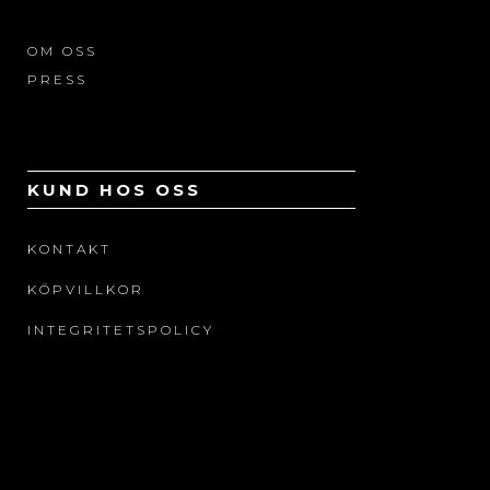
OM OSS
PRESS
KUND HOS OSS
KONTAKT
KÖPVILLKOR
INTEGRITETSPOLICY