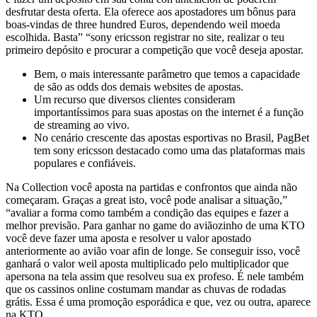
desfrutar desta oferta. Ela oferece aos apostadores um bônus para
boas-vindas de three hundred Euros, dependendo weil moeda
escolhida. Basta” “sony ericsson registrar no site, realizar o teu
primeiro depósito e procurar a competição que você deseja apostar.
Bem, o mais interessante parâmetro que temos a capacidade
de são as odds dos demais websites de apostas.
Um recurso que diversos clientes consideram
importantíssimos para suas apostas on the internet é a função
de streaming ao vivo.
No cenário crescente das apostas esportivas no Brasil, PagBet
tem sony ericsson destacado como uma das plataformas mais
populares e confiáveis.
Na Collection você aposta na partidas e confrontos que ainda não
começaram. Graças a great isto, você pode analisar a situação,”
“avaliar a forma como também a condição das equipes e fazer a
melhor previsão. Para ganhar no game do aviãozinho de uma KTO
você deve fazer uma aposta e resolver u valor apostado
anteriormente ao avião voar afin de longe. Se conseguir isso, você
ganhará o valor weil aposta multiplicado pelo multiplicador que
apersona na tela assim que resolveu sua ex profeso. É nele também
que os cassinos online costumam mandar as chuvas de rodadas
grátis. Essa é uma promoção esporádica e que, vez ou outra, aparece
na KTO.