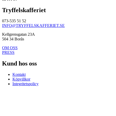
Tryffelskafferiet
073-535 51 52
INFO@TRYFFELSKAFFERIET.SE
Kellgrensgatan 23A
504 34 Borås
OM OSS
PRESS
Kund hos oss
Kontakt
Köpvillkor
Integritetspolicy