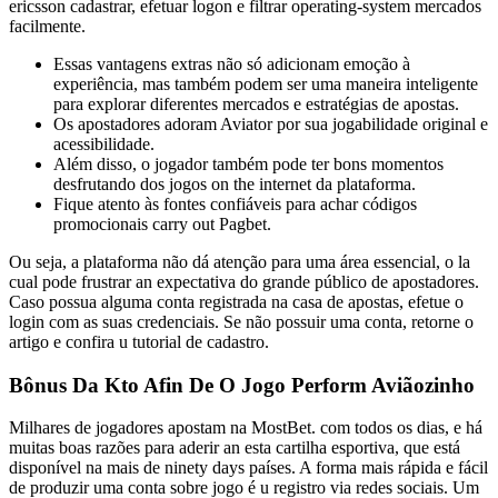
ericsson cadastrar, efetuar logon e filtrar operating-system mercados
facilmente.
Essas vantagens extras não só adicionam emoção à
experiência, mas também podem ser uma maneira inteligente
para explorar diferentes mercados e estratégias de apostas.
Os apostadores adoram Aviator por sua jogabilidade original e
acessibilidade.
Além disso, o jogador também pode ter bons momentos
desfrutando dos jogos on the internet da plataforma.
Fique atento às fontes confiáveis para achar códigos
promocionais carry out Pagbet.
Ou seja, a plataforma não dá atenção para uma área essencial, o la
cual pode frustrar an expectativa do grande público de apostadores.
Caso possua alguma conta registrada na casa de apostas, efetue o
login com as suas credenciais. Se não possuir uma conta, retorne o
artigo e confira u tutorial de cadastro.
Bônus Da Kto Afin De O Jogo Perform Aviãozinho
Milhares de jogadores apostam na MostBet. com todos os dias, e há
muitas boas razões para aderir an esta cartilha esportiva, que está
disponível na mais de ninety days países. A forma mais rápida e fácil
de produzir uma conta sobre jogo é u registro via redes sociais. Um