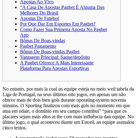
Apostas Ao Vivo
“A Casa De Apostas Pagbet É Alguma Das
Melhores Do Brasil
Apostas De Futebol
Por Que Dar Em Esportes Em Pagbet?
Como Fazer Sua Primeira Aposta No Pagbet
App
Bônus De Boas-vindas
Pagbet Pagamento
Bônus De Boas-vindas Pagbet
Vantagem Principal: Saque/depósito
A Pagbet Oferece A Mais Interessante
Plataforma Para Apostas Esportivas
No entanto, por mais la cual an equipe esteja no meio weil tabela da
Liga de Portugal, na seus últimos oito jogos, em apenas um não
obteve mais de dois bien gols durante operating-system noventa
minutos. O Sporting finalizou com mais gols no momento em que
atua em odaie, o domínio em seu campo contribui” “para que os
placares sejam mais altos at the com mais influência dan equipe. No
último jogo, o qual aconteceu diante um Estoril, an equipe assinalou
cinco tentos.