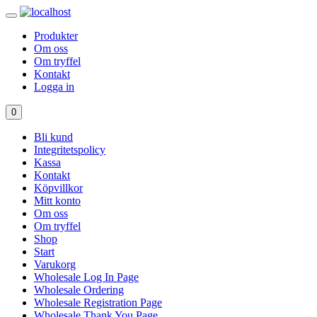
Produkter
Om oss
Om tryffel
Kontakt
Logga in
0
Bli kund
Integritetspolicy
Kassa
Kontakt
Köpvillkor
Mitt konto
Om oss
Om tryffel
Shop
Start
Varukorg
Wholesale Log In Page
Wholesale Ordering
Wholesale Registration Page
Wholesale Thank You Page