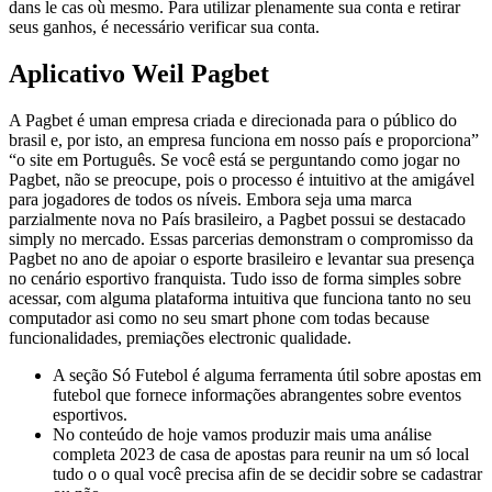
dans le cas où mesmo. Para utilizar plenamente sua conta e retirar
seus ganhos, é necessário verificar sua conta.
Aplicativo Weil Pagbet
A Pagbet é uman empresa criada e direcionada para o público do
brasil e, por isto, an empresa funciona em nosso país e proporciona”
“o site em Português. Se você está se perguntando como jogar no
Pagbet, não se preocupe, pois o processo é intuitivo at the amigável
para jogadores de todos os níveis. Embora seja uma marca
parzialmente nova no País brasileiro, a Pagbet possui se destacado
simply no mercado. Essas parcerias demonstram o compromisso da
Pagbet no ano de apoiar o esporte brasileiro e levantar sua presença
no cenário esportivo franquista. Tudo isso de forma simples sobre
acessar, com alguma plataforma intuitiva que funciona tanto no seu
computador asi como no seu smart phone com todas because
funcionalidades, premiações electronic qualidade.
A seção Só Futebol é alguma ferramenta útil sobre apostas em
futebol que fornece informações abrangentes sobre eventos
esportivos.
No conteúdo de hoje vamos produzir mais uma análise
completa 2023 de casa de apostas para reunir na um só local
tudo o o qual você precisa afin de se decidir sobre se cadastrar