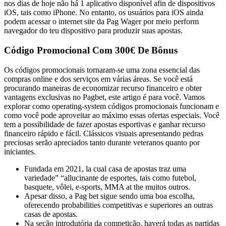
nos dias de hoje não há 1 aplicativo disponível afin de dispositivos
iOS, tais como iPhone. No entanto, os usuários para iOS ainda
podem acessar o internet site da Pag Wager por meio perform
navegador do teu dispositivo para produzir suas apostas.
Código Promocional Com 300€ De Bônus
Os códigos promocionais tornaram-se uma zona essencial das
compras online e dos serviços em várias áreas. Se você está
procurando maneiras de economizar recurso financeiro e obter
vantagens exclusivas no Pagbet, este artigo é para você. Vamos
explorar como operating-system códigos promocionais funcionam e
como você pode aproveitar ao máximo essas ofertas especiais. Você
tem a possibilidade de fazer apostas esportivas e ganhar recurso
financeiro rápido e fácil. Clássicos visuais apresentando pedras
preciosas serão apreciados tanto durante veteranos quanto por
iniciantes.
Fundada em 2021, la cual casa de apostas traz uma
variedade” “allucinante de esportes, tais como futebol,
basquete, vôlei, e-sports, MMA at the muitos outros.
Apesar disso, a Pag bet sigue sendo uma boa escolha,
oferecendo probabilities competitivas e superiores an outras
casas de apostas.
Na seção introdutória da competição, haverá todas as partidas