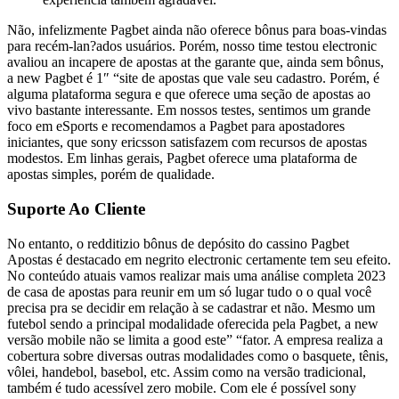
Não, infelizmente Pagbet ainda não oferece bônus para boas-vindas
para recém-lan?ados usuários. Porém, nosso time testou electronic
avaliou an incapere de apostas at the garante que, ainda sem bônus,
a new Pagbet é 1″ “site de apostas que vale seu cadastro. Porém, é
alguma plataforma segura e que oferece uma seção de apostas ao
vivo bastante interessante. Em nossos testes, sentimos um grande
foco em eSports e recomendamos a Pagbet para apostadores
iniciantes, que sony ericsson satisfazem com recursos de apostas
modestos. Em linhas gerais, Pagbet oferece uma plataforma de
apostas simples, porém de qualidade.
Suporte Ao Cliente
No entanto, o redditizio bônus de depósito do cassino Pagbet
Apostas é destacado em negrito electronic certamente tem seu efeito.
No conteúdo atuais vamos realizar mais uma análise completa 2023
de casa de apostas para reunir em um só lugar tudo o o qual você
precisa pra se decidir em relação à se cadastrar et não. Mesmo um
futebol sendo a principal modalidade oferecida pela Pagbet, a new
versão mobile não se limita a good este” “fator. A empresa realiza a
cobertura sobre diversas outras modalidades como o basquete, tênis,
vôlei, handebol, basebol, etc. Assim como na versão tradicional,
também é tudo acessível zero mobile. Com ele é possível sony