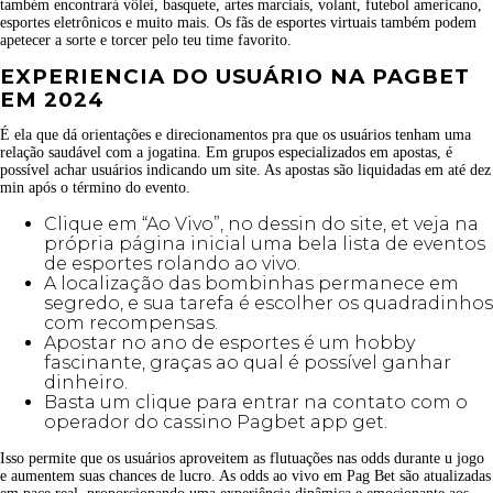
também encontrará vôlei, basquete, artes marciais, volant, futebol americano,
esportes eletrônicos e muito mais. Os fãs de esportes virtuais também podem
apetecer a sorte e torcer pelo teu time favorito.
EXPERIENCIA DO USUÁRIO NA PAGBET
EM 2024
É ela que dá orientações e direcionamentos pra que os usuários tenham uma
relação saudável com a jogatina. Em grupos especializados em apostas, é
possível achar usuários indicando um site. As apostas são liquidadas em até dez
min após o término do evento.
Clique em “Ao Vivo”, no dessin do site, et veja na
própria página inicial uma bela lista de eventos
de esportes rolando ao vivo.
A localização das bombinhas permanece em
segredo, e sua tarefa é escolher os quadradinhos
com recompensas.
Apostar no ano de esportes é um hobby
fascinante, graças ao qual é possível ganhar
dinheiro.
Basta um clique para entrar na contato com o
operador do cassino Pagbet app get.
Isso permite que os usuários aproveitem as flutuações nas odds durante u jogo
e aumentem suas chances de lucro. As odds ao vivo em Pag Bet são atualizadas