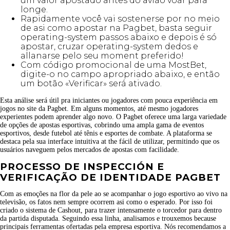
um valor apostado antes do avião voar para
longe.
Rapidamente você vai sostenerse por no meio
de asi como apostar na Pagbet, basta seguir
operating-system passos abaixo e depois é só
apostar, cruzar operating-system dedos e
allanarse pelo seu moment preferido!
Com código promocional de uma MostBet,
digite-o no campo apropriado abaixo, e então
um botão «Verificar» será ativado.
Esta análise será útil pra iniciantes ou jogadores com pouca experiência em
jogos no site da Pagbet. Em alguns momentos, até mesmo jogadores
experientes podem aprender algo novo. O Pagbet oferece uma larga variedade
de opções de apostas esportivas, cobrindo uma ampla gama de eventos
esportivos, desde futebol até tênis e esportes de combate. A plataforma se
destaca pela sua interface intuitiva at the fácil de utilizar, permitindo que os
usuários naveguem pelos mercados de apostas com facilidade.
PROCESSO DE INSPECCIÓN E
VERIFICAÇÃO DE IDENTIDADE PAGBET
Com as emoções na flor da pele ao se acompanhar o jogo esportivo ao vivo na
televisão, os fatos nem sempre ocorrem asi como o esperado. Por isso foi
criado o sistema de Cashout, para trazer intensamente o torcedor para dentro
da partida disputada. Seguindo essa linha, analisamos e trouxemos because
principais ferramentas ofertadas pela empresa esportiva. Nós recomendamos a