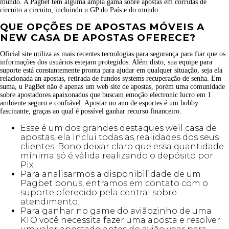
mundo. A Pagbet tem alguma ampla gama sobre apostas em corridas de
circuito a circuito, incluindo u GP do País e do mundo.
QUE OPÇÕES DE APOSTAS MÓVEIS A
NEW CASA DE APOSTAS OFERECE?
Oficial site utiliza as mais recentes tecnologias para segurança para fiar que os
informações dos usuários estejam protegidos. Além disto, sua equipe para
suporte está constantemente pronta para ajudar em qualquer situação, seja ela
relacionada an apostas, retirada de fundos systems recuperação de senha. Em
suma, u PagBet não é apenas um web site de apostas, porém uma comunidade
sobre apostadores apaixonados que buscam emoção electronic lucro em 1
ambiente seguro e confiável. Apostar no ano de esportes é um hobby
fascinante, graças ao qual é possível ganhar recurso financeiro.
Esse é um dos grandes destaques weil casa de
apostas, ela inclui todas as realidades dos seus
clientes. Bono deixar claro que essa quantidade
mínima só é válida realizando o depósito por
Pix.
Para analisarmos a disponibilidade de um
Pagbet bonus, entramos em contato com o
suporte oferecido pela central sobre
atendimento.
Para ganhar no game do aviãozinho de uma
KTO você necessita fazer uma aposta e resolver