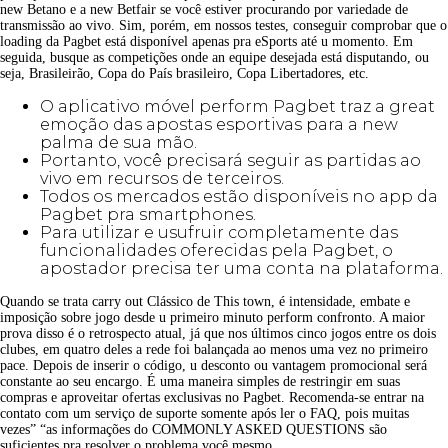
new Betano e a new Betfair se você estiver procurando por variedade de
transmissão ao vivo. Sim, porém, em nossos testes, conseguir comprobar que o
loading da Pagbet está disponível apenas pra eSports até u momento. Em
seguida, busque as competições onde an equipe desejada está disputando, ou
seja, Brasileirão, Copa do País brasileiro, Copa Libertadores, etc.
O aplicativo móvel perform Pagbet traz a great
emoção das apostas esportivas para a new
palma de sua mão.
Portanto, você precisará seguir as partidas ao
vivo em recursos de terceiros.
Todos os mercados estão disponíveis no app da
Pagbet pra smartphones.
Para utilizar e usufruir completamente das
funcionalidades oferecidas pela Pagbet, o
apostador precisa ter uma conta na plataforma.
Quando se trata carry out Clássico de This town, é intensidade, embate e
imposição sobre jogo desde u primeiro minuto perform confronto. A maior
prova disso é o retrospecto atual, já que nos últimos cinco jogos entre os dois
clubes, em quatro deles a rede foi balançada ao menos uma vez no primeiro
pace. Depois de inserir o código, u desconto ou vantagem promocional será
constante ao seu encargo. É uma maneira simples de restringir em suas
compras e aproveitar ofertas exclusivas no Pagbet. Recomenda-se entrar na
contato com um serviço de suporte somente após ler o FAQ, pois muitas
vezes” “as informações do COMMONLY ASKED QUESTIONS são
suficientes pra resolver o problema você mesmo.