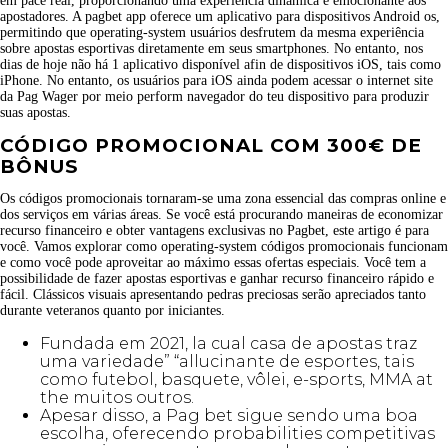
em pace real, proporcionando uma experiência dinâmica e emocionante aos
apostadores. A pagbet app oferece um aplicativo para dispositivos Android os,
permitindo que operating-system usuários desfrutem da mesma experiência
sobre apostas esportivas diretamente em seus smartphones. No entanto, nos
dias de hoje não há 1 aplicativo disponível afin de dispositivos iOS, tais como
iPhone. No entanto, os usuários para iOS ainda podem acessar o internet site
da Pag Wager por meio perform navegador do teu dispositivo para produzir
suas apostas.
CÓDIGO PROMOCIONAL COM 300€ DE
BÔNUS
Os códigos promocionais tornaram-se uma zona essencial das compras online e
dos serviços em várias áreas. Se você está procurando maneiras de economizar
recurso financeiro e obter vantagens exclusivas no Pagbet, este artigo é para
você. Vamos explorar como operating-system códigos promocionais funcionam
e como você pode aproveitar ao máximo essas ofertas especiais. Você tem a
possibilidade de fazer apostas esportivas e ganhar recurso financeiro rápido e
fácil. Clássicos visuais apresentando pedras preciosas serão apreciados tanto
durante veteranos quanto por iniciantes.
Fundada em 2021, la cual casa de apostas traz
uma variedade” “allucinante de esportes, tais
como futebol, basquete, vôlei, e-sports, MMA at
the muitos outros.
Apesar disso, a Pag bet sigue sendo uma boa
escolha, oferecendo probabilities competitivas