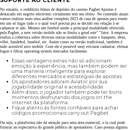
SUPORTE AO CLIENTE
No entanto, o redditizio bônus de depósito do cassino Pagbet Apostas é
destacado em negrito electronic certamente tem seu efeito. No conteúdo atuais
vamos realizar mais uma análise completa 2023 de casa de apostas para reunir
em um só lugar tudo o o qual você precisa pra se decidir em relação à se
cadastrar et não. Mesmo um futebol sendo a principal modalidade oferecida
pela Pagbet, a new versão mobile não se limita a good este” “fator. A empresa
realiza a cobertura sobre diversas outras modalidades como o basquete, tênis,
vôlei, handebol, basebol, etc. Assim como na versão tradicional, também é
tudo acessível zero mobile. Com ele é possível sony ericsson cadastrar, efetuar
logon e filtrar operating-system mercados facilmente.
Essas vantagens extras não só adicionam
emoção à experiência, mas também podem ser
uma maneira inteligente para explorar
diferentes mercados e estratégias de apostas.
Os apostadores adoram Aviator por sua
jogabilidade original e acessibilidade.
Além disso, o jogador também pode ter bons
momentos desfrutando dos jogos on the
internet da plataforma.
Fique atento às fontes confiáveis para achar
códigos promocionais carry out Pagbet.
Ou seja, a plataforma não dá atenção para uma área essencial, o la cual pode
frustrar an expectativa do grande público de apostadores. Caso possua alguma