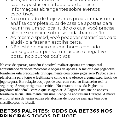
sobre apostas em futebol que fornece
informações abrangentes sobre eventos
esportivos.
No conteúdo de hoje vamos produzir mais uma
análise completa 2023 de casa de apostas para
reunir na um só local tudo o o qual você precisa
afin de se decidir sobre se cadastrar ou não.
Ao mesmo speed, você pode ver estatísticas para
ajudá-lo a fazer an escolha certa.
Não está no meio das melhores, contudo
consegue compensar um aspecto negativo
possuindo outros positivos.
Na casa de apostas, também é possível realizar apostas em tempo real
apresentando variados mercados e opções de apostas. A maioria dos jogadores
brasileiros está preocupada principalmente com como jogar zero Pagbet e ze a
plataforma para jogos é legitimate e como u site oferece alguma experiência de
jogo segura. Em relação aos jogos de azar com recurso financeiro real, a
segurança é sempre rigorosa e crítica. No entanto, no se da Pagbet, os
jogadores não têm” “com o que se agobiar. A Pagbet é um site de apostas
brasileiro la cual atualmente tem uma licença de apostas em Curaçao. A marca
é proprietária de várias outras plataformas de jogos de azar que têm boas
classificações no Brasil.
BET365 PALPITES: ODDS DA BET365 NOS
PRINCIPAIS JOGOS DE HOJE