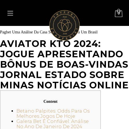
0
Pagbet Uma Análise Da Casa Sobre Apostas Para Um Brasil
AVIATOR KTO 2024:
JOGUE APRESENTANDO
BÔNUS DE BOAS-VINDAS
JORNAL ESTADO SOBRE
MINAS NOTÍCIAS ONLINE
Content
Betano Palpites: Odds Para Os
Melhores Jogos De Hoje
Galera Bet É Confiável: Análise
No Ano De Janeiro De 2024