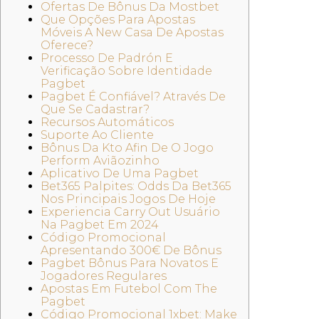
Ofertas De Bônus Da Mostbet
Que Opções Para Apostas
Móveis A New Casa De Apostas
Oferece?
Processo De Padrón E
Verificação Sobre Identidade
Pagbet
Pagbet É Confiável? Através De
Que Se Cadastrar?
Recursos Automáticos
Suporte Ao Cliente
Bônus Da Kto Afin De O Jogo
Perform Aviãozinho
Aplicativo De Uma Pagbet
Bet365 Palpites: Odds Da Bet365
Nos Principais Jogos De Hoje
Experiencia Carry Out Usuário
Na Pagbet Em 2024
Código Promocional
Apresentando 300€ De Bônus
Pagbet Bônus Para Novatos E
Jogadores Regulares
Apostas Em Futebol Com The
Pagbet
Código Promocional 1xbet: Make