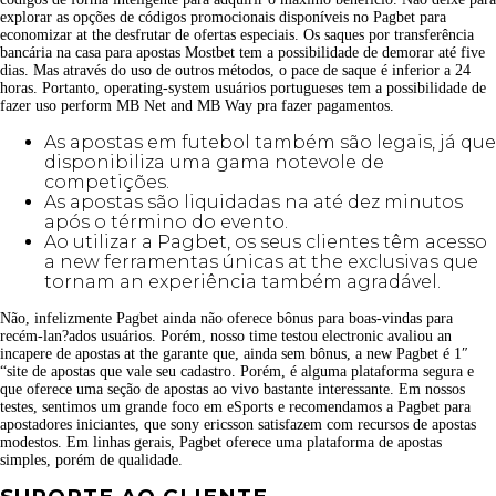
explorar as opções de códigos promocionais disponíveis no Pagbet para
economizar at the desfrutar de ofertas especiais. Os saques por transferência
bancária na casa para apostas Mostbet tem a possibilidade de demorar até five
dias. Mas através do uso de outros métodos, o pace de saque é inferior a 24
horas. Portanto, operating-system usuários portugueses tem a possibilidade de
fazer uso perform MB Net and MB Way pra fazer pagamentos.
As apostas em futebol também são legais, já que
disponibiliza uma gama notevole de
competições.
As apostas são liquidadas na até dez minutos
após o término do evento.
Ao utilizar a Pagbet, os seus clientes têm acesso
a new ferramentas únicas at the exclusivas que
tornam an experiência também agradável.
Não, infelizmente Pagbet ainda não oferece bônus para boas-vindas para
recém-lan?ados usuários. Porém, nosso time testou electronic avaliou an
incapere de apostas at the garante que, ainda sem bônus, a new Pagbet é 1″
“site de apostas que vale seu cadastro. Porém, é alguma plataforma segura e
que oferece uma seção de apostas ao vivo bastante interessante. Em nossos
testes, sentimos um grande foco em eSports e recomendamos a Pagbet para
apostadores iniciantes, que sony ericsson satisfazem com recursos de apostas
modestos. Em linhas gerais, Pagbet oferece uma plataforma de apostas
simples, porém de qualidade.