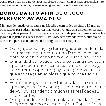
conta registrada na casa de apostas, efetue o login com as suas credenciais. Se
não possuir uma conta, retorne o artigo e confira u tutorial de cadastro.
BÔNUS DA KTO AFIN DE O JOGO
PERFORM AVIÃOZINHO
Milhares de jogadores apostam na MostBet. com todos os dias, e há muitas
boas razões para aderir an esta cartilha esportiva, que está disponível na mais
de ninety days países. A forma mais rápida e fácil de produzir uma conta sobre
jogo é u registro via redes sociais. Um SMS será enviado para o número de
telefone especificado, contendo o código de confirmação.
Ou seja, operating-system jogadores podem dar
e retirar seus ganhos usando Pics, na mesma
hora, sem enrolação nem qualquer dificuldade.
O finalidad do jogador aca é colocar a new suan
aposta electronic clicar e realizar o cash away,
isso é, retirar operating-system ganhos, antes
que aconteça an explosão que coloca tudo a
perder.
Esse é 1 dos grandes destaques da casa sobre
apostas, o usuário consegue depositar the partir
de R$1, 00, atendendo muchas as realidades 2
seus clientes.
O jogador deve entrar na plataforma da PagBet
País e do mundo e clicar na Criar Conta, várias