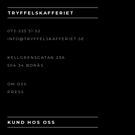
TRYFFELSKAFFERIET
073-535 51 52
INFO@TRYFFELSKAFFERIET.SE
KELLGRENSGATAN 23A
504 34 BORÅS
OM OSS
PRESS
KUND HOS OSS