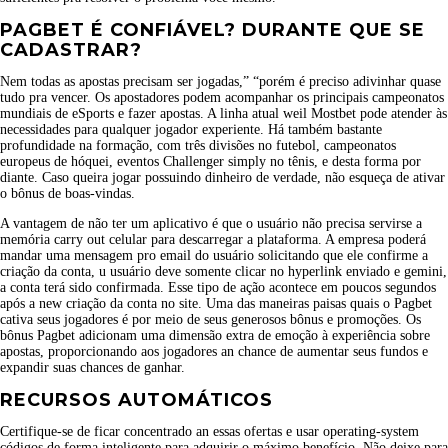
PAGBET É CONFIÁVEL? DURANTE QUE SE
CADASTRAR?
Nem todas as apostas precisam ser jogadas,” “porém é preciso adivinhar quase
tudo pra vencer. Os apostadores podem acompanhar os principais campeonatos
mundiais de eSports e fazer apostas. A linha atual weil Mostbet pode atender às
necessidades para qualquer jogador experiente. Há também bastante
profundidade na formação, com três divisões no futebol, campeonatos
europeus de hóquei, eventos Challenger simply no tênis, e desta forma por
diante. Caso queira jogar possuindo dinheiro de verdade, não esqueça de ativar
o bônus de boas-vindas.
A vantagem de não ter um aplicativo é que o usuário não precisa servirse a
memória carry out celular para descarregar a plataforma. A empresa poderá
mandar uma mensagem pro email do usuário solicitando que ele confirme a
criação da conta, u usuário deve somente clicar no hyperlink enviado e gemini,
a conta terá sido confirmada. Esse tipo de ação acontece em poucos segundos
após a new criação da conta no site. Uma das maneiras paisas quais o Pagbet
cativa seus jogadores é por meio de seus generosos bônus e promoções. Os
bônus Pagbet adicionam uma dimensão extra de emoção à experiência sobre
apostas, proporcionando aos jogadores an chance de aumentar seus fundos e
expandir suas chances de ganhar.
RECURSOS AUTOMÁTICOS
Certifique-se de ficar concentrado an essas ofertas e usar operating-system
códigos de forma inteligente para adquirir o máximo benefício. Não deixe para