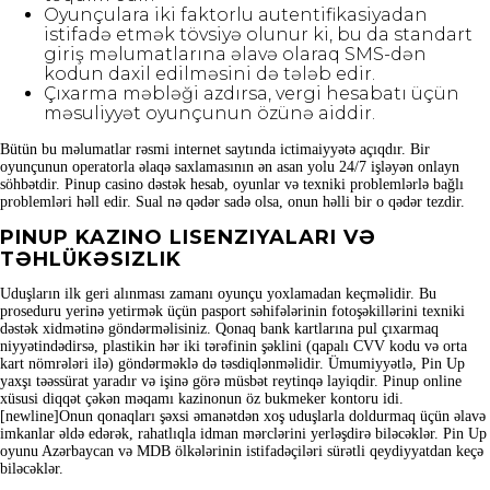
Oyunçulara iki faktorlu autentifikasiyadan
istifadə etmək tövsiyə olunur ki, bu da standart
giriş məlumatlarına əlavə olaraq SMS-dən
kodun daxil edilməsini də tələb edir.
Çıxarma məbləği azdırsa, vergi hesabatı üçün
məsuliyyət oyunçunun özünə aiddir.
Bütün bu məlumatlar rəsmi internet saytında ictimaiyyətə açıqdır. Bir
oyunçunun operatorla əlaqə saxlamasının ən asan yolu 24/7 işləyən onlayn
söhbətdir. Pinup casino dəstək hesab, oyunlar və texniki problemlərlə bağlı
problemləri həll edir. Sual nə qədər sadə olsa, onun həlli bir o qədər tezdir.
PINUP KAZINO LISENZIYALARI VƏ
TƏHLÜKƏSIZLIK
Uduşların ilk geri alınması zamanı oyunçu yoxlamadan keçməlidir. Bu
proseduru yerinə yetirmək üçün pasport səhifələrinin fotoşəkillərini texniki
dəstək xidmətinə göndərməlisiniz. Qonaq bank kartlarına pul çıxarmaq
niyyətindədirsə, plastikin hər iki tərəfinin şəklini (qapalı CVV kodu və orta
kart nömrələri ilə) göndərməklə də təsdiqlənməlidir. Ümumiyyətlə, Pin Up
yaxşı təəssürat yaradır və işinə görə müsbət reytinqə layiqdir. Pinup online
xüsusi diqqət çəkən məqamı kazinonun öz bukmeker kontoru idi.
[newline]Onun qonaqları şəxsi əmanətdən xoş uduşlarla doldurmaq üçün əlavə
imkanlar əldə edərək, rahatlıqla idman mərclərini yerləşdirə biləcəklər. Pin Up
oyunu Azərbaycan və MDB ölkələrinin istifadəçiləri sürətli qeydiyyatdan keçə
biləcəklər.