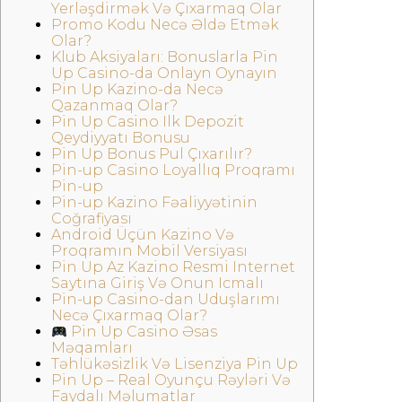
Yerləşdirmək Və Çıxarmaq Olar
Promo Kodu Necə Əldə Etmək
Olar?
Klub Aksiyaları: Bonuslarla Pin
Up Casino-da Onlayn Oynayın
Pin Up Kazino-da Necə
Qazanmaq Olar?
Pin Up Casino Ilk Depozit
Qeydiyyatı Bonusu
Pin Up Bonus Pul Çıxarılır?
Pin-up Casino Loyallıq Proqramı
Pin-up
Pin-up Kazino Fəaliyyətinin
Coğrafiyası
Android Üçün Kazino Və
Proqramın Mobil Versiyası
Pin Up Az Kazino Resmi Internet
Saytına Giriş Və Onun Icmalı
Pin-up Casino-dan Uduşlarımı
Necə Çıxarmaq Olar?
Pin Up Casino Əsas
Məqamları
Təhlükəsizlik Və Lisenziya Pin Up
Pin Up – Real Oyunçu Rəyləri Və
Faydalı Məlumatlar