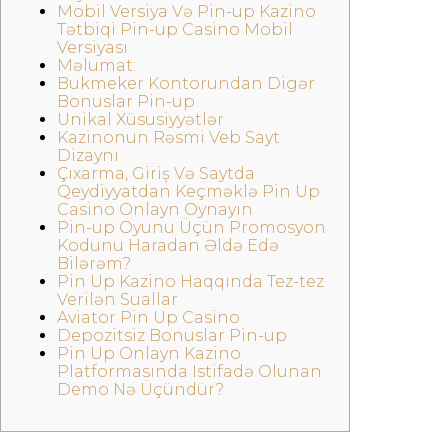
Mobil Versiya Və Pin-up Kazino
Tətbiqi Pin-up Casino Mobil
Versiyası
Məlumat:
Bukmeker Kontorundan Digər
Bonuslar Pin-up
Unikal Xüsusiyyətlər
Kazinonun Rəsmi Veb Sayt
Dizaynı
Çıxarma, Giriş Və Saytda
Qeydiyyatdan Keçməklə Pin Up
Casino Onlayn Oynayın
Pin-up Oyunu Üçün Promosyon
Kodunu Haradan Əldə Edə
Bilərəm?
Pin Up Kazino Haqqında Tez-tez
Verilən Suallar
Aviator Pin Up Casino
Depozitsiz Bonuslar Pin-up
Pin Up Onlayn Kazino
Platformasında Istifadə Olunan
Demo Nə Üçündür?