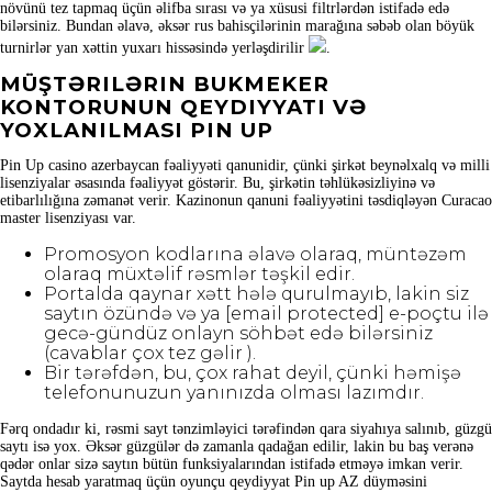
növünü tez tapmaq üçün əlifba sırası və ya xüsusi filtrlərdən istifadə edə
bilərsiniz. Bundan əlavə, əksər rus bahisçilərinin marağına səbəb olan böyük
turnirlər yan xəttin yuxarı hissəsində yerləşdirilir
.
MÜŞTƏRILƏRIN BUKMEKER
KONTORUNUN QEYDIYYATI VƏ
YOXLANILMASI PIN UP
Pin Up casino azerbaycan fəaliyyəti qanunidir, çünki şirkət beynəlxalq və milli
lisenziyalar əsasında fəaliyyət göstərir. Bu, şirkətin təhlükəsizliyinə və
etibarlılığına zəmanət verir. Kazinonun qanuni fəaliyyətini təsdiqləyən Curacao
master lisenziyası var.
Promosyon kodlarına əlavə olaraq, müntəzəm
olaraq müxtəlif rəsmlər təşkil edir.
Portalda qaynar xətt hələ qurulmayıb, lakin siz
saytın özündə və ya [email protected] e-poçtu ilə
gecə-gündüz onlayn söhbət edə bilərsiniz
(cavablar çox tez gəlir ).
Bir tərəfdən, bu, çox rahat deyil, çünki həmişə
telefonunuzun yanınızda olması lazımdır.
Fərq ondadır ki, rəsmi sayt tənzimləyici tərəfindən qara siyahıya salınıb, güzgü
saytı isə yox. Əksər güzgülər də zamanla qadağan edilir, lakin bu baş verənə
qədər onlar sizə saytın bütün funksiyalarından istifadə etməyə imkan verir.
Saytda hesab yaratmaq üçün oyunçu qeydiyyat Pin up AZ düyməsini