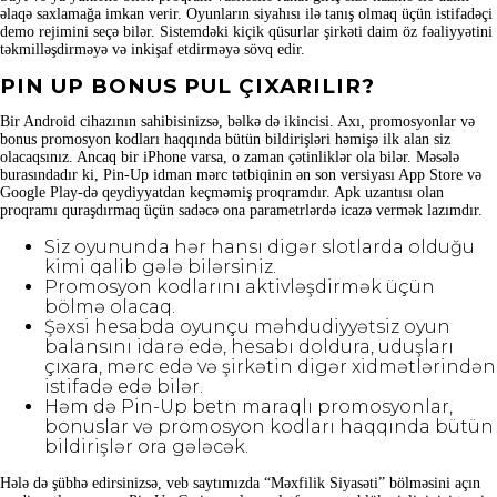
əlaqə saxlamağa imkan verir. Oyunların siyahısı ilə tanış olmaq üçün istifadəçi
demo rejimini seçə bilər. Sistemdəki kiçik qüsurlar şirkəti daim öz fəaliyyətini
təkmilləşdirməyə və inkişaf etdirməyə sövq edir.
PIN UP BONUS PUL ÇIXARILIR?
Bir Android cihazının sahibisinizsə, bəlkə də ikincisi. Axı, promosyonlar və
bonus promosyon kodları haqqında bütün bildirişləri həmişə ilk alan siz
olacaqsınız. Ancaq bir iPhone varsa, o zaman çətinliklər ola bilər. Məsələ
burasındadır ki, Pin-Up idman mərc tətbiqinin ən son versiyası App Store və
Google Play-də qeydiyyatdan keçməmiş proqramdır. Apk uzantısı olan
proqramı quraşdırmaq üçün sadəcə ona parametrlərdə icazə vermək lazımdır.
Siz oyununda hər hansı digər slotlarda olduğu
kimi qalib gələ bilərsiniz.
Promosyon kodlarını aktivləşdirmək üçün
bölmə olacaq.
Şəxsi hesabda oyunçu məhdudiyyətsiz oyun
balansını idarə edə, hesabı doldura, uduşları
çıxara, mərc edə və şirkətin digər xidmətlərindən
istifadə edə bilər.
Həm də Pin-Up betn maraqlı promosyonlar,
bonuslar və promosyon kodları haqqında bütün
bildirişlər ora gələcək.
Hələ də şübhə edirsinizsə, veb saytımızda “Məxfilik Siyasəti” bölməsini açın