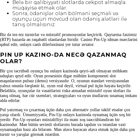
Belə bir qalibiyyəti slotlarda cekpot almaqla
müqayisə etmək olar.
Sonra, ödənişlər olan bölməni seçməli və
oyunçu üçün mövcud olan ödəniş alətləri ilə
tanış olmalısınız.
Biz də tez-tez turnirlər və müxtəlif promosyonlar keçiririk. Qaytarma faizimiz
(RTP) bazarda ən rəqabətli olanlardan biridir. Casino Pin-Up idman mərclərini
qəbul edir, onlayn canlı dilerləxüsusi yer tutur aviator.
PIN UP KAZINO-DA NECƏ QAZANMAQ
OLAR?
Bir çox təcrübəli oyunçu bu onlayn kazinoda qeyri-adi olmayan möhkəm
uduşları qeyd edir. Oyun prosesinin digər mühüm komponenti slot
maşınlarının pulsuz (demo) versiyasıdır. O, oyunun standart versiyasından
yalnız onunla fərqlənir ki, oyun real deyil, virtual pul üçün həyata keçirilir.
Beləliklə, oyunçular öz vəsaitlərini riskə atmadan müxtəlif oyun slotları ilə
tanış olmaq, hər cür sxemləri, strategiyaları və oyun üsullarını sınamaq imkanı
əldə edirlər.
Pul yatırmaq və çıxarmaq üçün daha çox alternativ yollar təklif etsələr çox
yaxşı olardı. Ümumiyyətlə, Pin-Up onlayn kazinoda oynamaq üçün xoş bir
yerdir. Pin-Up oyunları müxtəlifliyi ilə məni xoş təəccübləndirən bir
kazinodur. Mən bütün sevimli slotlarımı burada tapdım və istənilən vaxt
oynamaqdan həzz ala bilərəm. Mən əlavə həyəcan əlavə etmək üçün daha çox
turnir və yarışlar görmək istərdim.