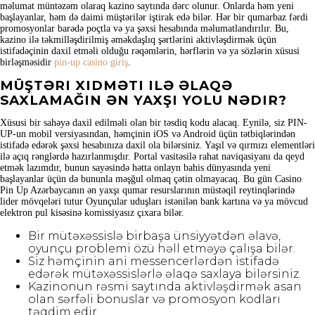
məlumat müntəzəm olaraq kazino saytında dərc olunur. Onlarda həm yeni
başlayanlar, həm də daimi müştərilər iştirak edə bilər. Hər bir qumarbaz fərdi
promosyonlar barədə poçtla və ya şəxsi hesabında məlumatlandırılır. Bu,
kazino ilə təkmilləşdirilmiş əməkdaşlıq şərtlərini aktivləşdirmək üçün
istifadəçinin daxil etməli olduğu rəqəmlərin, hərflərin və ya sözlərin xüsusi
birləşməsidir
pin-up casino giriş
.
MÜŞTƏRI XIDMƏTI ILƏ ƏLAQƏ
SAXLAMAĞIN ƏN YAXŞI YOLU NƏDIR?
Xüsusi bir sahəyə daxil edilməli olan bir təsdiq kodu alacaq. Eynilə, siz PIN-
UP-un mobil versiyasından, həmçinin iOS və Android üçün tətbiqlərindən
istifadə edərək şəxsi hesabınıza daxil ola bilərsiniz. Yaşıl və qırmızı elementləri
ilə açıq rənglərdə hazırlanmışdır. Portal vasitəsilə rahat naviqasiyanı da qeyd
etmək lazımdır, bunun sayəsində hətta onlayn bahis dünyasında yeni
başlayanlar üçün də bununla məşğul olmaq çətin olmayacaq. Bu gün Casino
Pin Up Azərbaycanın ən yaxşı qumar resurslarının müstəqil reytinqlərində
lider mövqeləri tutur Oyunçular uduşları istənilən bank kartına və ya mövcud
elektron pul kisəsinə komissiyasız çıxara bilər.
Bir mütəxəssislə birbaşa ünsiyyətdən əlavə,
oyunçu problemi özü həll etməyə çalışa bilər.
Siz həmçinin ani messencerlərdən istifadə
edərək mütəxəssislərlə əlaqə saxlaya bilərsiniz.
Kazinonun rəsmi saytında aktivləşdirmək asan
olan sərfəli bonuslar və promosyon kodları
təqdim edir.