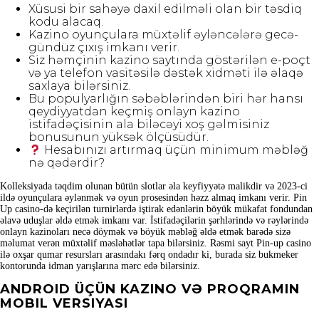
Xüsusi bir sahəyə daxil edilməli olan bir təsdiq
kodu alacaq.
Kazino oyunçulara müxtəlif əyləncələrə gecə-
gündüz çıxış imkanı verir.
Siz həmçinin kazino saytında göstərilən e-poçt
və ya telefon vasitəsilə dəstək xidməti ilə əlaqə
saxlaya bilərsiniz.
Bu populyarlığın səbəblərindən biri hər hansı
qeydiyyatdan keçmiş onlayn kazino
istifadəçisinin ala biləcəyi xoş gəlmisiniz
bonusunun yüksək ölçüsüdür.
Hesabınızı artırmaq üçün minimum məbləğ
nə qədərdir?
Kolleksiyada təqdim olunan bütün slotlar əla keyfiyyətə malikdir və 2023-ci
ildə oyunçulara əylənmək və oyun prosesindən həzz almaq imkanı verir. Pin
Up casino-də keçirilən turnirlərdə iştirak edənlərin böyük mükafat fondundan
əlavə uduşlar əldə etmək imkanı var. İstifadəçilərin şərhlərində və rəylərində
onlayn kazinoları necə döymək və böyük məbləğ əldə etmək barədə sizə
məlumat verən müxtəlif məsləhətlər tapa bilərsiniz. Rəsmi sayt Pin-up casino
ilə oxşar qumar resursları arasındakı fərq ondadır ki, burada siz bukmeker
kontorunda idman yarışlarına mərc edə bilərsiniz.
ANDROID ÜÇÜN KAZINO VƏ PROQRAMIN
MOBIL VERSIYASI