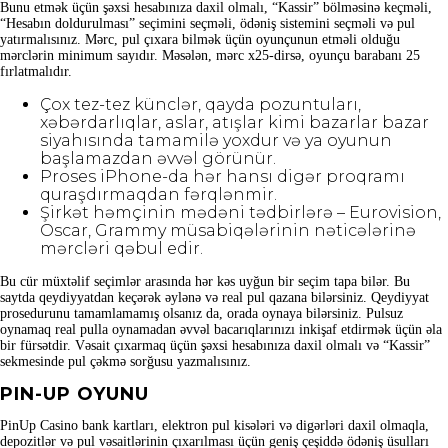
Bunu etmək üçün şəxsi hesabınıza daxil olmalı, “Kassir” bölməsinə keçməli,
“Hesabın doldurulması” seçimini seçməli, ödəniş sistemini seçməli və pul
yatırmalısınız. Mərc, pul çıxara bilmək üçün oyunçunun etməli olduğu
mərclərin minimum sayıdır. Məsələn, mərc x25-dirsə, oyunçu barabanı 25
fırlatmalıdır.
Çox tez-tez künclər, qayda pozuntuları,
xəbərdarlıqlar, aslar, atışlar kimi bazarlar bazar
siyahısında tamamilə yoxdur və ya oyunun
başlamazdan əvvəl görünür.
Proses iPhone-da hər hansı digər proqramı
quraşdırmaqdan fərqlənmir.
Şirkət həmçinin mədəni tədbirlərə – Eurovision,
Oscar, Grammy müsabiqələrinin nəticələrinə
mərcləri qəbul edir.
Bu cür müxtəlif seçimlər arasında hər kəs uyğun bir seçim tapa bilər. Bu
saytda qeydiyyatdan keçərək əylənə və real pul qazana bilərsiniz. Qeydiyyat
prosedurunu tamamlamamış olsanız da, orada oynaya bilərsiniz. Pulsuz
oynamaq real pulla oynamadan əvvəl bacarıqlarınızı inkişaf etdirmək üçün əla
bir fürsətdir. Vəsait çıxarmaq üçün şəxsi hesabınıza daxil olmalı və “Kassir”
sekmesinde pul çəkmə sorğusu yazmalısınız.
PIN-UP OYUNU
PinUp Casino bank kartları, elektron pul kisələri və digərləri daxil olmaqla,
depozitlər və pul vəsaitlərinin çıxarılması üçün geniş çeşiddə ödəniş üsulları