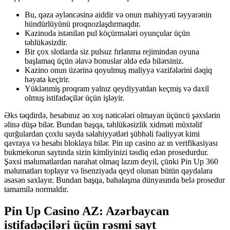
Bu, qəza əyləncəsinə aiddir və onun mahiyyəti təyyarənin
hündürlüyünü proqnozlaşdırmaqdır.
Kazinoda istənilən pul köçürmələri oyunçular üçün
təhlükəsizdir.
Bir çox slotlarda siz pulsuz fırlanma rejimindən oyuna
başlamaq üçün əlavə bonuslar əldə edə bilərsiniz.
Kazino onun üzərinə qoyulmuş maliyyə vəzifələrini dəqiq
həyata keçirir.
Yüklənmiş proqram yalnız qeydiyyatdan keçmiş və daxil
olmuş istifadəçilər üçün işləyir.
Əks təqdirdə, hesabınız ən xoş nəticələri olmayan üçüncü şəxslərin
əlinə düşə bilər. Bundan başqa, təhlükəsizlik xidməti müxtəlif
qurğulardan çoxlu sayda səlahiyyətləri şübhəli fəaliyyət kimi
qavraya və hesabı bloklaya bilər. Pin up casino az ın verifikasiyası
bukmekorun saytında sizin kimliyinizi təsdiq edən prosedurdur.
Şəxsi məlumatlardan narahat olmaq lazım deyil, çünki Pin Up 360
məlumatları toplayır və lisenziyada qeyd olunan bütün qaydalara
əsasən saxlayır. Bundan başqa, bahalaşma dünyasında belə prosedur
tamamilə normaldır.
Pin Up Casino AZ: Azərbaycan
istifadəçiləri üçün rəsmi sayt