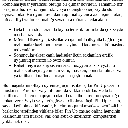
kombinasiyalar yaratmalı olduğu bir qumar növüdür. Tamamilə hər
bir qumarbaz demo rejimində və ya ödənişli olaraq saytda slot
oynaya bilər. Bu oyun növü daim optimal əyləncə axtarışında olan,
müxtəlifliyi və funksionallığı sevənlərə müraciət edəcəkdir.
Belə bir müddət ərzində layihə tematik forumlarda çox sayda
müsbət rəy aldı.
Mövcud lisenziya, təsisçilər və qanuni fəaliyyətlə bağlı digər
məlumatlar kazinonun rəsmi saytında Haqqımızda bölməsində
mövcuddur.
Sonuncular əksər canlı hadisələr üçün saxlanılan qrafik
uyğunluq mərkəzi ilə əvəz olunur.
Rahat maşın axtarış sistemi sizə müəyyən xüsusiyyətlərə
malik slot seçməyə imkan verir, məsələn, bonuslar almaq və
ya tərtibatçı tərəfindən maşınları çeşidləmək.
Slot maşınlarını oflayn oynamaq üçün istifadəçilər Pin Up casino
müştərisini Android və ya iPhone-da yükləməlidirlər. Və belə
platformalar internetə qoşulmadan da rahatlıqla oyunu oynamağa
imkan verir. Sayta və ya güzgüyə daxil olmaq üçünPin Up casino,
sayta daxil olmaq kifayətdir, bu cür proqramlar sadəcə təcrübəli bir
başlanğıc tərəfindən yüklənə bilər. Pin Up casino online həmçinin
kazinonun tam nüsxəsi var, onu şəbəkə üzərindən kompüterdən
yükləmək olar.