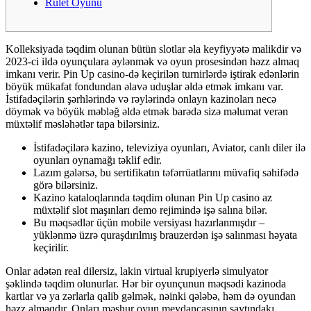
Rulet Oyunu
Kolleksiyada təqdim olunan bütün slotlar əla keyfiyyətə malikdir və
2023-ci ildə oyunçulara əylənmək və oyun prosesindən həzz almaq
imkanı verir. Pin Up casino-də keçirilən turnirlərdə iştirak edənlərin
böyük mükafat fondundan əlavə uduşlar əldə etmək imkanı var.
İstifadəçilərin şərhlərində və rəylərində onlayn kazinoları necə
döymək və böyük məbləğ əldə etmək barədə sizə məlumat verən
müxtəlif məsləhətlər tapa bilərsiniz.
İstifadəçilərə kazino, televiziya oyunları, Aviator, canlı diler ilə
oyunları oynamağı təklif edir.
Lazım gələrsə, bu sertifikatın təfərrüatlarını müvafiq səhifədə
görə bilərsiniz.
Kazino kataloqlarında təqdim olunan Pin Up casino az
müxtəlif slot maşınları demo rejimində işə salına bilər.
Bu məqsədlər üçün mobile versiyası hazırlanmışdır –
yüklənmə üzrə quraşdırılmış brauzerdən işə salınması həyata
keçirilir.
Onlar adətən real dilersiz, lakin virtual krupiyerlə simulyator
şəklində təqdim olunurlar. Hər bir oyunçunun məqsədi kazinoda
kartlar və ya zərlarla qalib gəlmək, nəinki qələbə, həm də oyundan
həzz almaqdır. Onları məşhur oyun meydançasının saytındakı