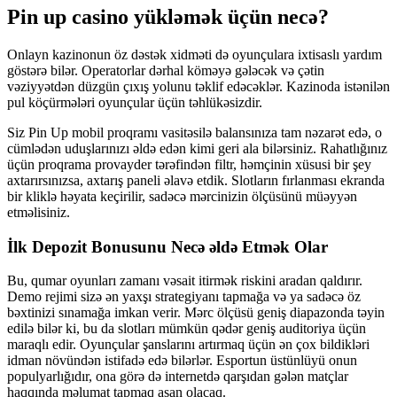
Pin up casino yükləmək üçün necə?
Onlayn kazinonun öz dəstək xidməti də oyunçulara ixtisaslı yardım
göstərə bilər. Operatorlar dərhal köməyə gələcək və çətin
vəziyyətdən düzgün çıxış yolunu təklif edəcəklər. Kazinoda istənilən
pul köçürmələri oyunçular üçün təhlükəsizdir.
Siz Pin Up mobil proqramı vasitəsilə balansınıza tam nəzarət edə, o
cümlədən uduşlarınızı əldə edən kimi geri ala bilərsiniz. Rahatlığınız
üçün proqrama provayder tərəfindən filtr, həmçinin xüsusi bir şey
axtarırsınızsa, axtarış paneli əlavə etdik. Slotların fırlanması ekranda
bir kliklə həyata keçirilir, sadəcə mərcinizin ölçüsünü müəyyən
etməlisiniz.
İlk Depozit Bonusunu Necə əldə Etmək Olar
Bu, qumar oyunları zamanı vəsait itirmək riskini aradan qaldırır.
Demo rejimi sizə ən yaxşı strategiyanı tapmağa və ya sadəcə öz
bəxtinizi sınamağa imkan verir. Mərc ölçüsü geniş diapazonda təyin
edilə bilər ki, bu da slotları mümkün qədər geniş auditoriya üçün
maraqlı edir. Oyunçular şanslarını artırmaq üçün ən çox bildikləri
idman növündən istifadə edə bilərlər. Esportun üstünlüyü onun
populyarlığıdır, ona görə də internetdə qarşıdan gələn matçlar
haqqında məlumat tapmaq asan olacaq.