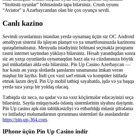
“Stolüstü oyunlar” bölməsində tapa bilərsiniz. Crush oyunu
“Aviator” u Azərbaycandan olan bir çox oyunçu sevdi.
Canlı kazino
Sevimli oyunlarınızı istənilən yerdə oynamaq üçün siz ОС Android
əməliyyat sistemi ilə işləyən planşet və ya smartfonunuzda kazinonu
quraşdırmalısınız. Menyuda istədiyiniz bölməni seçməklə proqramı
rəsmi internet saytından yükləyə bilərsiniz. Hesab yaratdıqdan sonra
siz ən yaxşı oyunlarda oynamaqdan həzz ala və cüzdanınıza böyük
pul mükafatları əldə edə bilərsiniz. Pin Up Casino Azerbaycan —
hər kəsin ən yaxşı slotlarda şanslarını sınamasına imkan verən
məşhur bir layihə. İndi çox vaxt sərf etmək və kompüter istifadə
etmək lazım deyil. Pin Up mobil tətbiqi səyahətdə, işdə və ya başqa
yerdə sızə yaxşı bir yoldaş olacaq.
Tətbiqdə siz necə, nə qədər və nə vaxt köçürmələr edəcəyinizi seçə
bilərsiniz. Saytla müqayisədə ödəniş sistemlərinin siyahısı dəyişmir.
Pin Up casino apk-nin təhlükəsizliyi və etibarlılığı müasir şifrələmə
və istifadəçi məlumatlarının qorunması sistemləri ilə əsaslandırılır
https://pin-up-364.com
.
IPhone üçün Pin Up Casino indir