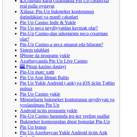
💵Uduşları karta çıxarmaqla Pin Up casino-də
real pulla oynayın
Xülasə: Pin-Up bukmeker kontorunun
üstünlükləri və mənfi cəhətləri
Pin Up Casino Indir & Yukle
Pin Up necə qeydiyyatdan keçmək olar?
Pin-Up Casino-dan uduşlarımı necə çıxarmaq
olar?
Pin-Up Casino-a necə əmanət edə bilərəm?
Sistem tələbləri
IPhone da proqramı yukle
Azərbaycanda Pin Up Live Casino
🎰 Pinup kazino dəstəyi
Pin-Up mərc xətti
Pin Up App İdman Bahis
Pin Up Yukle Android (.apk) və iOS üçün Tətbiq
pulsuz
Pin Up Casino yukle
Müştərilərin bukmeker kontorunun qeydiyyatı və
yoxlanılması Pin Up
Android üçün proqramı yukle
Pin-Up Casino haqqında tez-tez verilən suallar
Bukmeker kontorundan digər bonuslar Pin-Up
Pin Up bonus
Pin Up Azerbaycan Yukle Android üçün Apk