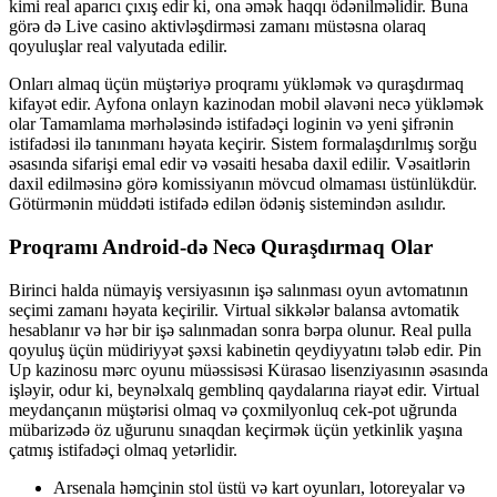
kimi real aparıcı çıxış edir ki, ona əmək haqqı ödənilməlidir. Buna
görə də Live casino aktivləşdirməsi zamanı müstəsna olaraq
qoyuluşlar real valyutada edilir.
Onları almaq üçün müştəriyə proqramı yükləmək və quraşdırmaq
kifayət edir. Ayfona onlayn kazinodan mobil əlavəni necə yükləmək
olar Tamamlama mərhələsində istifadəçi loginin və yeni şifrənin
istifadəsi ilə tanınmanı həyata keçirir. Sistem formalaşdırılmış sorğu
əsasında sifarişi emal edir və vəsaiti hesaba daxil edilir. Vəsaitlərin
daxil edilməsinə görə komissiyanın mövcud olmaması üstünlükdür.
Götürmənin müddəti istifadə edilən ödəniş sistemindən asılıdır.
Proqramı Android-də Necə Quraşdırmaq Olar
Birinci halda nümayiş versiyasının işə salınması oyun avtomatının
seçimi zamanı həyata keçirilir. Virtual sikkələr balansa avtomatik
hesablanır və hər bir işə salınmadan sonra bərpa olunur. Real pulla
qoyuluş üçün müdiriyyət şəxsi kabinetin qeydiyyatını tələb edir. Pin
Up kazinosu mərc oyunu müəssisəsi Kürasao lisenziyasının əsasında
işləyir, odur ki, beynəlxalq gemblinq qaydalarına riayət edir. Virtual
meydançanın müştərisi olmaq və çoxmilyonluq cek-pot uğrunda
mübarizədə öz uğurunu sınaqdan keçirmək üçün yetkinlik yaşına
çatmış istifadəçi olmaq yetərlidir.
Arsenala həmçinin stol üstü və kart oyunları, lotoreyalar və