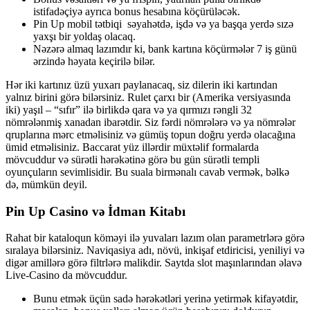
istifadəçiyə ayrıca bonus hesabına köçürüləcək.
Pin Up mobil tətbiqi səyahətdə, işdə və ya başqa yerdə sızə
yaxşı bir yoldaş olacaq.
Nəzərə almaq lazımdır ki, bank kartına köçürmələr 7 iş günü
ərzində həyata keçirilə bilər.
Hər iki kartınız üzü yuxarı paylanacaq, siz dilerin iki kartından
yalnız birini görə bilərsiniz. Rulet çarxı bir (Amerika versiyasında
iki) yaşıl – “sıfır” ilə birlikdə qara və ya qırmızı rəngli 32
nömrələnmiş xanadan ibarətdir. Siz fərdi nömrələrə və ya nömrələr
qruplarına mərc etməlisiniz və gümüş topun doğru yerdə olacağına
ümid etməlisiniz. Baccarat yüz illərdir müxtəlif formalarda
mövcuddur və sürətli hərəkətinə görə bu gün sürətli templi
oyunçuların sevimlisidir. Bu suala birmənalı cavab vermək, bəlkə
də, mümkün deyil.
Pin Up Casino və İdman Kitabı
Rahat bir kataloqun köməyi ilə yuvaları lazım olan parametrlərə görə
sıralaya bilərsiniz. Naviqasiya adı, növü, inkişaf etdiricisi, yeniliyi və
digər amillərə görə filtrlərə malikdir. Saytda slot maşınlarından əlavə
Live-Casino da mövcuddur.
Bunu etmək üçün sadə hərəkətləri yerinə yetirmək kifayətdir,