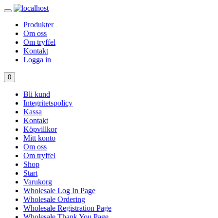
Produkter
Om oss
Om tryffel
Kontakt
Logga in
0
Bli kund
Integritetspolicy
Kassa
Kontakt
Köpvillkor
Mitt konto
Om oss
Om tryffel
Shop
Start
Varukorg
Wholesale Log In Page
Wholesale Ordering
Wholesale Registration Page
Wholesale Thank You Page