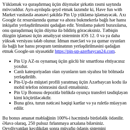
Yükləmək və quraşdırmaq üçün düymələr şirkətin rəsmi saytında
mövcuddur. Ayrı-ayrılıqda qeyd etmək lazımdır ki, Have fun with
Market vasitəsilə ənənəvi şəkildə Pin Up yükləmə işləməyəcək. Axı
Google öz resurslarında qumar və ahora bukmekerlə bağlı hər hansı
inkişafın yerləşdirilməsini qadağan edir. Yeniləmə paketi buraxılarsa,
onu quraşdırmaq üçün düymə ilə bildiriş görəcəksiniz. Tətbiqin
düzgün işləməsi üçün əməliyyat sisteminin iOS 12. 0 və ya daha
yüksək versiyası tələb olunur. İdman mərcləri və ya qumar oyunları
ilə bağlı hər hansı proqram təminatının yerləşdirilməsini qadağan
etmək Google-un siyasətidir
https://pin-up-azerbaycan24.com
.
Pin Up AZ-nı oynamaq üçün güclü bir smartfona ehtiyacınız
yoxdur.
Canlı kateqoriyadan olan oyunların tam siyahısı bir bölmədə
yerləşdirilib.
Pin-Up-də müştəri profili yaratmaq üçün Azərbaycan kodu ilə
mobil telefon nömrəsini daxil etməlisiniz.
Pin Up Bonusu depozitlə birlikdə oyunçu transferi təsdiqləyən
kimi köçürüləcəkdir.
Buna görə, turun nəticəsi həqiqi kartlar və ya ruletlə müəyyən
edilir.
Bu bonus əmanət məbləğinin 100%-i həcmində birdəfəlik ödənilir.
Əlavə olaraq, 250 pulsuz fırlanmaya arxalana bilərsiniz.
Qeydiyyatdan keçdikdən sonra müvafiq ödəniş sistemini