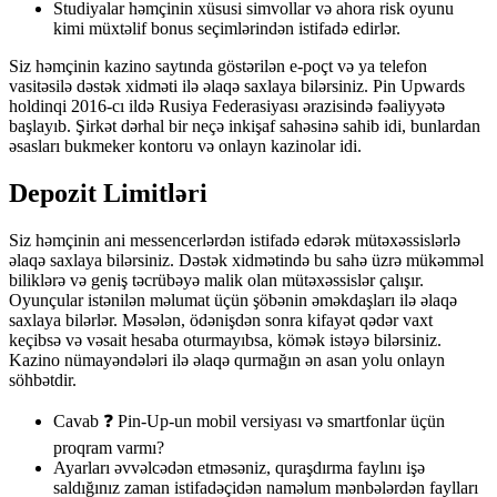
Studiyalar həmçinin xüsusi simvollar və ahora risk oyunu
kimi müxtəlif bonus seçimlərindən istifadə edirlər.
Siz həmçinin kazino saytında göstərilən e-poçt və ya telefon
vasitəsilə dəstək xidməti ilə əlaqə saxlaya bilərsiniz. Pin Upwards
holdinqi 2016-cı ildə Rusiya Federasiyası ərazisində fəaliyyətə
başlayıb. Şirkət dərhal bir neçə inkişaf sahəsinə sahib idi, bunlardan
əsasları bukmeker kontoru və onlayn kazinolar idi.
Depozit Limitləri
Siz həmçinin ani messencerlərdən istifadə edərək mütəxəssislərlə
əlaqə saxlaya bilərsiniz. Dəstək xidmətində bu sahə üzrə mükəmməl
biliklərə və geniş təcrübəyə malik olan mütəxəssislər çalışır.
Oyunçular istənilən məlumat üçün şöbənin əməkdaşları ilə əlaqə
saxlaya bilərlər. Məsələn, ödənişdən sonra kifayət qədər vaxt
keçibsə və vəsait hesaba oturmayıbsa, kömək istəyə bilərsiniz.
Kazino nümayəndələri ilə əlaqə qurmağın ən asan yolu onlayn
söhbətdir.
Cavab ❓ Pin-Up-un mobil versiyası və smartfonlar üçün
proqram varmı?
Ayarları əvvəlcədən etməsəniz, quraşdırma faylını işə
saldığınız zaman istifadəçidən naməlum mənbələrdən faylları