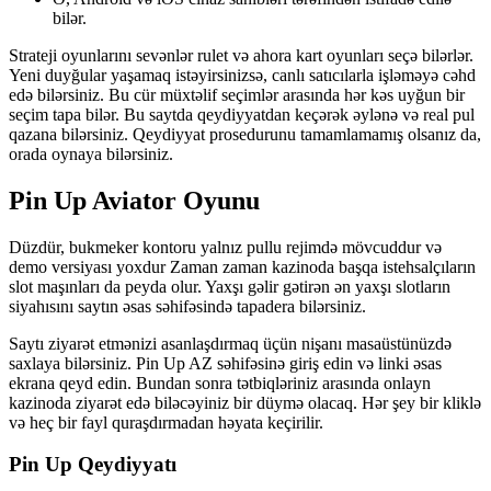
bilər.
Strateji oyunlarını sevənlər rulet və ahora kart oyunları seçə bilərlər.
Yeni duyğular yaşamaq istəyirsinizsə, canlı satıcılarla işləməyə cəhd
edə bilərsiniz. Bu cür müxtəlif seçimlər arasında hər kəs uyğun bir
seçim tapa bilər. Bu saytda qeydiyyatdan keçərək əylənə və real pul
qazana bilərsiniz. Qeydiyyat prosedurunu tamamlamamış olsanız da,
orada oynaya bilərsiniz.
Pin Up Aviator Oyunu
Düzdür, bukmeker kontoru yalnız pullu rejimdə mövcuddur və
demo versiyası yoxdur Zaman zaman kazinoda başqa istehsalçıların
slot maşınları da peyda olur. Yaxşı gəlir gətirən ən yaxşı slotların
siyahısını saytın əsas səhifəsində tapadera bilərsiniz.
Saytı ziyarət etmənizi asanlaşdırmaq üçün nişanı masaüstünüzdə
saxlaya bilərsiniz. Pin Up AZ səhifəsinə giriş edin və linki əsas
ekrana qeyd edin. Bundan sonra tətbiqləriniz arasında onlayn
kazinoda ziyarət edə biləcəyiniz bir düymə olacaq. Hər şey bir kliklə
və heç bir fayl quraşdırmadan həyata keçirilir.
Pin Up Qeydiyyatı