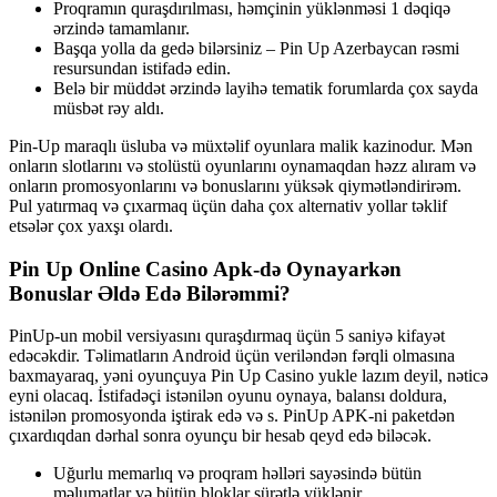
Proqramın quraşdırılması, həmçinin yüklənməsi 1 dəqiqə
ərzində tamamlanır.
Başqa yolla da gedə bilərsiniz – Pin Up Azerbaycan rəsmi
resursundan istifadə edin.
Belə bir müddət ərzində layihə tematik forumlarda çox sayda
müsbət rəy aldı.
Pin-Up maraqlı üsluba və müxtəlif oyunlara malik kazinodur. Mən
onların slotlarını və stolüstü oyunlarını oynamaqdan həzz alıram və
onların promosyonlarını və bonuslarını yüksək qiymətləndirirəm.
Pul yatırmaq və çıxarmaq üçün daha çox alternativ yollar təklif
etsələr çox yaxşı olardı.
Pin Up Online Casino Apk-də Oynayarkən
Bonuslar Əldə Edə Bilərəmmi?
PinUp-un mobil versiyasını quraşdırmaq üçün 5 saniyə kifayət
edəcəkdir. Təlimatların Android üçün veriləndən fərqli olmasına
baxmayaraq, yəni oyunçuya Pin Up Casino yukle lazım deyil, nəticə
eyni olacaq. İstifadəçi istənilən oyunu oynaya, balansı doldura,
istənilən promosyonda iştirak edə və s. PinUp APK-ni paketdən
çıxardıqdan dərhal sonra oyunçu bir hesab qeyd edə biləcək.
Uğurlu memarlıq və proqram həlləri sayəsində bütün
məlumatlar və bütün bloklar sürətlə yüklənir.