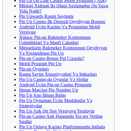
Pin Up On Line Casino Mobil Proqramı ( Apk)
Müştəri Xidməti Ilə Əlaqə Saxlamağın Ən Yaxşı
Yolu Nədir?
Pin Upwards Rəsmi Saytında
Pin Up Casino Ilk Depozit Qeydiyyatı Bonusu
Android Üçün Kazino Və Proqramın Mobil
Versiyası
Xülasə: Pin-up Bukmeker Kontorunun
Üstünlükləri Və Mənfi Cəhətləri
Müştərilərin Bukmeker Kontorunun Qeydiyyatı
Və Yoxlanılması Pin Up
Pin-up Casino Bonus Pul Çıxarılır?
Mobil Proqram Pin Up
Pin-up Oyunları
Rəsmi Saytın Xüsusiyyətləri Və Imkanları
Pin Up Casino-da Oyunlar Və Slotlar
Android Üçün Pin-up Casino Proqramı
İdman Mərcləri Pin Number Up
Pin Up App İdman Bahis
Pin Up Oynamaq Üçün Məsləhətlər Və
Strategiyalar
Pin Up Apk Ən Son Versiyaya Yeniləyin
Pin-up Casino Apk Haqqında Tez-tez Verilən
Suallar
Pin Up Onlayn Kazino Platformasında Istifadə