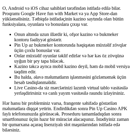
O, Android və iOS cihaz sahibləri tərəfindən istifadə edilə bilər.
Proqramı Google Have fun with Market və ya App Store-dan
yükləməlisiniz. Tətbiqdə istifadəçinin kazino saytında olan bütün
funksiyalara, oyunlara və bonuslara çıxışı var.
Onun altında uzun illərdir ki, ofşor kazino və bukmeker
kontoru fəaliyyət göstərir.
Pin Up az bukmeker kontorunda həqiqətən müxtəlif zövqlər
üçün çoxlu bonuslar var.
Onlar müxtəlif oyunlar təklif edirlər və hər kəs öz zövqünə
uyğun bir şey tapa biləcək.
Kazino təkcə ayrıca mobil kazino deyil, həm də mobil versiya
təqdim edir.
Bu halda, əlavə məlumatların işlənməsini gözləməmək üçün
hesab təsdiqlənməlidir.
Live Casino-da siz mərclərinizi lazımlı virtual tablo vasitəsilə
yerləşdirirsiniz və canlı yayım vasitəsilə raundu izləyirsiniz.
Hər hansı bir probleminiz varsa, frangente səhifədə göstərilən
məlumatlara diqqət yetirin. Endirdikdən sonra Pin Up Casino APK
faylı telefonunuzda görünəcək. Proseduru tamamladıqdan sonra
smartfonunuz üçün hazır bir müraciət alacaqsınız. İstədiyiniz zaman
bir qumarxana açaraq lisenziyalı slot maşınlarından istifadə edə
bilərsiniz.