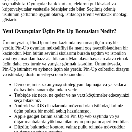
seçməlisiniz. Oyunçular bank kartları, elektron pul kisələri və
kriptovalyutalar vasitəsilə ödənişlər edə bilər. Seçilmiş ödəniş
üsulunun şərtlərinə uyğun olaraq, istifadəçi kredit veriləcək məbləği
göstərir.
Yeni Oyunçular Üçün Pin Up Bonusları Nədir?
Ümumiyyətlə, Pin-Up onlayn kazinoda oynamaq üçün xoş bir
yerdir. Pin-Up oyunları müxtəlifliyi ilə məni xoş təəccübləndirən bir
kazinodur. Mən bütün sevimli slotlarımı burada tapdım və istənilən
vaxt oynamaqdan həzz ala bilərəm. Mən əlavə həyəcan əlavə etmək
üçün daha çox turnir və yarışlar görmək istərdim. Ümumiyyətlə,
Pin-Up istirahət və əyləncə üçün əla yerdir. Pin-Up cəlbedici dizaynı
və istifadəçi dostu interfeysi olan kazinodur.
Demo rejimi sizə ən yaxşı strategiyanı tapmağa və ya sadəcə
öz bəxtinizi sınamağa imkan verir.
Tətbiqdə siz necə, nə qədər və nə vaxt köçürmələr edəcəyinizi
seçə bilərsiniz.
Android və iOS cihazlarında mövcud olan istifadəçilərimiz
üçün pulsuz bir mobil tətbiq hazırlamışıq.
Apple gadget-lərinin sahibləri Pin Up veb saytında və ya
digər mənbələrdə yüklənə bilən oyun proqramı aperitivo bilər.
Düzdür, bukmeker kontoru yalnız pullu rejimdə mövcuddur