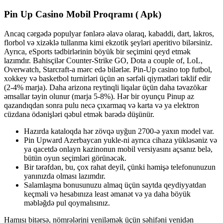
Pin Up Casino Mobil Proqramı ( Apk)
Ancaq cərgədə populyar fənlərə əlavə olaraq, kabaddi, dart, lakros,
florbol və xizəklə tullanma kimi ekzotik şeyləri aperitivo bilərsiniz.
Ayrıca, eSports tədbirlərinin böyük bir seçimini qeyd etmək
lazımdır. Bahisçilər Counter-Strike GO, Dota a couple of, LoL,
Overwatch, Starcraft-a mərc edə bilərlər. Pin-Up casino top futbol, ​​
xokkey və basketbol turnirləri üçün ən sərfəli qiymətləri təklif edir
(2-4% marja). Daha arizona reytinqli liqalar üçün daha təvazökar
əmsallar təyin olunur (marja 5-8%). Hər bir oyunçu Pinup az
qazandıqdan sonra pulu necə çıxarmaq və karta və ya elektron
cüzdana ödənişləri qəbul etmək barədə düşünür.
Hazırda kataloqda hər zövqə uyğun 2700-ə yaxın model var.
Pin Upward Azerbaycan yukle-ni ayrıca cihaza yükləsəniz və
ya qacetdə onlayn kazinonun mobil versiyasını açsanız belə,
bütün oyun seçimləri görünəcək.
Bir tərəfdən, bu, çox rahat deyil, çünki həmişə telefonunuzun
yanınızda olması lazımdır.
Salamlaşma bonusunuzu almaq üçün saytda qeydiyyatdan
keçməli və hesabınıza least əmanət və ya daha böyük
məbləğdə pul qoymalısınız.
Hamısı bitərsə, nömrələrini yeniləmək üçün səhifəni yenidən