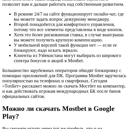
позволит вам и дальше работать над собственным развитием.
В режиме 24/7 на сайте функционирует онлайн-чат, где
вы можете задать вопрос дежурному менеджеру.
Второй понадобится для комфортного управления,
потому что все элементы представлены в виде кнопок.
Хотя это более рискованная ставка, в случае выигрыша
вы можете получить крупную компенсацию.
У мобильной версией такой функции нет — если ее
блокируют, надо искать зеркало.
Клиенты из Узбекистана могут выбирать из широкого
спектра бонусов и акций в Mostbet.
Большинство зарубежных операторов обходят блокировку с
помощью приложений для ПК. Программа Mostbet заручилась
популярностью на телефонах и смартфонах. Сегодня
«ТопБет» расскажет можно ли скачать Мостбет на компьютер,
и как действовать игрокам международных БК после банов
официальных сайтов.
Можно ли скачать Mostbet в Google
Play?
Вы сможете играть через тот же профиль, что и на