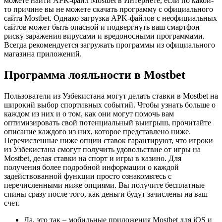
можете найти APK-файл Mostbet в Интернете, если по какой-
то причине вы не можете скачать программу с официального
сайта Mostbet. Однако загрузка APK-файлов с неофициальных
сайтов может быть опасной и подвергнуть ваш смартфон
риску заражения вирусами и вредоносными программами.
Всегда рекомендуется загружать программы из официального
магазина приложений.
Программа лояльности в Mostbet
Пользователи из Узбекистана могут делать ставки в Mostbet на
широкий выбор спортивных событий. Чтобы узнать больше о
каждом из них и о том, как они могут помочь вам
оптимизировать свой потенциальный выигрыш, прочитайте
описание каждого из них, которое представлено ниже.
Перечисленные ниже опции ставок гарантируют, что игроки
из Узбекистана смогут получить удовольствие от игры на
Mostbet, делая ставки на спорт и игры в казино. Для
получения более подробной информации о каждой
задействованной функции просто ознакомьтесь с
перечисленными ниже опциями. Вы получите бесплатные
спины сразу после того, как деньги будут зачислены на ваш
счет.
Да, это так – мобильные приложения Mostbet для iOS и