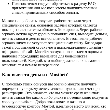
Пользователям следует обратиться к разделу FAQ
приложения или Mostbet, чтобы получить полный
список принимаемых способов оплаты.
Можно попробовать получить рабочее зеркало через
специальные сайты, основной задачей которых является
помощь пользователям обходить блокировки. Через рабочее
зеркало можно будет удобно пополнять счет, выводить деньги,
делать ставки и делать все остальное. В этом плане рабочее
зеркало ничем не уступает официальному сайту. Благодаря
такой продуманной структуре и привлекательному дизайну
официальный сайт Мостбет заслуженно считается одним из
наиболее подходящих вариантов для большинства
пользователей. Каждый, кто любит делать ставки, сможет
отыскать там немало интересного.
Как вывести деньги с Mostbet?
С помощью таких бонусов вы обычно можете получить
определенную сумму денег, зачисленную на ваш счет при
регистрации. Это означает, что вы можете сразу же начать
делать ставки без какого-либо риска и потенциально получить
хорошую прибыль. Добро пожаловать в казино и
букмекерскую контору Mostbet, идеальное место для всех, кто