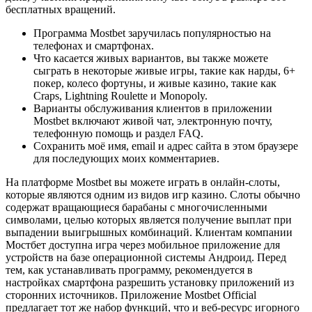
бесплатных вращений.
Программа Mostbet заручилась популярностью на
телефонах и смартфонах.
Что касается живых вариантов, вы также можете
сыграть в некоторые живые игры, такие как нарды, 6+
покер, колесо фортуны, и живые казино, такие как
Craps, Lightning Roulette и Monopoly.
Варианты обслуживания клиентов в приложении
Mostbet включают живой чат, электронную почту,
телефонную помощь и раздел FAQ.
Сохранить моё имя, email и адрес сайта в этом браузере
для последующих моих комментариев.
На платформе Mostbet вы можете играть в онлайн-слоты,
которые являются одним из видов игр казино. Слоты обычно
содержат вращающиеся барабаны с многочисленными
символами, целью которых является получение выплат при
выпадении выигрышных комбинаций. Клиентам компании
Мостбет доступна игра через мобильное приложение для
устройств на базе операционной системы Андроид. Перед
тем, как устанавливать программу, рекомендуется в
настройках смартфона разрешить установку приложений из
сторонних источников. Приложение Mostbet Official
предлагает тот же набор функций, что и веб-ресурс игорного