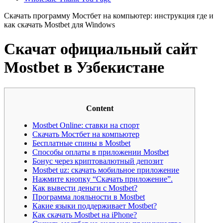
Скачать программу Мостбет на компьютер: инструкция где и
как скачать Mostbet для Windows
Скачат официальный сайт
Mostbet в Узбекистане
Content
Mostbet Online: ставки на спорт
Скачать Мостбет на компьютер
Бесплатные спины в Mostbet
Способы оплаты в приложении Mostbet
Бонус через криптовалютный депозит
Mostbet uz: скачать мобильное приложение
Нажмите кнопку “Скачать приложение”.
Как вывести деньги с Mostbet?
Программа лояльности в Mostbet
Какие языки поддерживает Mostbet?
Как скачать Mostbet на iPhone?