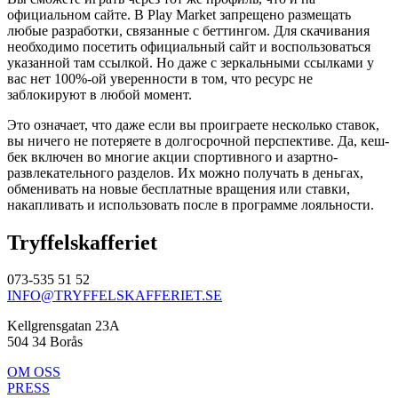
официальном сайте. В Play Market запрещено размещать
любые разработки, связанные с беттингом. Для скачивания
необходимо посетить официальный сайт и воспользоваться
указанной там ссылкой. Но даже с зеркальными ссылками у
вас нет 100%-ой уверенности в том, что ресурс не
заблокируют в любой момент.
Это означает, что даже если вы проиграете несколько ставок,
вы ничего не потеряете в долгосрочной перспективе. Да, кеш-
бек включен во многие акции спортивного и азартно-
развлекательного разделов. Их можно получать в деньгах,
обменивать на новые бесплатные вращения или ставки,
накапливать и использовать после в программе лояльности.
Tryffelskafferiet
073-535 51 52
INFO@TRYFFELSKAFFERIET.SE
Kellgrensgatan 23A
504 34 Borås
OM OSS
PRESS