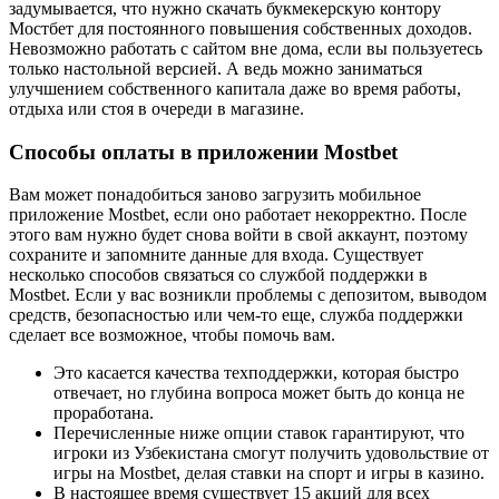
задумывается, что нужно скачать букмекерскую контору
Мостбет для постоянного повышения собственных доходов.
Невозможно работать с сайтом вне дома, если вы пользуетесь
только настольной версией. А ведь можно заниматься
улучшением собственного капитала даже во время работы,
отдыха или стоя в очереди в магазине.
Способы оплаты в приложении Mostbet
Вам может понадобиться заново загрузить мобильное
приложение Mostbet, если оно работает некорректно. После
этого вам нужно будет снова войти в свой аккаунт, поэтому
сохраните и запомните данные для входа. Существует
несколько способов связаться со службой поддержки в
Mostbet. Если у вас возникли проблемы с депозитом, выводом
средств, безопасностью или чем-то еще, служба поддержки
сделает все возможное, чтобы помочь вам.
Это касается качества техподдержки, которая быстро
отвечает, но глубина вопроса может быть до конца не
проработана.
Перечисленные ниже опции ставок гарантируют, что
игроки из Узбекистана смогут получить удовольствие от
игры на Mostbet, делая ставки на спорт и игры в казино.
В настоящее время существует 15 акций для всех