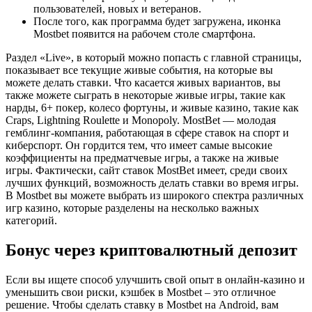
пользователей, новых и ветеранов.
После того, как программа будет загружена, иконка
Mostbet появится на рабочем столе смартфона.
Раздел «Live», в который можно попасть с главной страницы,
показывает все текущие живые события, на которые вы
можете делать ставки. Что касается живых вариантов, вы
также можете сыграть в некоторые живые игры, такие как
нарды, 6+ покер, колесо фортуны, и живые казино, такие как
Craps, Lightning Roulette и Monopoly. MostBet — молодая
гемблинг-компания, работающая в сфере ставок на спорт и
киберспорт. Он гордится тем, что имеет самые высокие
коэффициенты на предматчевые игры, а также на живые
игры. Фактически, сайт ставок MostBet имеет, среди своих
лучших функций, возможность делать ставки во время игры.
В Mostbet вы можете выбрать из широкого спектра различных
игр казино, которые разделены на несколько важных
категорий.
Бонус через криптовалютный депозит
Если вы ищете способ улучшить свой опыт в онлайн-казино и
уменьшить свои риски, кэшбек в Mostbet – это отличное
решение. Чтобы сделать ставку в Mostbet на Android, вам