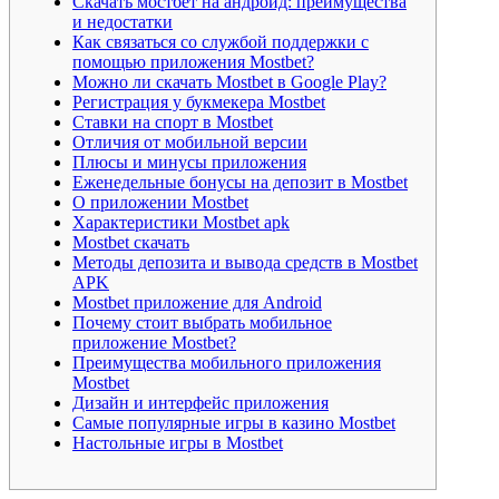
Скачать мостбет на андроид: преимущества
и недостатки
Как связаться со службой поддержки с
помощью приложения Mostbet?
Можно ли скачать Mostbet в Google Play?
Регистрация у букмекера Mostbet
Ставки на спорт в Mostbet
Отличия от мобильной версии
Плюсы и минусы приложения
Еженедельные бонусы на депозит в Mostbet
О приложении Mostbet
Характеристики Mostbet apk
Mostbet скачать
Методы депозита и вывода средств в Mostbet
APK
Mostbet приложение для Android
Почему стоит выбрать мобильное
приложение Mostbet?
Преимущества мобильного приложения
Mostbet
Дизайн и интерфейс приложения
Самые популярные игры в казино Mostbet
Настольные игры в Mostbet