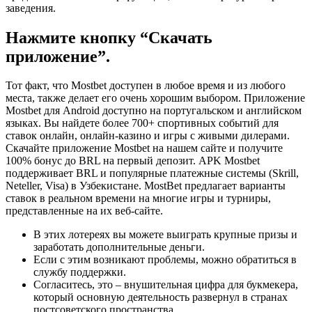
заведения.
Нажмите кнопку “Скачать
приложение”.
Тот факт, что Mostbet доступен в любое время и из любого
места, также делает его очень хорошим выбором. Приложение
Mostbet для Android доступно на португальском и английском
языках. Вы найдете более 700+ спортивных событий для
ставок онлайн, онлайн-казино и игры с живыми дилерами.
Скачайте приложение Mostbet на нашем сайте и получите
100% бонус до BRL на первый депозит. APK Mostbet
поддерживает BRL и популярные платежные системы (Skrill,
Neteller, Visa) в Узбекистане. MostBet предлагает варианты
ставок в реальном времени на многие игры и турниры,
представленные на их веб-сайте.
В этих лотереях вы можете выиграть крупные призы и
заработать дополнительные деньги.
Если с этим возникают проблемы, можно обратиться в
службу поддержки.
Согласитесь, это – внушительная цифра для букмекера,
который основную деятельность развернул в странах
постсоветского пространства.