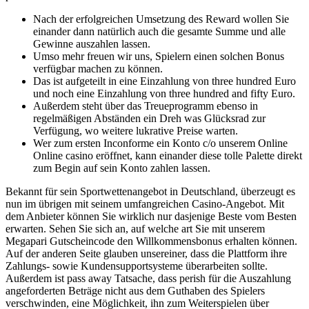
Nach der erfolgreichen Umsetzung des Reward wollen Sie
einander dann natürlich auch die gesamte Summe und alle
Gewinne auszahlen lassen.
Umso mehr freuen wir uns, Spielern einen solchen Bonus
verfügbar machen zu können.
Das ist aufgeteilt in eine Einzahlung von three hundred Euro
und noch eine Einzahlung von three hundred and fifty Euro.
Außerdem steht über das Treueprogramm ebenso in
regelmäßigen Abständen ein Dreh was Glücksrad zur
Verfügung, wo weitere lukrative Preise warten.
Wer zum ersten Inconforme ein Konto c/o unserem Online
Online casino eröffnet, kann einander diese tolle Palette direkt
zum Begin auf sein Konto zahlen lassen.
Bekannt für sein Sportwettenangebot in Deutschland, überzeugt es
nun im übrigen mit seinem umfangreichen Casino-Angebot. Mit
dem Anbieter können Sie wirklich nur dasjenige Beste vom Besten
erwarten. Sehen Sie sich an, auf welche art Sie mit unserem
Megapari Gutscheincode den Willkommensbonus erhalten können.
Auf der anderen Seite glauben unsereiner, dass die Plattform ihre
Zahlungs- sowie Kundensupportsysteme überarbeiten sollte.
Außerdem ist pass away Tatsache, dass perish für die Auszahlung
angeforderten Beträge nicht aus dem Guthaben des Spielers
verschwinden, eine Möglichkeit, ihn zum Weiterspielen über