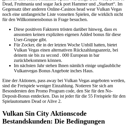
Dead, Fruitmania und sogar Jack port Hammer und „Starburt“. Im
Gegensatz über anderen Online-Casinos head wear Vulkan Vegas
noch eine umfangreiche Liste vonseiten Spielen, die wirklich nicht
für den Willkommensbonus in Frage besuchen.
Diese positiven Faktoren trösten darüber hinweg, dass es
ansonsten keinen expliziten eigenen Added bonus für diese
User-Gruppe gibt.
Für Zocker, die in der letzten Woche Unbill hatten, bietet
Vulkan Vegas einen alternativen Rückzahlungsanreiz, bei
deinem sie bis zu second . 000 European in bar
zurückbekommen können.
Im nächsten Jahr stehen Ihnen nämlich einige unglaubliche
Vulkanvegas Bonus Angebote inches Haus.
Eine der Aktionen, pass away bei Vulkan Vegas angeboten werden,
sind die Freispiele weniger Einzahlung. Notieren Sie sich am
Besondersten den Promo Program code, den Sie für den No-
Deposit-Bonus entdecken. Das ist jeder für die 55 Freispiele für den
Spielautomaten Dead or Alive 2.
Vulkan Sin City Aktionscode
Bestandskunden: Die Bedingungen