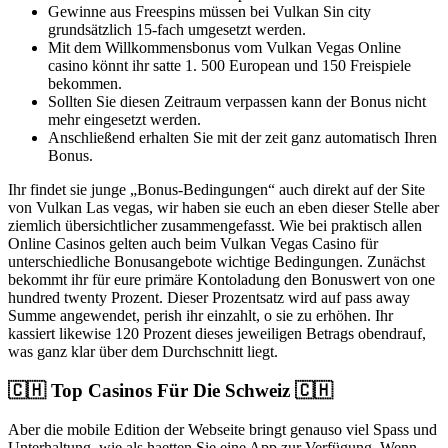
Gewinne aus Freespins müssen bei Vulkan Sin city
grundsätzlich 15-fach umgesetzt werden.
Mit dem Willkommensbonus vom Vulkan Vegas Online
casino könnt ihr satte 1. 500 European und 150 Freispiele
bekommen.
Sollten Sie diesen Zeitraum verpassen kann der Bonus nicht
mehr eingesetzt werden.
Anschließend erhalten Sie mit der zeit ganz automatisch Ihren
Bonus.
Ihr findet sie junge „Bonus-Bedingungen“ auch direkt auf der Site
von Vulkan Las vegas, wir haben sie euch an eben dieser Stelle aber
ziemlich übersichtlicher zusammengefasst. Wie bei praktisch allen
Online Casinos gelten auch beim Vulkan Vegas Casino für
unterschiedliche Bonusangebote wichtige Bedingungen. Zunächst
bekommt ihr für eure primäre Kontoladung den Bonuswert von one
hundred twenty Prozent. Dieser Prozentsatz wird auf pass away
Summe angewendet, perish ihr einzahlt, o sie zu erhöhen. Ihr
kassiert likewise 120 Prozent dieses jeweiligen Betrags obendrauf,
was ganz klar über dem Durchschnitt liegt.
🇨🇭 Top Casinos Für Die Schweiz 🇨🇭
Aber die mobile Edition der Webseite bringt genauso viel Spass und
Unterhaltung, wie als haetten Sie eine App zur Verfügung. Wenn