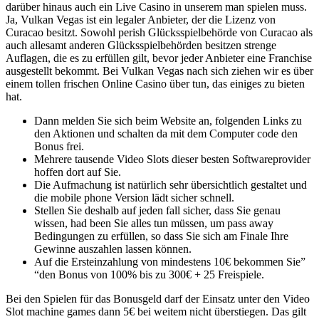
darüber hinaus auch ein Live Casino in unserem man spielen muss.
Ja, Vulkan Vegas ist ein legaler Anbieter, der die Lizenz von
Curacao besitzt. Sowohl perish Glücksspielbehörde von Curacao als
auch allesamt anderen Glücksspielbehörden besitzen strenge
Auflagen, die es zu erfüllen gilt, bevor jeder Anbieter eine Franchise
ausgestellt bekommt. Bei Vulkan Vegas nach sich ziehen wir es über
einem tollen frischen Online Casino über tun, das einiges zu bieten
hat.
Dann melden Sie sich beim Website an, folgenden Links zu
den Aktionen und schalten da mit dem Computer code den
Bonus frei.
Mehrere tausende Video Slots dieser besten Softwareprovider
hoffen dort auf Sie.
Die Aufmachung ist natürlich sehr übersichtlich gestaltet und
die mobile phone Version lädt sicher schnell.
Stellen Sie deshalb auf jeden fall sicher, dass Sie genau
wissen, had been Sie alles tun müssen, um pass away
Bedingungen zu erfüllen, so dass Sie sich am Finale Ihre
Gewinne auszahlen lassen können.
Auf die Ersteinzahlung von mindestens 10€ bekommen Sie”
“den Bonus von 100% bis zu 300€ + 25 Freispiele.
Bei den Spielen für das Bonusgeld darf der Einsatz unter den Video
Slot machine games dann 5€ bei weitem nicht überstiegen. Das gilt