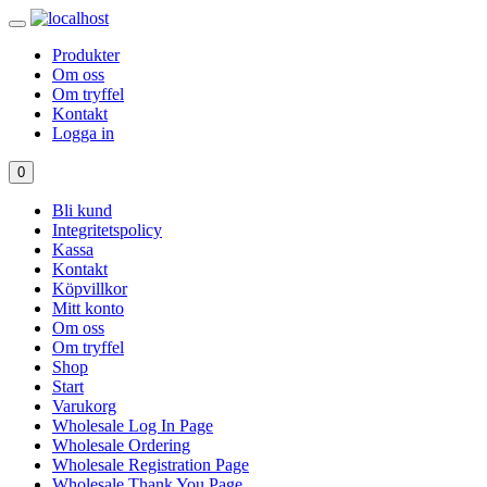
Produkter
Om oss
Om tryffel
Kontakt
Logga in
0
Bli kund
Integritetspolicy
Kassa
Kontakt
Köpvillkor
Mitt konto
Om oss
Om tryffel
Shop
Start
Varukorg
Wholesale Log In Page
Wholesale Ordering
Wholesale Registration Page
Wholesale Thank You Page