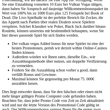
Sie eine Einzahlung vonseiten 10 Euro bei Vulkan Vegas tätigen,
dann haben Sie Anspruch auf dasjenige Willkommensbonuspaket im
Wert von 100% bis zu 1000 Euro plus 125 Freispiele bei Book of
Dead. Die Live-Spielhalle ist der perfekte Bereich für Zocker, die
das Appetit nach Partien über realen Dealern sowie Spielern
verspüren. Solcher Klassiker wie Poker, Black Jack darüber hinaus
Roulette, können unsereins mit bestimmtheit behaupten, wenn Sie
hier dieses passende Spiel für sich finden werden.
Der vulkan vegas Added bonus für neue Spieler ist eine der
besten Promotionen, perish wir derzeit within Online-Casinos
finden können.
Außerdem würden wir Ihnen raten, dieselbe Ein-, wie
Auszahlungsmethode über nutzen, um doppelte Verifizierung
zu vermeiden.
Fordern Sie die Auszahlung schon vorher a good, dann
verfällt Bonus und Gewinne.
Maximal können Sie gegenseitig pro Monat 75. 000€
auszahlen lassen.
Dies liegt entweder daran, dass Sie den falschen oder einen nicht
mehr länger gültigen Promo Computer code gefunden haben.
Beachten Sie, dass jeder Promo Code von Zeit zu Zeit aktualisiert
wird und nur die letzte Version des Promotional Code gültig ist
auch. Der Willkommensbonus vermag Ihnen für die ersten zwei