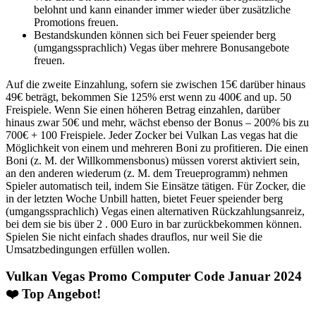
belohnt und kann einander immer wieder über zusätzliche
Promotions freuen.
Bestandskunden können sich bei Feuer speiender berg
(umgangssprachlich) Vegas über mehrere Bonusangebote
freuen.
Auf die zweite Einzahlung, sofern sie zwischen 15€ darüber hinaus
49€ beträgt, bekommen Sie 125% erst wenn zu 400€ and up. 50
Freispiele. Wenn Sie einen höheren Betrag einzahlen, darüber
hinaus zwar 50€ und mehr, wächst ebenso der Bonus – 200% bis zu
700€ + 100 Freispiele. Jeder Zocker bei Vulkan Las vegas hat die
Möglichkeit von einem und mehreren Boni zu profitieren. Die einen
Boni (z. M. der Willkommensbonus) müssen vorerst aktiviert sein,
an den anderen wiederum (z. M. dem Treueprogramm) nehmen
Spieler automatisch teil, indem Sie Einsätze tätigen. Für Zocker, die
in der letzten Woche Unbill hatten, bietet Feuer speiender berg
(umgangssprachlich) Vegas einen alternativen Rückzahlungsanreiz,
bei dem sie bis über 2 . 000 Euro in bar zurückbekommen können.
Spielen Sie nicht einfach shades drauflos, nur weil Sie die
Umsatzbedingungen erfüllen wollen.
Vulkan Vegas Promo Computer Code Januar 2024
❤️ Top Angebot!