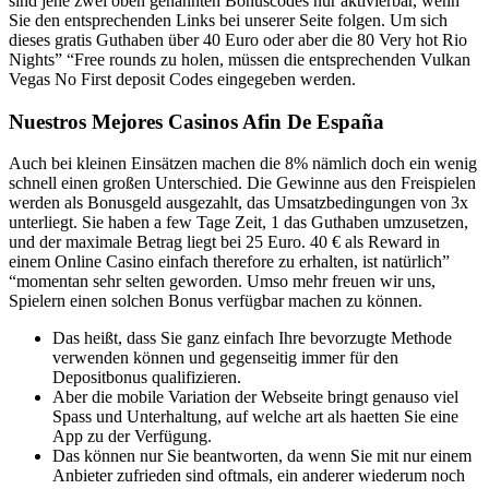
sind jene zwei oben genannten Bonuscodes nur aktivierbar, wenn
Sie den entsprechenden Links bei unserer Seite folgen. Um sich
dieses gratis Guthaben über 40 Euro oder aber die 80 Very hot Rio
Nights” “Free rounds zu holen, müssen die entsprechenden Vulkan
Vegas No First deposit Codes eingegeben werden.
Nuestros Mejores Casinos Afin De España
Auch bei kleinen Einsätzen machen die 8% nämlich doch ein wenig
schnell einen großen Unterschied. Die Gewinne aus den Freispielen
werden als Bonusgeld ausgezahlt, das Umsatzbedingungen von 3x
unterliegt. Sie haben a few Tage Zeit, 1 das Guthaben umzusetzen,
und der maximale Betrag liegt bei 25 Euro. 40 € als Reward in
einem Online Casino einfach therefore zu erhalten, ist natürlich”
“momentan sehr selten geworden. Umso mehr freuen wir uns,
Spielern einen solchen Bonus verfügbar machen zu können.
Das heißt, dass Sie ganz einfach Ihre bevorzugte Methode
verwenden können und gegenseitig immer für den
Depositbonus qualifizieren.
Aber die mobile Variation der Webseite bringt genauso viel
Spass und Unterhaltung, auf welche art als haetten Sie eine
App zu der Verfügung.
Das können nur Sie beantworten, da wenn Sie mit nur einem
Anbieter zufrieden sind oftmals, ein anderer wiederum noch