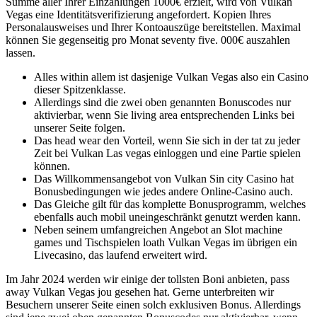
Summe aller Ihrer Einzahlungen 1000€ erzielt, wird von Vulkan
Vegas eine Identitätsverifizierung angefordert. Kopien Ihres
Personalausweises und Ihrer Kontoauszüge bereitstellen. Maximal
können Sie gegenseitig pro Monat seventy five. 000€ auszahlen
lassen.
Alles within allem ist dasjenige Vulkan Vegas also ein Casino
dieser Spitzenklasse.
Allerdings sind die zwei oben genannten Bonuscodes nur
aktivierbar, wenn Sie living area entsprechenden Links bei
unserer Seite folgen.
Das head wear den Vorteil, wenn Sie sich in der tat zu jeder
Zeit bei Vulkan Las vegas einloggen und eine Partie spielen
können.
Das Willkommensangebot von Vulkan Sin city Casino hat
Bonusbedingungen wie jedes andere Online-Casino auch.
Das Gleiche gilt für das komplette Bonusprogramm, welches
ebenfalls auch mobil uneingeschränkt genutzt werden kann.
Neben seinem umfangreichen Angebot an Slot machine
games und Tischspielen loath Vulkan Vegas im übrigen ein
Livecasino, das laufend erweitert wird.
Im Jahr 2024 werden wir einige der tollsten Boni anbieten, pass
away Vulkan Vegas jou gesehen hat. Gerne unterbreiten wir
Besuchern unserer Seite einen solch exklusiven Bonus. Allerdings