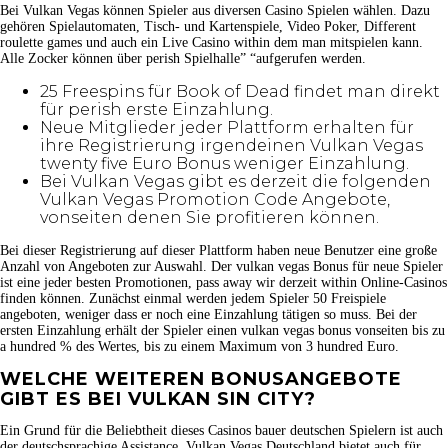
Bei Vulkan Vegas können Spieler aus diversen Casino Spielen wählen. Dazu
gehören Spielautomaten, Tisch- und Kartenspiele, Video Poker, Different
roulette games und auch ein Live Casino within dem man mitspielen kann.
Alle Zocker können über perish Spielhalle” “aufgerufen werden.
25 Freespins für Book of Dead findet man direkt
für perish erste Einzahlung.
Neue Mitglieder jeder Plattform erhalten für
ihre Registrierung irgendeinen Vulkan Vegas
twenty five Euro Bonus weniger Einzahlung.
Bei Vulkan Vegas gibt es derzeit die folgenden
Vulkan Vegas Promotion Code Angebote,
vonseiten denen Sie profitieren können.
Bei dieser Registrierung auf dieser Plattform haben neue Benutzer eine große
Anzahl von Angeboten zur Auswahl. Der vulkan vegas Bonus für neue Spieler
ist eine jeder besten Promotionen, pass away wir derzeit within Online-Casinos
finden können. Zunächst einmal werden jedem Spieler 50 Freispiele
angeboten, weniger dass er noch eine Einzahlung tätigen so muss. Bei der
ersten Einzahlung erhält der Spieler einen vulkan vegas bonus vonseiten bis zu
a hundred % des Wertes, bis zu einem Maximum von 3 hundred Euro.
WELCHE WEITEREN BONUSANGEBOTE
GIBT ES BEI VULKAN SIN CITY?
Ein Grund für die Beliebtheit dieses Casinos bauer deutschen Spielern ist auch
der deutschsprachige Assistance. Vulkan Vegas Deutschland bietet auch für