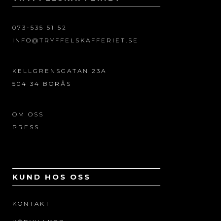
073-535 51 52
INFO@TRYFFELSKAFFERIET.SE
KELLGRENSGATAN 23A
504 34 BORÅS
OM OSS
PRESS
KUND HOS OSS
KONTAKT