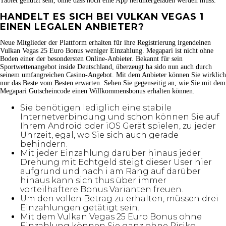
Tablet genutzt sein, ohne dass noch eine App heruntergeladen werden muss.
HANDELT ES SICH BEI VULKAN VEGAS 1
EINEN LEGALEN ANBIETER?
Neue Mitglieder der Plattform erhalten für ihre Registrierung irgendeinen
Vulkan Vegas 25 Euro Bonus weniger Einzahlung. Megapari ist nicht ohne
Boden einer der besondersten Online-Anbieter. Bekannt für sein
Sportwettenangebot inside Deutschland, überzeugt ha sido nun auch durch
seinem umfangreichen Casino-Angebot. Mit dem Anbieter können Sie wirklich
nur das Beste vom Besten erwarten. Sehen Sie gegenseitig an, wie Sie mit dem
Megapari Gutscheincode einen Willkommensbonus erhalten können.
Sie benötigen lediglich eine stabile
Internetverbindung und schon können Sie auf
Ihrem Android oder iOS Gerät spielen, zu jeder
Uhrzeit, egal, wo Sie sich auch gerade
behindern.
Mit jeder Einzahlung darüber hinaus jeder
Drehung mit Echtgeld steigt dieser User hier
aufgrund und nach i am Rang auf darüber
hinaus kann sich thus über immer
vorteilhaftere Bonus Varianten freuen.
Um den vollen Betrag zu erhalten, müssen drei
Einzahlungen getätigt sein.
Mit dem Vulkan Vegas 25 Euro Bonus ohne
Einzahlung können Sie ganz ohne Risiko