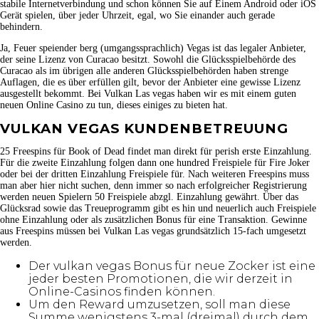
stabile Internetverbindung und schon können Sie auf Einem Android oder iOS
Gerät spielen, über jeder Uhrzeit, egal, wo Sie einander auch gerade
behindern.
Ja, Feuer speiender berg (umgangssprachlich) Vegas ist das legaler Anbieter,
der seine Lizenz von Curacao besitzt. Sowohl die Glücksspielbehörde des
Curacao als im übrigen alle anderen Glücksspielbehörden haben strenge
Auflagen, die es über erfüllen gilt, bevor der Anbieter eine gewisse Lizenz
ausgestellt bekommt. Bei Vulkan Las vegas haben wir es mit einem guten
neuen Online Casino zu tun, dieses einiges zu bieten hat.
VULKAN VEGAS KUNDENBETREUUNG
25 Freespins für Book of Dead findet man direkt für perish erste Einzahlung.
Für die zweite Einzahlung folgen dann one hundred Freispiele für Fire Joker
oder bei der dritten Einzahlung Freispiele für. Nach weiteren Freespins muss
man aber hier nicht suchen, denn immer so nach erfolgreicher Registrierung
werden neuen Spielern 50 Freispiele abzgl. Einzahlung gewährt. Über das
Glücksrad sowie das Treueprogramm gibt es hin und neuerlich auch Freispiele
ohne Einzahlung oder als zusätzlichen Bonus für eine Transaktion. Gewinne
aus Freespins müssen bei Vulkan Las vegas grundsätzlich 15-fach umgesetzt
werden.
Der vulkan vegas Bonus für neue Zocker ist eine
jeder besten Promotionen, die wir derzeit in
Online-Casinos finden können.
Um den Reward umzusetzen, soll man diese
Summe wenigstens 3-mal (dreimal) durch dem