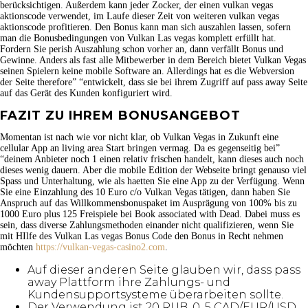
berücksichtigen. Außerdem kann jeder Zocker, der einen vulkan vegas
aktionscode verwendet, im Laufe dieser Zeit von weiteren vulkan vegas
aktionscode profitieren. Den Bonus kann man sich auszahlen lassen, sofern
man die Bonusbedingungen von Vulkan Las vegas komplett erfüllt hat.
Fordern Sie perish Auszahlung schon vorher an, dann verfällt Bonus und
Gewinne. Anders als fast alle Mitbewerber in dem Bereich bietet Vulkan Vegas
seinen Spielern keine mobile Software an. Allerdings hat es die Webversion
der Seite therefore” “entwickelt, dass sie bei ihrem Zugriff auf pass away Seite
auf das Gerät des Kunden konfiguriert wird.
FAZIT ZU IHREM BONUSANGEBOT
Momentan ist nach wie vor nicht klar, ob Vulkan Vegas in Zukunft eine
cellular App an living area Start bringen vermag. Da es gegenseitig bei”
“deinem Anbieter noch 1 einen relativ frischen handelt, kann dieses auch noch
dieses wenig dauern. Aber die mobile Edition der Webseite bringt genauso viel
Spass und Unterhaltung, wie als haetten Sie eine App zu der Verfügung. Wenn
Sie eine Einzahlung des 10 Euro c/o Vulkan Vegas tätigen, dann haben Sie
Anspruch auf das Willkommensbonuspaket im Ausprägung von 100% bis zu
1000 Euro plus 125 Freispiele bei Book associated with Dead. Dabei muss es
sein, dass diverse Zahlungsmethoden einander nicht qualifizieren, wenn Sie
mit HIlfe des Vulkan Las vegas Bonus Code den Bonus in Recht nehmen
möchten
https://vulkan-vegas-casino2.com
.
Auf dieser anderen Seite glauben wir, dass pass
away Plattform ihre Zahlungs- und
Kundensupportsysteme überarbeiten sollte.
Der Verwendung ist 20 RUB, 0. 5 CAD/EUR/USD,