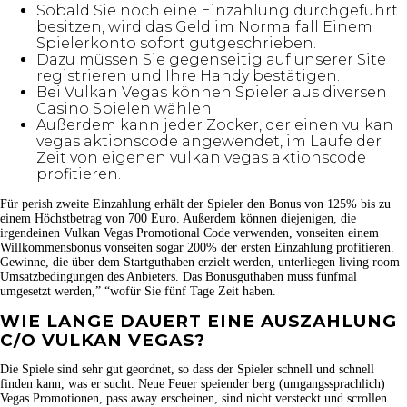
Sobald Sie noch eine Einzahlung durchgeführt
besitzen, wird das Geld im Normalfall Einem
Spielerkonto sofort gutgeschrieben.
Dazu müssen Sie gegenseitig auf unserer Site
registrieren und Ihre Handy bestätigen.
Bei Vulkan Vegas können Spieler aus diversen
Casino Spielen wählen.
Außerdem kann jeder Zocker, der einen vulkan
vegas aktionscode angewendet, im Laufe der
Zeit von eigenen vulkan vegas aktionscode
profitieren.
Für perish zweite Einzahlung erhält der Spieler den Bonus von 125% bis zu
einem Höchstbetrag von 700 Euro. Außerdem können diejenigen, die
irgendeinen Vulkan Vegas Promotional Code verwenden, vonseiten einem
Willkommensbonus vonseiten sogar 200% der ersten Einzahlung profitieren.
Gewinne, die über dem Startguthaben erzielt werden, unterliegen living room
Umsatzbedingungen des Anbieters. Das Bonusguthaben muss fünfmal
umgesetzt werden,” “wofür Sie fünf Tage Zeit haben.
WIE LANGE DAUERT EINE AUSZAHLUNG
C/O VULKAN VEGAS?
Die Spiele sind sehr gut geordnet, so dass der Spieler schnell und schnell
finden kann, was er sucht. Neue Feuer speiender berg (umgangssprachlich)
Vegas Promotionen, pass away erscheinen, sind nicht versteckt und scrollen