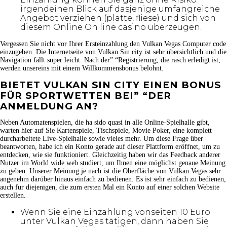
irgendeinen Blick auf dasjenige umfangreiche
Angebot verziehen (platte, fliese) und sich von
diesem Online On line casino überzeugen.
Vergessen Sie nicht vor Ihrer Ersteinzahlung den Vulkan Vegas Computer code
einzugeben. Die Internetseite von Vulkan Sin city ist sehr übersichtlich und die
Navigation fällt super leicht. Nach der” “Registrierung, die rasch erledigt ist,
werden unsereins mit einem Willkommensbonus belohnt.
BIETET VULKAN SIN CITY EINEN BONUS
FÜR SPORTWETTEN BEI” “DER
ANMELDUNG AN?
Neben Automatenspielen, die ha sido quasi in alle Online-Spielhalle gibt,
warten hier auf Sie Kartenspiele, Tischspiele, Movie Poker, eine komplett
durcharbeitete Live-Spielhalle sowie vieles mehr. Um diese Frage über
beantworten, habe ich ein Konto gerade auf dieser Plattform eröffnet, um zu
entdecken, wie sie funktioniert. Gleichzeitig haben wir das Feedback anderer
Nutzer im World wide web studiert, um Ihnen eine möglichst genaue Meinung
zu geben. Unserer Meinung je nach ist die Oberfläche von Vulkan Vegas sehr
angenehm darüber hinaus einfach zu bedienen. Es ist sehr einfach zu bedienen,
auch für diejenigen, die zum ersten Mal ein Konto auf einer solchen Website
erstellen.
Wenn Sie eine Einzahlung vonseiten 10 Euro
unter Vulkan Vegas tätigen, dann haben Sie