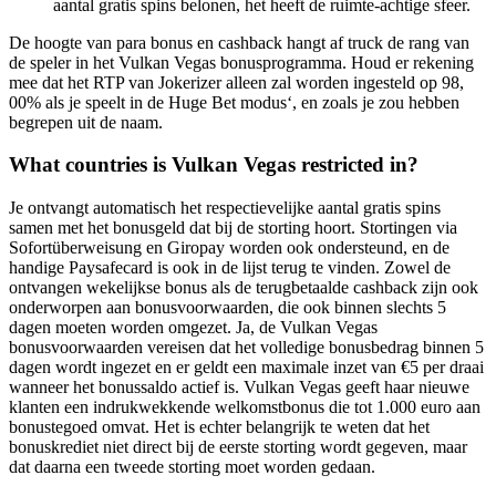
aantal gratis spins belonen, het heeft de ruimte-achtige sfeer.
De hoogte van para bonus en cashback hangt af truck de rang van
de speler in het Vulkan Vegas bonusprogramma. Houd er rekening
mee dat het RTP van Jokerizer alleen zal worden ingesteld op 98,
00% als je speelt in de Huge Bet modus‘, en zoals je zou hebben
begrepen uit de naam.
What countries is Vulkan Vegas restricted in?
Je ontvangt automatisch het respectievelijke aantal gratis spins
samen met het bonusgeld dat bij de storting hoort. Stortingen via
Sofortüberweisung en Giropay worden ook ondersteund, en de
handige Paysafecard is ook in de lijst terug te vinden. Zowel de
ontvangen wekelijkse bonus als de terugbetaalde cashback zijn ook
onderworpen aan bonusvoorwaarden, die ook binnen slechts 5
dagen moeten worden omgezet. Ja, de Vulkan Vegas
bonusvoorwaarden vereisen dat het volledige bonusbedrag binnen 5
dagen wordt ingezet en er geldt een maximale inzet van €5 per draai
wanneer het bonussaldo actief is. Vulkan Vegas geeft haar nieuwe
klanten een indrukwekkende welkomstbonus die tot 1.000 euro aan
bonustegoed omvat. Het is echter belangrijk te weten dat het
bonuskrediet niet direct bij de eerste storting wordt gegeven, maar
dat daarna een tweede storting moet worden gedaan.