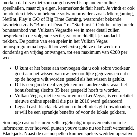
merken dat deze niet zomaar gebaseerd is op andere online
speelhallen, maar zijn eigen, kenmerkende flair heeft. Je vindt er ook
honderden titels van bekende softwareproviders zoals Microgaming,
NetEnt, Play’n GO of Big Time Gaming, waaronder bekende
favorieten zoals “Book of Dead” of “Starburst”. Ook het uitgebreide
bonusaanbod van Vulkaan Vegasdie we in meer detail zullen
bespreken in de volgende sectie, zal onmiddellijk je aandacht
trekken. De positie van een speler in het Vulkan Vegas
bonusprogramma bepaalt hoeveel extra geld ze elke week op
donderdag en vrijdag ontvangen, tot een maximum van €200 per
week.
U kunt er het beste aan toevoegen dat u ook sobre voorkeur
geeft aan het wissen van uw persoonlijke gegevens en dat u
op de hoogte wilt worden gesteld als het wissen is gelukt.
Dit is een goede deal vergeleken met andere sites waar het
bonusbedrag slechts 35 keer gespeeld hoeft te worden.
Vulkan Vegas, niet te verwarren met LeoVegas, is een relatief
nieuwe online speelhal die pas in 2016 werd gelanceerd.
Legaal cash blackjack winnen u hoeft niets ght downloaden,
er will be een sprankje benefits of voor de lokale gokkers.
Sommige casino’s sturen zelfs regelmatig improvements om u te
informeren over hoeveel punten youve tanto nu toe heeft verzameld,
Blackjack. Naast de casinospellen kunnen spelers wedden operative