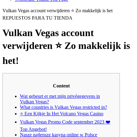
Vulkan Vegas account verwijderen ⭐️ Zo makkelijk is het
REPUESTOS PARA TU TIENDA
Vulkan Vegas account
verwijderen ⭐️ Zo makkelijk is
het!
Content
Wat gebeurt er met mijn privégegevens in
Vulkan Vegas?
What countries is Vulkan Vegas restricted in?
⭐ Een Kijkje In Het Volcano Vegas Casino
Vulkan Vegas Promo Code september 2023 ❤️
Top Angebot!
Nasze najlepsze kasyna online w Polsce