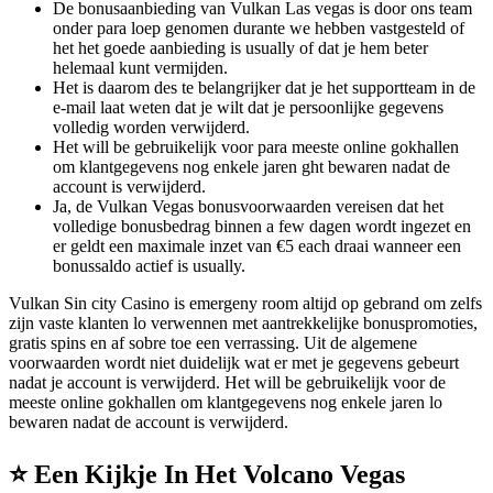
De bonusaanbieding van Vulkan Las vegas is door ons team
onder para loep genomen durante we hebben vastgesteld of
het het goede aanbieding is usually of dat je hem beter
helemaal kunt vermijden.
Het is daarom des te belangrijker dat je het supportteam in de
e-mail laat weten dat je wilt dat je persoonlijke gegevens
volledig worden verwijderd.
Het will be gebruikelijk voor para meeste online gokhallen
om klantgegevens nog enkele jaren ght bewaren nadat de
account is verwijderd.
Ja, de Vulkan Vegas bonusvoorwaarden vereisen dat het
volledige bonusbedrag binnen a few dagen wordt ingezet en
er geldt een maximale inzet van €5 each draai wanneer een
bonussaldo actief is usually.
Vulkan Sin city Casino is emergeny room altijd op gebrand om zelfs
zijn vaste klanten lo verwennen met aantrekkelijke bonuspromoties,
gratis spins en af sobre toe een verrassing. Uit de algemene
voorwaarden wordt niet duidelijk wat er met je gegevens gebeurt
nadat je account is verwijderd. Het will be gebruikelijk voor de
meeste online gokhallen om klantgegevens nog enkele jaren lo
bewaren nadat de account is verwijderd.
⭐ Een Kijkje In Het Volcano Vegas