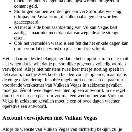
moeten binnen 5 dagen na ontvangst worden omgezet in
contant geld.
Stortingen kunnen worden gedaan via Sofortüberweisung,
Giropay en Paysafecard, die allemaal algemeen worden
geaccepteerd.
Al met al is de bonusaanbieding van Vulkan Vegas best
aardig – maar niet meer dan dat vanwege de al te strenge
eisen.
Ook het vermelden waard is een feit dat het enkele dagen kan
duren voordat een winst op je account verschijnt.
Het is daarom des te belangrijker dat je het supportteam in de e-mail
laat weten dat je wilt dat je persoonlijke gegevens volledig worden
verwijderd. Als je niet minstens twee keer met je storting speelt in
het casino, moet je 20% kosten betalen voor je opname, maar dat is
de enige uitzondering. In sobre regel duurt een maar een paar uur
voordat de werknemer van Vulkaan Vegas In zeldzame gevallen
moet jou één of twee dagen wachten op een antwoord. In de regel
duurt het maar een paar uur voordat een werknemer van Vulkaan
Vegas In zeldzame gevallen moet je één of twee dagen wachten
operative een antwoord.
Account verwijderen met Vulkan Vegas
Als je de website van Vulkan Vegas van dichterbij bekijkt, zul je