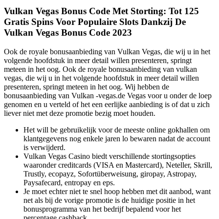
Vulkan Vegas Bonus Code Met Storting: Tot 125
Gratis Spins Voor Populaire Slots Dankzij De
Vulkan Vegas Bonus Code 2023
Ook de royale bonusaanbieding van Vulkan Vegas, die wij u in het
volgende hoofdstuk in meer detail willen presenteren, springt
meteen in het oog. Ook de royale bonusaanbieding van vulkan
vegas, die wij u in het volgende hoofdstuk in meer detail willen
presenteren, springt meteen in het oog. Wij hebben de
bonusaanbieding van Vulkan -vegas.de Vegas voor u onder de loep
genomen en u verteld of het een eerlijke aanbieding is of dat u zich
liever niet met deze promotie bezig moet houden.
Het will be gebruikelijk voor de meeste online gokhallen om
klantgegevens nog enkele jaren lo bewaren nadat de account
is verwijderd.
Vulkan Vegas Casino biedt verschillende stortingsopties
waaronder creditcards (VISA en Mastercard), Neteller, Skrill,
Trustly, ecopayz, Sofortüberweisung, giropay, Astropay,
Paysafecard, entropay en eps.
Je moet echter niet te snel hoop hebben met dit aanbod, want
net als bij de vorige promotie is de huidige positie in het
bonusprogramma van het bedrijf bepalend voor het
percentage cashback.