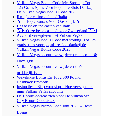
Vulkan Vegas Bonus Code Met Storting: Tot
125 Gratis Spins Voor Populaire Slots Dankzij
De Vulkan Vegas Bonus Code 2023
Il miglior casinò online d’Italia
🇦🇹 Top Casino’s Voor Oostenrijk 🇦🇹
Het beste online casino van Italië
🇨🇭 Onze beste casino’s voor Zwitserland 🇨🇭
Account verwijderen met Vulkan Vegas
Vulkan Vegas Bonus Code met storting: Tot 125
gratis spins voor populaire slots dankzij de
Vulkan Vegas Bonus Code 2023
Vulkan Vegas account verwijderen en account ⛔️
Onze gids
Vulkan Vegas account verwijderen ⭐️ Zo
makkelijk is het
Wekelijkse Bonus En Tot 2 000 Pound
Cashback Promotie
Instructies – Stap voor stap – Hoe verwijder ik
mijn Vulkan Vegas account?
De Bonusvoorwaarden Voor De Vulkan Sin
City Bonus Code 2023
Vulkan Vegas Promo Code Juni 2023 ⭐️ Beste
Bonus