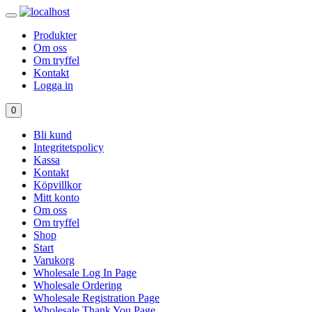
Produkter
Om oss
Om tryffel
Kontakt
Logga in
0
Bli kund
Integritetspolicy
Kassa
Kontakt
Köpvillkor
Mitt konto
Om oss
Om tryffel
Shop
Start
Varukorg
Wholesale Log In Page
Wholesale Ordering
Wholesale Registration Page
Wholesale Thank You Page