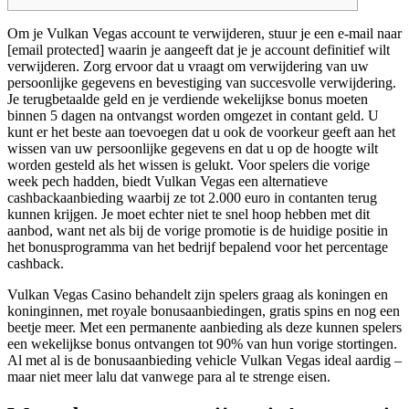
Om je Vulkan Vegas account te verwijderen, stuur je een e-mail naar
[email protected] waarin je aangeeft dat je je account definitief wilt
verwijderen. Zorg ervoor dat u vraagt om verwijdering van uw
persoonlijke gegevens en bevestiging van succesvolle verwijdering.
Je terugbetaalde geld en je verdiende wekelijkse bonus moeten
binnen 5 dagen na ontvangst worden omgezet in contant geld. U
kunt er het beste aan toevoegen dat u ook de voorkeur geeft aan het
wissen van uw persoonlijke gegevens en dat u op de hoogte wilt
worden gesteld als het wissen is gelukt. Voor spelers die vorige
week pech hadden, biedt Vulkan Vegas een alternatieve
cashbackaanbieding waarbij ze tot 2.000 euro in contanten terug
kunnen krijgen. Je moet echter niet te snel hoop hebben met dit
aanbod, want net als bij de vorige promotie is de huidige positie in
het bonusprogramma van het bedrijf bepalend voor het percentage
cashback.
Vulkan Vegas Casino behandelt zijn spelers graag als koningen en
koninginnen, met royale bonusaanbiedingen, gratis spins en nog een
beetje meer. Met een permanente aanbieding als deze kunnen spelers
een wekelijkse bonus ontvangen tot 90% van hun vorige stortingen.
Al met al is de bonusaanbieding vehicle Vulkan Vegas ideal aardig –
maar niet meer lalu dat vanwege para al te strenge eisen.