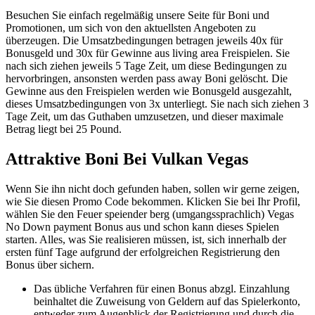
Besuchen Sie einfach regelmäßig unsere Seite für Boni und
Promotionen, um sich von den aktuellsten Angeboten zu
überzeugen. Die Umsatzbedingungen betragen jeweils 40x für
Bonusgeld und 30x für Gewinne aus living area Freispielen. Sie
nach sich ziehen jeweils 5 Tage Zeit, um diese Bedingungen zu
hervorbringen, ansonsten werden pass away Boni gelöscht. Die
Gewinne aus den Freispielen werden wie Bonusgeld ausgezahlt,
dieses Umsatzbedingungen von 3x unterliegt. Sie nach sich ziehen 3
Tage Zeit, um das Guthaben umzusetzen, und dieser maximale
Betrag liegt bei 25 Pound.
Attraktive Boni Bei Vulkan Vegas
Wenn Sie ihn nicht doch gefunden haben, sollen wir gerne zeigen,
wie Sie diesen Promo Code bekommen. Klicken Sie bei Ihr Profil,
wählen Sie den Feuer speiender berg (umgangssprachlich) Vegas
No Down payment Bonus aus und schon kann dieses Spielen
starten. Alles, was Sie realisieren müssen, ist, sich innerhalb der
ersten fünf Tage aufgrund der erfolgreichen Registrierung den
Bonus über sichern.
Das übliche Verfahren für einen Bonus abzgl. Einzahlung
beinhaltet die Zuweisung von Geldern auf das Spielerkonto,
entweder zum Augenblick der Registrierung und durch die