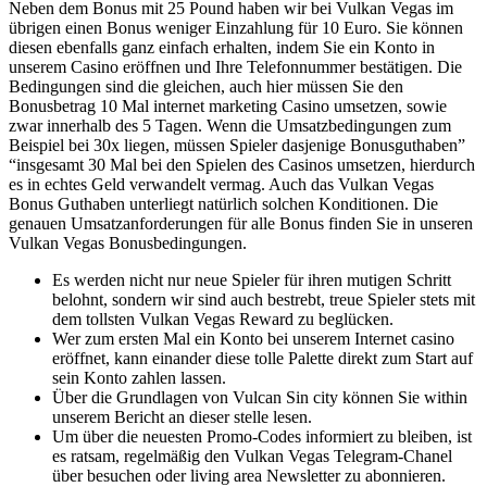
Neben dem Bonus mit 25 Pound haben wir bei Vulkan Vegas im
übrigen einen Bonus weniger Einzahlung für 10 Euro. Sie können
diesen ebenfalls ganz einfach erhalten, indem Sie ein Konto in
unserem Casino eröffnen und Ihre Telefonnummer bestätigen. Die
Bedingungen sind die gleichen, auch hier müssen Sie den
Bonusbetrag 10 Mal internet marketing Casino umsetzen, sowie
zwar innerhalb des 5 Tagen. Wenn die Umsatzbedingungen zum
Beispiel bei 30x liegen, müssen Spieler dasjenige Bonusguthaben”
“insgesamt 30 Mal bei den Spielen des Casinos umsetzen, hierdurch
es in echtes Geld verwandelt vermag. Auch das Vulkan Vegas
Bonus Guthaben unterliegt natürlich solchen Konditionen. Die
genauen Umsatzanforderungen für alle Bonus finden Sie in unseren
Vulkan Vegas Bonusbedingungen.
Es werden nicht nur neue Spieler für ihren mutigen Schritt
belohnt, sondern wir sind auch bestrebt, treue Spieler stets mit
dem tollsten Vulkan Vegas Reward zu beglücken.
Wer zum ersten Mal ein Konto bei unserem Internet casino
eröffnet, kann einander diese tolle Palette direkt zum Start auf
sein Konto zahlen lassen.
Über die Grundlagen von Vulcan Sin city können Sie within
unserem Bericht an dieser stelle lesen.
Um über die neuesten Promo-Codes informiert zu bleiben, ist
es ratsam, regelmäßig den Vulkan Vegas Telegram-Chanel
über besuchen oder living area Newsletter zu abonnieren.