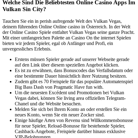
Welche Sind Die Beliebtesten Online Casino Apps Im
Vulkan Sin City?
Tauchen Sie ein in perish aufregende Welt des Vulkan Vegas,
deinem führenden Online Online casino in Österreich. In der Welt
der Online Casino Spiele entfaltet Vulkan Vegas seine ganze Pracht.
Mit einer umfangreichen Palette an Casino On the internet Spielen
bieten wir jedem Spieler, egal ob Anfänger und Profi, ein
unvergessliches Erlebnis.
Erstens müssen Spieler gerade auf unserer Webseite gerade
auf den Link über diesem speziellen Angebot klicken.
Es ist zu erwähnen, dass Bonuscodes das Verfallsdatum oder
eine bestimmte Dauer hinsichtlich ihrer Nutzung besitzen.
Zudem gibt es 70 Freispiele für das populäre Automatenspiel
Big Bass Dash von Pragmatic Have fun with.
Um die neuesten Excédent und Promotionen bei Vulkan
Vegas dabei, können Sie living area offiziellen Telegram-
Chanel und die Website besuchen.
Melden Sie sich bei Ihrem Konto an oder erstellen Sie ein
neues Konto, wenn Sie ein neuer Zocker sind.
Einige häufige Arten von Revenu sind Willkommensbonusse
für neue Spieler, Reload-Bonusse für bestehende Spieler,
Cashback-Angebote, Freispiele darüber hinaus exklusive
VIP-Belohnungen.