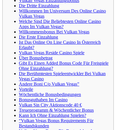
Vulkan Vegas Einzahlungsbonus
Die Dritte Einzahlung
Willkommen Im Universum Des Online Casino
Vulkan Vegas
Welche Sind Die Beliebtesten Online Casino
Apps Im Vulkan Vegas?
Willkommensbonus Bei Vulkan Vegas
Die Erste Einzahlung
Ist Das Online On Line Casino In Österreich
Erlaubt?
Vulkan Vegas Reside Casino Spiele
Über Bonusbetrag
Gibt Es Einen Added Bonus Code Für Freispiele
Ohne Einzahlung?
Die Berühmtesten Spieleentwickler Bei Vulkan
Vegas Casino
Andere Boni C/o Vulkan Vegas”
Vorteile
Wöchentliche Bonusbedingungen
Bonusguthaben Im Casino
Vulkan Sin City Aktionscode 40 €
Treueprogramm & Wöchentlicher Bonus
Kann Ich Ohne Einzahlung Spielen?
“Vulkan Vegas Bonus Requirements Für
Bestandskunden