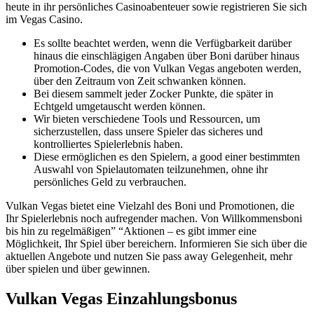
heute in ihr persönliches Casinoabenteuer sowie registrieren Sie sich
im Vegas Casino.
Es sollte beachtet werden, wenn die Verfügbarkeit darüber
hinaus die einschlägigen Angaben über Boni darüber hinaus
Promotion-Codes, die von Vulkan Vegas angeboten werden,
über den Zeitraum von Zeit schwanken können.
Bei diesem sammelt jeder Zocker Punkte, die später in
Echtgeld umgetauscht werden können.
Wir bieten verschiedene Tools und Ressourcen, um
sicherzustellen, dass unsere Spieler das sicheres und
kontrolliertes Spielerlebnis haben.
Diese ermöglichen es den Spielern, a good einer bestimmten
Auswahl von Spielautomaten teilzunehmen, ohne ihr
persönliches Geld zu verbrauchen.
Vulkan Vegas bietet eine Vielzahl des Boni und Promotionen, die
Ihr Spielerlebnis noch aufregender machen. Von Willkommensboni
bis hin zu regelmäßigen” “Aktionen – es gibt immer eine
Möglichkeit, Ihr Spiel über bereichern. Informieren Sie sich über die
aktuellen Angebote und nutzen Sie pass away Gelegenheit, mehr
über spielen und über gewinnen.
Vulkan Vegas Einzahlungsbonus