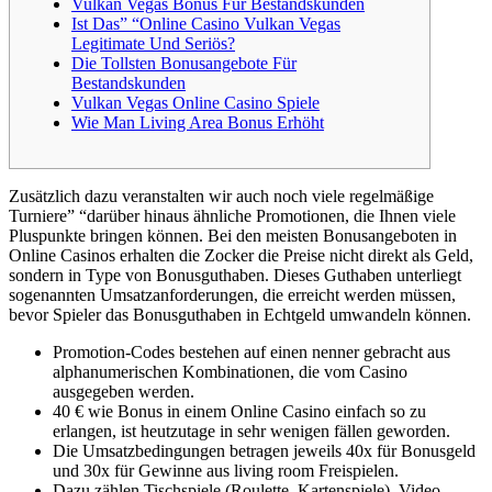
Vulkan Vegas Bonus Für Bestandskunden
Ist Das” “Online Casino Vulkan Vegas
Legitimate Und Seriös?
Die Tollsten Bonusangebote Für
Bestandskunden
Vulkan Vegas Online Casino Spiele
Wie Man Living Area Bonus Erhöht
Zusätzlich dazu veranstalten wir auch noch viele regelmäßige
Turniere” “darüber hinaus ähnliche Promotionen, die Ihnen viele
Pluspunkte bringen können. Bei den meisten Bonusangeboten in
Online Casinos erhalten die Zocker die Preise nicht direkt als Geld,
sondern in Type von Bonusguthaben. Dieses Guthaben unterliegt
sogenannten Umsatzanforderungen, die erreicht werden müssen,
bevor Spieler das Bonusguthaben in Echtgeld umwandeln können.
Promotion-Codes bestehen auf einen nenner gebracht aus
alphanumerischen Kombinationen, die vom Casino
ausgegeben werden.
40 € wie Bonus in einem Online Casino einfach so zu
erlangen, ist heutzutage in sehr wenigen fällen geworden.
Die Umsatzbedingungen betragen jeweils 40x für Bonusgeld
und 30x für Gewinne aus living room Freispielen.
Dazu zählen Tischspiele (Roulette, Kartenspiele), Video