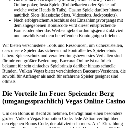
Online poker, Insta Spiele (Rubbelkarten oder Spiele auf
welche weise Heads & Tails), Casino Spiele darüber hinaus
natürlich Slots (klassische Slots, Videoslots, Jackpotslots).
Nach erfolgreichem Abschluss des Einzahlungsvorgangs mit
dem angegebenen Bonuscode wird dieser entsprechende
Bonus oder aber das Werbeangebot ordnungsgemäß aktiviert
und anschließend dem betreffenden Konto gutgeschrieben.
Wir bieten verschiedene Tools und Ressourcen, um sicherzustellen,
dass unsere Spieler das sicheres und kontrolliertes Spielerlebnis
haben. Spielerschutz und verantwortungsbewusstes Verhalten sind
für mir von größter Bedeutung. Baccarat Online ist natürlich
bekannt für sein einfaches Spielprinzip darüber hinaus schnelle
Runden. Vulkan Vegas bietet verschiedenen Baccarat-Versionen, die
sowohl für Anfänger als auch für erfahrene Spieler geeignet sind
oftmals.
Die Vorteile Im Feuer Speiender Berg
(umgangssprachlich) Vegas Online Casino
Um den Bonus in Recht zu nehmen, ben?tigt man einen besonders
gro?en Vulkan Vegas Promotion Code. Jede Aktion verfügt über
den eigenen Bonus Code, der aktiviert sein muss. Ab 1 Einzahlung