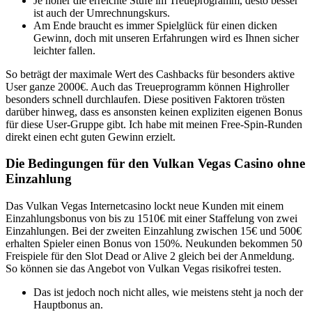
Je höher die erreichte Stufe im Treueprogramm, desto besser
ist auch der Umrechnungskurs.
Am Ende braucht es immer Spielglück für einen dicken
Gewinn, doch mit unseren Erfahrungen wird es Ihnen sicher
leichter fallen.
So beträgt der maximale Wert des Cashbacks für besonders aktive
User ganze 2000€. Auch das Treueprogramm können Highroller
besonders schnell durchlaufen. Diese positiven Faktoren trösten
darüber hinweg, dass es ansonsten keinen expliziten eigenen Bonus
für diese User-Gruppe gibt. Ich habe mit meinen Free-Spin-Runden
direkt einen echt guten Gewinn erzielt.
Die Bedingungen für den Vulkan Vegas Casino ohne
Einzahlung
Das Vulkan Vegas Internetcasino lockt neue Kunden mit einem
Einzahlungsbonus von bis zu 1510€ mit einer Staffelung von zwei
Einzahlungen. Bei der zweiten Einzahlung zwischen 15€ und 500€
erhalten Spieler einen Bonus von 150%. Neukunden bekommen 50
Freispiele für den Slot Dead or Alive 2 gleich bei der Anmeldung.
So können sie das Angebot von Vulkan Vegas risikofrei testen.
Das ist jedoch noch nicht alles, wie meistens steht ja noch der
Hauptbonus an.