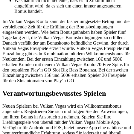
Was natürlich nicht bedeutet, dass es in Zukunft nicht
eingeführt wird, da es sich um einen immer angesagteren
Bonus handelt.
Im Vulkan Vegas Konto kann der bisher umgesetzte Betrag und die
verbleibende Zeit für die Erfüllung der Bonusbedingungen
eingesehen werden. Wie beim Bonusguthaben haben Spieler fünf
Tage lang zeit, die Vulkan Vegas Bonusbedingungen zu erfüllen.
Danach verfällt der am Bonuskonto befindliche Gewinn, der durch
Vulkan Vegas Freispiele erzielt wurde. Vulkan Vegas Freispiele mit
Einzahlung gibt es in Kombination mit dem Willkommensbonus für
Neukunden. Bei der ersten Einzahlung zwischen 10€ und 500€
erhalten Kunden mit neuem Vulkan Vegas Konto 70 Free Spins für
den populären Play’n GO Slot Big Bass Bonanza. Bei der zweiten
Einzahlung zwischen 15€ und 500€ erhalten Spieler 30 Freispiele
für den Slotautomaten von Play’n GO.
Verantwortungsbewusstes Spielen
Neuen Spielern bei Vulkan Vegas wird ein Willkommensbonus
angeboten. Registrieren Sie sich und folgen Sie den Anweisungen,
um Ihren Bonus in Anspruch zu nehmen. Spielen Sie Ihre
Lieblingsspiele von überall mit der Vulkan Vegas Mobile App.
Verfügbar für Android und iOS, bietet unsere App eine nahtlose und
benutzerfreundliche Erfahrung, sodass Sie jederzeit und überall