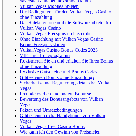
das reale Guthaben bekommen kann?
Vulkan Vegas Mobiles Spielen
Die Bedingungen für den Vulkan Vegas Casino
ohne Einzahlung
Das Spielangebote und die Softwareanbieter im
Vulkan Vegas Casino
Vulkan Vegas Freespins im Dezember
Ohne Einzahlung mit Vulkan Vegas Casino
Bonus Freespins starten
VulkanVegas Casino Bonus Codes 2023
VIP- und Treueprogramm
Registrieren Sie an und erhalten Sie Ihren Bonus
ohne Einzahlung
Exklusive Gutscheine und Bonus Codes
Gibt es einen Bonus ohne Einzahlung?
Sicherheits- und Regulierungsdetails bei Vulkan
Vegas
Freunde werben und andere Bonusse
Bewertung des Bonusangebots von Vulkan
Vegas
Fakten und Umsatzbedingungen
Gibt es einen extra Handybonus von Vulkan
Vegas
Vulkan Vegas Live Casino Bonus
Wie kann ich den Gewinn von Freispielen