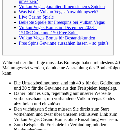
umsetzen?
Vulkan Vegas garantiert Ihnen sicheres Spielen
Was ist die Vulkan Vegas Auszahlungszeit?
Live Casino Spiele
Beliebte Spiele für Freespins bei Vulkan Vegas
Vulkan Vegas Bonus im Dezember 2023 –
1510€ Code und 150 Free Spins
Vulkan Vegas Bonus für Bestandskunden
Free Spins Gewinne auszahlen lassen – so geht´s
Während der fünf Tage muss das Bonusguthaben mindestens 40
Mal umgesetzt werden, damit eine Auszahlung des Boni erfolgen
kann.
Die Umsatzbedingungen sind mit 40 x für den Geldbonus
und 30 x für die Gewinne aus den Freispielen festgelegt.
Daher lohnt es sich, regelmäßig auf unserer Webseite
vorbeizuschauen, um vorhandene Vulkan Vegas Codes
abzuholen und einzulösen.
Den wichtigsten Schritt müssen Sie direkt zum Start
vornehmen und zwar über unseren exklusiven Link zum
Vulkan Vegas Casino Bonus ohne Einzahlung wechseln.
Zum Beispiel die Freispiele in Verbindung mit dem
Neukundenbonus.