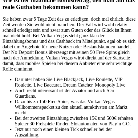
Wie ist der maximale Bonusbetrag, den man auf das
reale Guthaben bekommen kann?
Sie haben zwar 5 Tage Zeit das zu erledigen, doch mal ehrlich, diese
Zeit werden Sie wohl nicht brauchen. Der Fall wird wohl relativ
schnell erledigt sein und zwar zum Guten oder das Glück ist Ihnen
mal nicht hold. Bei Vulkan Vegas steht ganz klar der
Einzahlungsbonus und das Cashback im Mittelpunkt, egal ob es sich
dabei um Angebote für neue Nutzer oder Bestandskunden handelt.
Der No Deposit Bonus überzeugt mit seinen 50 Free Spins gleich
nach der Anmeldung. Vulkan Vegas wirbt direkt auf der Startseite
damit, dass mobiles Spielen bei diesem Anbieter eine sehr wichtige
Rolle einnimmt.
Darunter haben Sie Live Blackjack, Live Roulette, VIP
Roulette, Live Baccarat, Dream Catcher, Monopoly Live.
Auch recht interessant ist der Aviator und auch Star
Guardians.
Dazu bis zu 150 Free Spins, was das Vulkan Vegas
Willkommenspacket zu den aktuell attraktivsten am Markt
macht.
Bei der zweiten Einzahlung zwischen 15€ und 500€ erhalten
Spieler 30 Freispiele für den Slotautomaten von Play’n GO.
Jetzt nur noch einen kleinen Tick schneller bei der
Auszahlung.