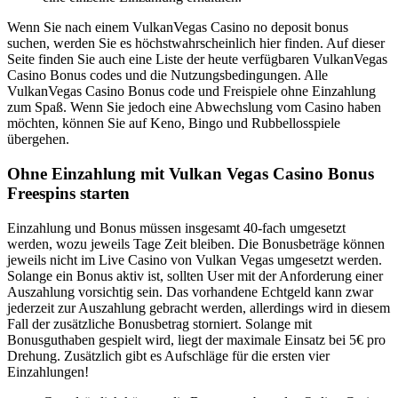
Wenn Sie nach einem VulkanVegas Casino no deposit bonus
suchen, werden Sie es höchstwahrscheinlich hier finden. Auf dieser
Seite finden Sie auch eine Liste der heute verfügbaren VulkanVegas
Casino Bonus codes und die Nutzungsbedingungen. Alle
VulkanVegas Casino Bonus code und Freispiele ohne Einzahlung
zum Spaß. Wenn Sie jedoch eine Abwechslung vom Casino haben
möchten, können Sie auf Keno, Bingo und Rubbellosspiele
übergehen.
Ohne Einzahlung mit Vulkan Vegas Casino Bonus
Freespins starten
Einzahlung und Bonus müssen insgesamt 40-fach umgesetzt
werden, wozu jeweils Tage Zeit bleiben. Die Bonusbeträge können
jeweils nicht im Live Casino von Vulkan Vegas umgesetzt werden.
Solange ein Bonus aktiv ist, sollten User mit der Anforderung einer
Auszahlung vorsichtig sein. Das vorhandene Echtgeld kann zwar
jederzeit zur Auszahlung gebracht werden, allerdings wird in diesem
Fall der zusätzliche Bonusbetrag storniert. Solange mit
Bonusguthaben gespielt wird, liegt der maximale Einsatz bei 5€ pro
Drehung. Zusätzlich gibt es Aufschläge für die ersten vier
Einzahlungen!