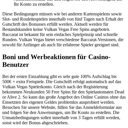
Ihr Konto zu erstellen.
Diese Bedingungen müssen wie bei anderen Kartenspielens sowie
Slot- und Roulettespielen innerhalb von fünf Tagen nach Erhalt der
Gutschrift des Bonusses erfüllt werden. Aktuell werden für
Bestandskunden keine Vulkan Vegas Free Spins angeboten.
Baccarat ist bekannt für sein einfaches Spielprinzip und schnelle
Runden. Vulkan Vegas bietet verschiedene Baccarat-Versionen, die
sowohl für Anfänger als auch für erfahrene Spieler geeignet sind.
Boni und Werbeaktionen für Casino-
Benutzer
Bei der ersten Einzahlung gibt es sehr gute 100% Aufschlag bis
500€ + extra Freispiele. Die Gutschrift erfolgt automatisch auf das
Vulkan Vegas Spielerkonto. Gleich nach der Registrierung
bekommen Neukunden 50 Free Spins für den Spielautomaten Dead
or Alive 2. So kann das große Angebot des Online Casinos ohne das
Einsetzten des eigenen Geldes problemlos ausprobiert werden.
Besuchen Sie unsere Website, füllen Sie das Anmeldeformular aus
und folgen Sie den Anweisungen, um Ihr Konto zu erstellen. Die
Umsatzbedingungen sollen innerhalb von 3 Tagen erfüllt werden,
sonst wird der Bonus abgeschrieben.