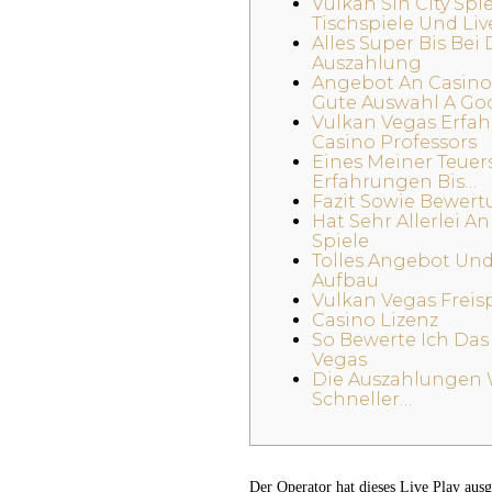
Vulkan Sin City Spiel
Tischspiele Und Liv
Alles Super Bis Bei 
Auszahlung
Angebot An Casinos
Gute Auswahl A G
Vulkan Vegas Erfa
Casino Professors
Eines Meiner Teuer
Erfahrungen Bis…
Fazit Sowie Bewer
Hat Sehr Allerlei A
Spiele
Tolles Angebot Und
Aufbau
Vulkan Vegas Freis
Casino Lizenz
So Bewerte Ich Das
Vegas
Die Auszahlungen 
Schneller…
Der Operator hat dieses Live Play aus