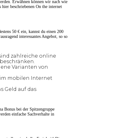
 werden. Erwähnen können wir nach wie
 hier beschriebenen On the internet
estens 50 € ein, kannst du einen 200
rausragend interessantes Angebot, so so
sind zahlreiche online
n beschränken.
dene Varianten von
im mobilen Internet
s Geld auf das
ema Bonus bei der Spitzengruppe
erden einfache Sachverhalte in