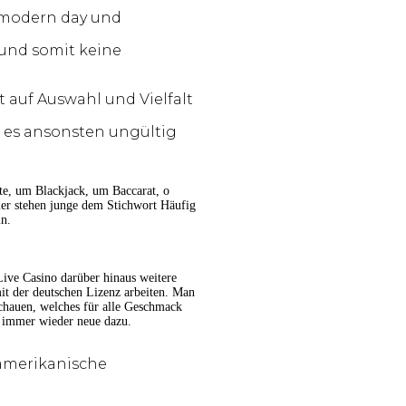
r modern day und
 und somit keine
 auf Auswahl und Vielfalt
a es ansonsten ungültig
te, um Blackjack, um Baccarat, o
ier stehen junge dem Stichwort Häufig
n.
Live Casino darüber hinaus weitere
mit der deutschen Lizenz arbeiten. Man
chauen, welches für alle Geschmack
en immer wieder neue dazu.
 amerikanische