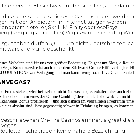
uf den ersten Blick etwas unübersichtlich, aber dafü
so das sicherste und seriöseste Casinos finden werden
en mit den Anbietern im Internet tätigen werden.
anderem Neteller, Skrill, MiFinity oder ecoPayz.
berg (umgangssprachlich) Vegas wird reichhaltig Wert
usguthaben dürfen 5, 00 Euro nicht überschreiten, d
it wäre alle Mühe geschenkt.
stes Verhalten sind für uns von größter Bedeutung. Es geht um Slots, o Roulet
nVegas Kundenservice ist auch unter dem Stichwort Online Hilfe verfügbar. H
 QUESTIONS zur Verfügung und man kann living room Live Chat ankurbel
ANVEGAS?
 Fokus stehen, wird bei weitem nicht überraschen, es existiert aber auch ein 
s ha sido sich um eines der Online Gambling dens handelt, die wirklich nicht 
ulkanVegas Bonus profitieren” “und sich danach im vielfältigen Programm ums
piele es absolut sind, lässt gegenseitig schwer in Erfahrung bringen, es komm
 beschriebenen On-line Casinos erinnert a great die
 Vegas.
Roulette Tische tragen keine nähere Bezeichnung.