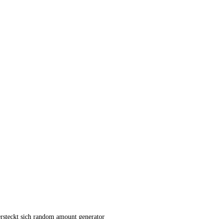
ersteckt sich random amount generator