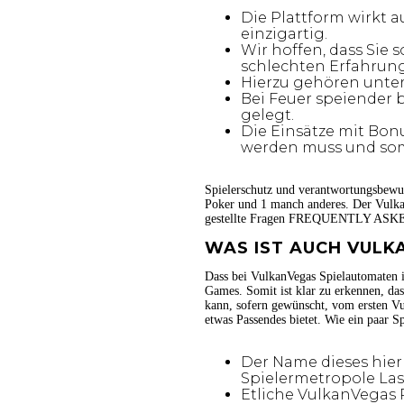
Die Plattform wirkt a
einzigartig.
Wir hoffen, dass Sie 
schlechten Erfahrung
Hierzu gehören unter 
Bei Feuer speiender 
gelegt.
Die Einsätze mit Bon
werden muss und som
Spielerschutz und verantwortungsbewus
Poker und 1 manch anderes. Der Vulka
gestellte Fragen FREQUENTLY ASKED
WAS IST AUCH VULK
Dass bei VulkanVegas Spielautomaten im
Games. Somit ist klar zu erkennen, das
kann, sofern gewünscht, vom ersten V
etwas Passendes bietet. Wie ein paar S
Der Name dieses hier
Spielermetropole Las
Etliche VulkanVegas 