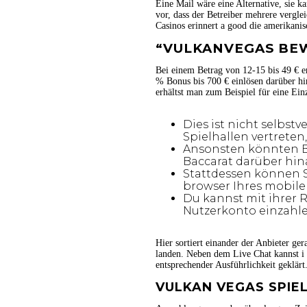
Eine Mail wäre eine Alternative, sie
vor, dass der Betreiber mehrere vergle
Casinos erinnert a good die amerikani
“VULKANVEGAS B
Bei einem Betrag von 12-15 bis 49 € e
% Bonus bis 700 € einlösen darüber hina
erhältst man zum Beispiel für eine Ei
Dies ist nicht selbst
Spielhallen vertrete
Ansonsten könnten Bo
Baccarat darüber hina
Stattdessen können S
browser Ihres mobile
Du kannst mit ihrer 
Nutzerkonto einzahle
Hier sortiert einander der Anbieter g
landen. Neben dem Live Chat kannst i 
entsprechender Ausführlichkeit geklärt
VULKAN VEGAS SPIE