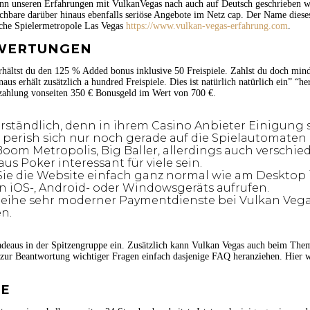
 kann unseren Erfahrungen mit VulkanVegas nach auch auf Deutsch geschrieben
ichbare darüber hinaus ebenfalls seriöse Angebote im Netz cap. Der Name dieses
sche Spielermetropole Las Vegas
https://www.vulkan-vegas-erfahrung.com
.
EWERTUNGEN
rhältst du den 125 % Added bonus inklusive 50 Freispiele. Zahlst du doch mind
us erhält zusätzlich a hundred Freispiele. Dies ist natürlich natürlich ein” “he
nzahlung vonseiten 350 € Bonusgeld im Wert von 700 €.
verständlich, denn in ihrem Casino Anbieter Einigung 
n, perish sich nur noch gerade auf die Spielautomate
om Metropolis, Big Baller, allerdings auch verschie
us Poker interessant für viele sein.
ie die Website einfach ganz normal wie am Desktop 
n iOS-, Android- oder Windowsgeräts aufrufen.
Reihe sehr moderner Paymentdienste bei Vulkan Vega
n.
eradeaus in der Spitzengruppe ein. Zusätzlich kann Vulkan Vegas auch beim Th
zur Beantwortung wichtiger Fragen einfach dasjenige FAQ heranziehen. Hier w
.
LE