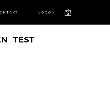
ONTAKT
LOGGA IN
0
 ️ TEST