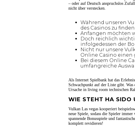
– oder auf Deutsch anspruchslos Zufal
nicht über verstecken.
Während unseren Vul
des Casinos zu finden
Anfangen möchten wir
Doch reichlich wichti
infolgedessen der Bo
Nicht nur unsere Vul
Online Casino einen 
Bei diesem Online Ca
umfangreiche Auswahl
Als Internet Spielbank hat das Erlebni
Schwachpunkt auf der Liste gibt. Was 
Ursache in living room technischen R
WIE STEHT HA SIDO 
Vulkan Las vegas kooperiert beispiels
neue Spiele, sodass die Spieler immer 
spannende Bonusspiele und fantastische
komplett revidieren!