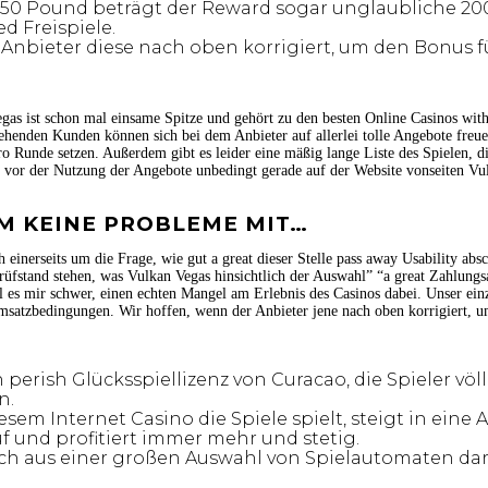
 50 Pound beträgt der Reward sogar unglaubliche 20
d Freispiele.
Anbieter diese nach oben korrigiert, um den Bonus für
 ist schon mal einsame Spitze und gehört zu den besten Online Casinos withi
tehenden Kunden können sich bei dem Anbieter auf allerlei tolle Angebote fre
 Runde setzen. Außerdem gibt es leider eine mäßig lange Liste des Spielen, d
ese vor der Nutzung der Angebote unbedingt gerade auf der Website vonseiten V
M KEINE PROBLEME MIT…
 einerseits um die Frage, wie gut a great dieser Stelle pass away Usability abs
rüfstand stehen, was Vulkan Vegas hinsichtlich der Auswahl” “a great Zahlungsa
es mir schwer, einen echten Mangel am Erlebnis des Casinos dabei. Unser einzi
satzbedingungen. Wir hoffen, wenn der Anbieter jene nach oben korrigiert, u
n perish Glücksspiellizenz von Curacao, die Spieler völ
n.
sem Internet Casino die Spiele spielt, steigt in eine A
f und profitiert immer mehr und stetig.
ich aus einer großen Auswahl von Spielautomaten dar