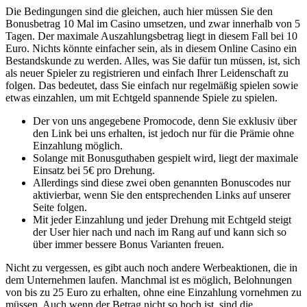
Die Bedingungen sind die gleichen, auch hier müssen Sie den
Bonusbetrag 10 Mal im Casino umsetzen, und zwar innerhalb von 5
Tagen. Der maximale Auszahlungsbetrag liegt in diesem Fall bei 10
Euro. Nichts könnte einfacher sein, als in diesem Online Casino ein
Bestandskunde zu werden. Alles, was Sie dafür tun müssen, ist, sich
als neuer Spieler zu registrieren und einfach Ihrer Leidenschaft zu
folgen. Das bedeutet, dass Sie einfach nur regelmäßig spielen sowie
etwas einzahlen, um mit Echtgeld spannende Spiele zu spielen.
Der von uns angegebene Promocode, denn Sie exklusiv über
den Link bei uns erhalten, ist jedoch nur für die Prämie ohne
Einzahlung möglich.
Solange mit Bonusguthaben gespielt wird, liegt der maximale
Einsatz bei 5€ pro Drehung.
Allerdings sind diese zwei oben genannten Bonuscodes nur
aktivierbar, wenn Sie den entsprechenden Links auf unserer
Seite folgen.
Mit jeder Einzahlung und jeder Drehung mit Echtgeld steigt
der User hier nach und nach im Rang auf und kann sich so
über immer bessere Bonus Varianten freuen.
Nicht zu vergessen, es gibt auch noch andere Werbeaktionen, die in
dem Unternehmen laufen. Manchmal ist es möglich, Belohnungen
von bis zu 25 Euro zu erhalten, ohne eine Einzahlung vornehmen zu
müssen. Auch wenn der Betrag nicht so hoch ist, sind die