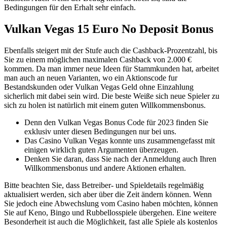
Bedingungen für den Erhalt sehr einfach.
Vulkan Vegas 15 Euro No Deposit Bonus
Ebenfalls steigert mit der Stufe auch die Cashback-Prozentzahl, bis
Sie zu einem möglichen maximalen Cashback von 2.000 €
kommen. Da man immer neue Ideen für Stammkunden hat, arbeitet
man auch an neuen Varianten, wo ein Aktionscode fur
Bestandskunden oder Vulkan Vegas Geld ohne Einzahlung
sicherlich mit dabei sein wird. Die beste Weiße sich neue Spieler zu
sich zu holen ist natürlich mit einem guten Willkommensbonus.
Denn den Vulkan Vegas Bonus Code für 2023 finden Sie
exklusiv unter diesen Bedingungen nur bei uns.
Das Casino Vulkan Vegas konnte uns zusammengefasst mit
einigen wirklich guten Argumenten überzeugen.
Denken Sie daran, dass Sie nach der Anmeldung auch Ihren
Willkommensbonus und andere Aktionen erhalten.
Bitte beachten Sie, dass Betreiber- und Spieldetails regelmäßig
aktualisiert werden, sich aber über die Zeit ändern können. Wenn
Sie jedoch eine Abwechslung vom Casino haben möchten, können
Sie auf Keno, Bingo und Rubbellosspiele übergehen. Eine weitere
Besonderheit ist auch die Möglichkeit, fast alle Spiele als kostenlos