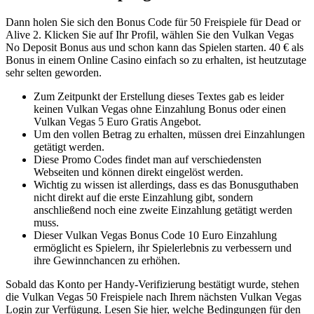
Dann holen Sie sich den Bonus Code für 50 Freispiele für Dead or
Alive 2. Klicken Sie auf Ihr Profil, wählen Sie den Vulkan Vegas
No Deposit Bonus aus und schon kann das Spielen starten. 40 € als
Bonus in einem Online Casino einfach so zu erhalten, ist heutzutage
sehr selten geworden.
Zum Zeitpunkt der Erstellung dieses Textes gab es leider
keinen Vulkan Vegas ohne Einzahlung Bonus oder einen
Vulkan Vegas 5 Euro Gratis Angebot.
Um den vollen Betrag zu erhalten, müssen drei Einzahlungen
getätigt werden.
Diese Promo Codes findet man auf verschiedensten
Webseiten und können direkt eingelöst werden.
Wichtig zu wissen ist allerdings, dass es das Bonusguthaben
nicht direkt auf die erste Einzahlung gibt, sondern
anschließend noch eine zweite Einzahlung getätigt werden
muss.
Dieser Vulkan Vegas Bonus Code 10 Euro Einzahlung
ermöglicht es Spielern, ihr Spielerlebnis zu verbessern und
ihre Gewinnchancen zu erhöhen.
Sobald das Konto per Handy-Verifizierung bestätigt wurde, stehen
die Vulkan Vegas 50 Freispiele nach Ihrem nächsten Vulkan Vegas
Login zur Verfügung. Lesen Sie hier, welche Bedingungen für den