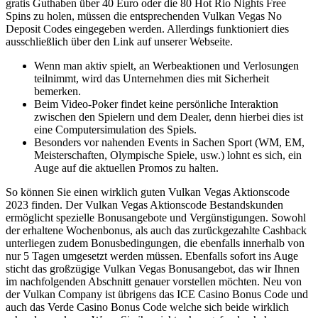
gratis Guthaben über 40 Euro oder die 80 Hot Rio Nights Free
Spins zu holen, müssen die entsprechenden Vulkan Vegas No
Deposit Codes eingegeben werden. Allerdings funktioniert dies
ausschließlich über den Link auf unserer Webseite.
Wenn man aktiv spielt, an Werbeaktionen und Verlosungen
teilnimmt, wird das Unternehmen dies mit Sicherheit
bemerken.
Beim Video-Poker findet keine persönliche Interaktion
zwischen den Spielern und dem Dealer, denn hierbei dies ist
eine Computersimulation des Spiels.
Besonders vor nahenden Events in Sachen Sport (WM, EM,
Meisterschaften, Olympische Spiele, usw.) lohnt es sich, ein
Auge auf die aktuellen Promos zu halten.
So können Sie einen wirklich guten Vulkan Vegas Aktionscode
2023 finden. Der Vulkan Vegas Aktionscode Bestandskunden
ermöglicht spezielle Bonusangebote und Vergünstigungen. Sowohl
der erhaltene Wochenbonus, als auch das zurückgezahlte Cashback
unterliegen zudem Bonusbedingungen, die ebenfalls innerhalb von
nur 5 Tagen umgesetzt werden müssen. Ebenfalls sofort ins Auge
sticht das großzügige Vulkan Vegas Bonusangebot, das wir Ihnen
im nachfolgenden Abschnitt genauer vorstellen möchten. Neu von
der Vulkan Company ist übrigens das ICE Casino Bonus Code und
auch das Verde Casino Bonus Code welche sich beide wirklich