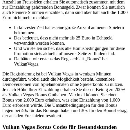
Anzahl an Freispielen erhalten Sie automatisch zusammen mit dem
zur Einzahlung gehörenden Bonusgeld. Zwar können Sie natürlich
auch kleinere Summen einzahlen, dann sind aber halt auch die 1.000
Euro nicht mehr machbar.
In kürzester Zeit hat es eine große Anzahl an neuen Spielern
bekommen.
Das bedeutet, dass nicht mehr als 25 Euro in Echtgeld
verwandelt werden können.
Und wir stellen sicher, dass alle Bonusbedingungen für diese
Promotion stets aktuell auf unserer Seite zu finden sind.
Da hätten wir erstens das Registerblatt „Bonus“ bei
VulkanVegas.
Die Registrierung ist bei Vulkan Vegas in wenigen Minuten
durchgeführt, wobei auch die Möglichkeit besteht, kostenlose
Demoversionen von Spielautomaten ohne Spielerkonto zu nutzen.
Je nach Höhe Ihrer Einzahlung erhalten Sie diesen Betrag zu 200%
als Vulkan Vegas Bonus Guthaben. Maximal können Sie einen
Bonus von 2.000 Euro erhalten, was eine Einzahlung von 1.000
Euro erfordern würde. Die Umsatzbedingungen für den Bonus
liegen bei 40x für das Bonusguthaben und 30x für den Bonusbetrag,
der aus den Freispielen resultiert.
Vulkan Vegas Bonus Codes für Bestandskunden