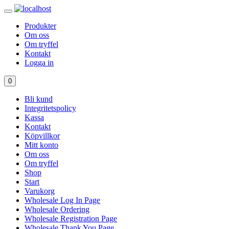
Produkter
Om oss
Om tryffel
Kontakt
Logga in
0
Bli kund
Integritetspolicy
Kassa
Kontakt
Köpvillkor
Mitt konto
Om oss
Om tryffel
Shop
Start
Varukorg
Wholesale Log In Page
Wholesale Ordering
Wholesale Registration Page
Wholesale Thank You Page