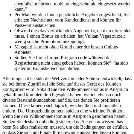
ebenfalls im übrigen mobil uneingeschränkt eingesetzt werden
kann.”
Per Mail werden Ihnen persönliche Angebot zugeschickt, Sie
erhalten Nachrichten vom Kundendienst und können Ihr
Passwort austauschen.
Obwohl dies das verlockendes Angebot ist, da man nix zahlen
muss, 1 einen Bonus zu erhalten, hat Vulkan Vegas zurzeit
wenig solche Promotion hinzugefügt.
Megapari ist nicht ohne Grund einer der besten Online-
Anbieter.
Sollten Sie Ihren Promo Program code während der
Registrierung nicht eingegeben haben, können Sie” “ha sido
später im Bonusbereich nachholen.
Allerdings hat ha sido die Webversion jeder Seite so entwickelt, dass
sie bei ihrem Zugriff auf die Seite auf dieses Gerät des Kunden
konfiguriert wird. Sobald Sie den Willkommensbonus in Anspruch
gekauft und komplett durchgespielt haben, warten ebenso noch
diverse Bestandskundenboni auf Sie, des denen Sie profitieren
können. Diese könenn sich täglich, wöchentlich und monatlich
ändern. Die Umsatzbedingungen spielen eine wichtige Funktion,
wenn Sie den Willkommensbonus in Anspruch genommen haben.
Stellen Sie deshalb unbedingt sicher, dass Sie genau wissen, has
been Sie alles realisieren müssen, um die Bedingungen zu erfüllen,
so dass Sie sich am Finale Ihre Gewinne auszahlen lassen können.