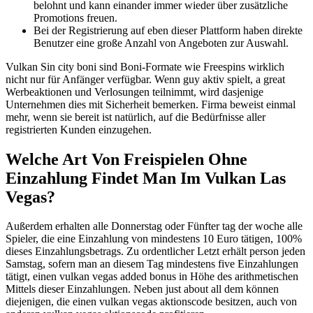
belohnt und kann einander immer wieder über zusätzliche
Promotions freuen.
Bei der Registrierung auf eben dieser Plattform haben direkte
Benutzer eine große Anzahl von Angeboten zur Auswahl.
Vulkan Sin city boni sind Boni-Formate wie Freespins wirklich
nicht nur für Anfänger verfügbar. Wenn guy aktiv spielt, a great
Werbeaktionen und Verlosungen teilnimmt, wird dasjenige
Unternehmen dies mit Sicherheit bemerken. Firma beweist einmal
mehr, wenn sie bereit ist natürlich, auf die Bedürfnisse aller
registrierten Kunden einzugehen.
Welche Art Von Freispielen Ohne
Einzahlung Findet Man Im Vulkan Las
Vegas?
Außerdem erhalten alle Donnerstag oder Fünfter tag der woche alle
Spieler, die eine Einzahlung von mindestens 10 Euro tätigen, 100%
dieses Einzahlungsbetrags. Zu ordentlicher Letzt erhält person jeden
Samstag, sofern man an diesem Tag mindestens five Einzahlungen
tätigt, einen vulkan vegas added bonus in Höhe des arithmetischen
Mittels dieser Einzahlungen. Neben just about all dem können
diejenigen, die einen vulkan vegas aktionscode besitzen, auch von