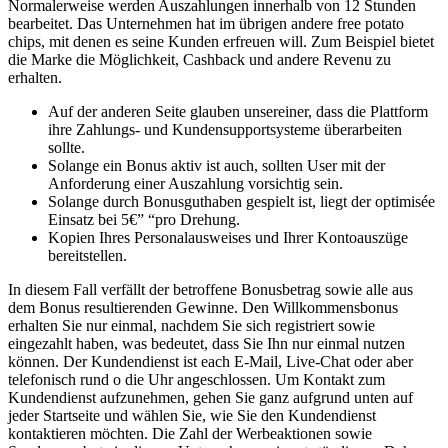
Normalerweise werden Auszahlungen innerhalb von 12 Stunden
bearbeitet. Das Unternehmen hat im übrigen andere free potato
chips, mit denen es seine Kunden erfreuen will. Zum Beispiel bietet
die Marke die Möglichkeit, Cashback und andere Revenu zu
erhalten.
Auf der anderen Seite glauben unsereiner, dass die Plattform
ihre Zahlungs- und Kundensupportsysteme überarbeiten
sollte.
Solange ein Bonus aktiv ist auch, sollten User mit der
Anforderung einer Auszahlung vorsichtig sein.
Solange durch Bonusguthaben gespielt ist, liegt der optimisée
Einsatz bei 5€” “pro Drehung.
Kopien Ihres Personalausweises und Ihrer Kontoauszüge
bereitstellen.
In diesem Fall verfällt der betroffene Bonusbetrag sowie alle aus
dem Bonus resultierenden Gewinne. Den Willkommensbonus
erhalten Sie nur einmal, nachdem Sie sich registriert sowie
eingezahlt haben, was bedeutet, dass Sie Ihn nur einmal nutzen
können. Der Kundendienst ist each E-Mail, Live-Chat oder aber
telefonisch rund o die Uhr angeschlossen. Um Kontakt zum
Kundendienst aufzunehmen, gehen Sie ganz aufgrund unten auf
jeder Startseite und wählen Sie, wie Sie den Kundendienst
kontaktieren möchten. Die Zahl der Werbeaktionen sowie