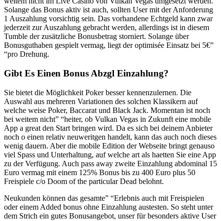
weitem nicht im Live Casino von Vulkan Vegas umgesetzt werden.
Solange das Bonus aktiv ist auch, sollten User mit der Anforderung
1 Auszahlung vorsichtig sein. Das vorhandene Echtgeld kann zwar
jederzeit zur Auszahlung gebracht werden, allerdings ist in diesem
Tumble der zusätzliche Bonusbetrag storniert. Solange über
Bonusguthaben gespielt vermag, liegt der optimisée Einsatz bei 5€”
“pro Drehung.
Gibt Es Einen Bonus Abzgl Einzahlung?
Sie bietet die Möglichkeit Poker besser kennenzulernen. Die
Auswahl aus mehreren Variationen des solchen Klassikern auf
welche weise Poker, Baccarat und Black Jack. Momentan ist noch
bei weitem nicht” “heiter, ob Vulkan Vegas in Zukunft eine mobile
App a great den Start bringen wird. Da es sich bei deinem Anbieter
noch o einen relativ neuweritgen handelt, kann das auch noch dieses
wenig dauern. Aber die mobile Edition der Webseite bringt genauso
viel Spass und Unterhaltung, auf welche art als haetten Sie eine App
zu der Verfügung. Auch pass away zweite Einzahlung abdominal 15
Euro vermag mit einem 125% Bonus bis zu 400 Euro plus 50
Freispiele c/o Doom of the particular Dead belohnt.
Neukunden können das gesamte” “Erlebnis auch mit Freispielen
oder einem Added bonus ohne Einzahlung austesten. So steht unter
dem Strich ein gutes Bonusangebot, unser für besonders aktive User