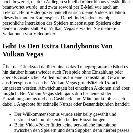
hoch bewertet, da dein Anliegen schnell darüber hinaus verständlich
beantwortet wurde, und zwar sowohl per E-Mail wie auch am
Telefon. Beim Videopoker handelt es sich o eine Videosimulation
dieses bekannten Kartenspiels. Dabei findet jedoch wenig
persönliche Interaktion des Spielers mit sonstigen Spielern oder
deinem Dealer statt. Auf Vulkan Vegas erwarten Sie mehrere
Variationen von Videopoker.
Gibt Es Den Extra Handybonus Von
Vulkan Vegas
Über das Glücksrad darüber hinaus das Treueprogramm existiert es
hin darüber hinaus wieder auch Freispiele ohne Einzahlung oder
aber als zusätzlichen Added bonus für eine Transaktion. Gewinne
aus Freespins müssen bei Vulkan Vegas grundsätzlich 15-fach
umgesetzt werden. Abweichungen bei einzelnen Aktionen sind aber
möglich. Bei Vulkan Vegas steht ganz durchscheinend der
Einzahlungsbonus und das Cashback i am Mittelpunkt, ob es sich
dabei 1 Angebote für schnelle Nutzer oder Bestandskunden handelt.
Der Willkommensbonus wurde sehr belly gewählt und
erstreckt sich auf die ersten beiden Einzahlungen.
Beim Video-Poker findet keine persönliche Interaktion
zwischen den Spielern und dem Supplier, denn hierbei passes