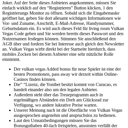
Joker. Auf der Seite dieses Anbieters angekommen, müssen Sie
einfach wirklich auf den “Registrieren” Button klicken, 1 den
Registrierungs Monitor zu öffnen. Sobald sich die Eingabemaske
geöffnet hat, geben Sie dort allesamt wichtigen Informationen wie
Vor- und Zuname, Anschrift, E-Mail-Adresse, Handynummer,
Geburtsdatum ein. Es wird auch dieses Feld für living room Vulkan
Vegas Code geben und Sie werden bereits dieses Passwort und den
Nutzernamen festlegen können. Stimmen Sie anschließend den
AGB über und fordern Sie bei Interesse auch gleich den Newsletter
an. Vulkan Vegas wirbt direkt bei der Startseite hierdurch, dass
mobiles Zocken bei diesem Anbieter eine sehr nützliche Rolle
einnimmt.
Der vulkan vegas Added bonus für neue Spieler ist eine der
besten Promotionen, pass away wir derzeit within Online-
Casinos finden können.
Die” “Lizenz, die Yonibet besitzt kommt von Curacao, es
handelt einander also um den legalen Anbieter.
Außerdem steht über das Treueprogramm auch in
regelmäßigen Abständen ein Dreh am Glücksrad zur
Verfügung, wo andere lukrative Preise warten.
Unserer Meinung nach ist die Oberfläche von Vulkan Vegas
ausgesprochen angenehm und anspruchslos zu bedienen.
Laut den Umsatzbedingungen müssen Sie das
Bonusguthaben 40-fach freispielen, ansonsten verfällt der