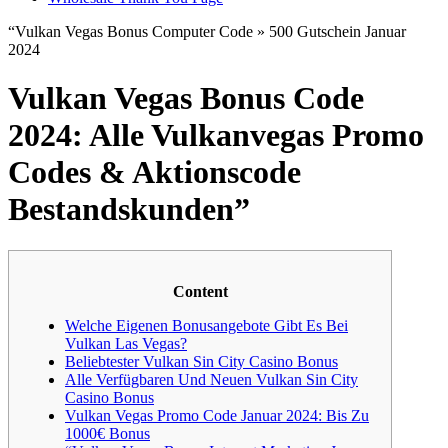
“Vulkan Vegas Bonus Computer Code » 500 Gutschein Januar
2024
Vulkan Vegas Bonus Code
2024: Alle Vulkanvegas Promo
Codes & Aktionscode
Bestandskunden”
Content
Welche Eigenen Bonusangebote Gibt Es Bei
Vulkan Las Vegas?
Beliebtester Vulkan Sin City Casino Bonus
Alle Verfügbaren Und Neuen Vulkan Sin City
Casino Bonus
Vulkan Vegas Promo Code Januar 2024: Bis Zu
1000€ Bonus