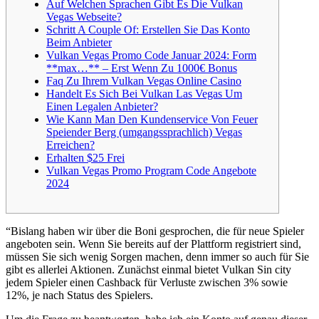
Auf Welchen Sprachen Gibt Es Die Vulkan
Vegas Webseite?
Schritt A Couple Of: Erstellen Sie Das Konto
Beim Anbieter
Vulkan Vegas Promo Code Januar 2024: Form
**max…** – Erst Wenn Zu 1000€ Bonus
Faq Zu Ihrem Vulkan Vegas Online Casino
Handelt Es Sich Bei Vulkan Las Vegas Um
Einen Legalen Anbieter?
Wie Kann Man Den Kundenservice Von Feuer
Speiender Berg (umgangssprachlich) Vegas
Erreichen?
Erhalten $25 Frei
Vulkan Vegas Promo Program Code Angebote
2024
“Bislang haben wir über die Boni gesprochen, die für neue Spieler
angeboten sein. Wenn Sie bereits auf der Plattform registriert sind,
müssen Sie sich wenig Sorgen machen, denn immer so auch für Sie
gibt es allerlei Aktionen. Zunächst einmal bietet Vulkan Sin city
jedem Spieler einen Cashback für Verluste zwischen 3% sowie
12%, je nach Status des Spielers.