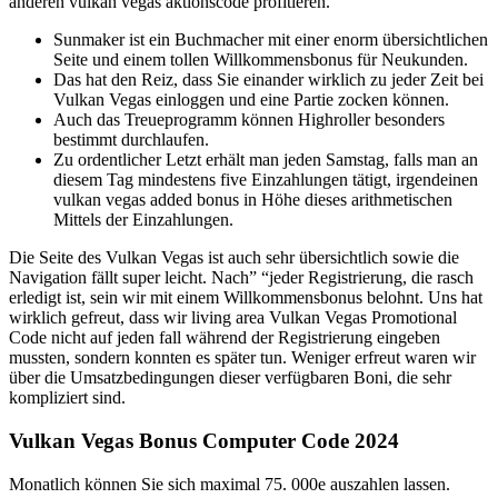
anderen vulkan vegas aktionscode profitieren.
Sunmaker ist ein Buchmacher mit einer enorm übersichtlichen
Seite und einem tollen Willkommensbonus für Neukunden.
Das hat den Reiz, dass Sie einander wirklich zu jeder Zeit bei
Vulkan Vegas einloggen und eine Partie zocken können.
Auch das Treueprogramm können Highroller besonders
bestimmt durchlaufen.
Zu ordentlicher Letzt erhält man jeden Samstag, falls man an
diesem Tag mindestens five Einzahlungen tätigt, irgendeinen
vulkan vegas added bonus in Höhe dieses arithmetischen
Mittels der Einzahlungen.
Die Seite des Vulkan Vegas ist auch sehr übersichtlich sowie die
Navigation fällt super leicht. Nach” “jeder Registrierung, die rasch
erledigt ist, sein wir mit einem Willkommensbonus belohnt. Uns hat
wirklich gefreut, dass wir living area Vulkan Vegas Promotional
Code nicht auf jeden fall während der Registrierung eingeben
mussten, sondern konnten es später tun. Weniger erfreut waren wir
über die Umsatzbedingungen dieser verfügbaren Boni, die sehr
kompliziert sind.
Vulkan Vegas Bonus Computer Code 2024
Monatlich können Sie sich maximal 75. 000e auszahlen lassen.