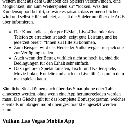
weitem nicht aus dem Guthaben des Spielers verschwinden, eine
Möglichkeit, ihn zum Weiterspielen zu” “locken. Was den
Kundensupport betrifft, so wäre es ratsam, dass er menschlicher
wird und selbst Hilfe anbietet, anstatt die Spieler nur über die AGB
über informieren.
Der Kundendienst, der per E-Mail, Live-Chat oder das
Telefon zu erreichen ist auch, zeigt gute Leistung und ist
jederzeit bereit” “Ihnen zu Hilfe zu kommen.
Zum Beispiel wird das Hersteller Vulkanvegas freispielcode
zur Verfügung stellen.
Auch wenn der Betrag wirklich nicht so hoch ist, sind die
Bedingungen für den Erhalt sehr einfach.
Dazu gehören Spielautomaten, Tisch- und Kartenspiele,
Movie Poker, Roulette und auch ein Live life Casino in dem
man spielen kann.
Sämtliche Slots können auch über das Smartphone oder Tablet
eingesetzt werden, ohne wenn eine App heruntergeladen werden
muss. Das Gleiche gilt für das komplette Bonusprogramm, welches
ebenfalls im übrigen mobil uneingeschränkt eingesetzt werden
kann.”
Vulkan Las Vegas Mobile App