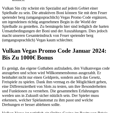
Vulkan Sin city scheint ein Spezialist auf jedem Gebiet einer
Spielhalle zu sein. Die attraktiven Boni können Sie mit dem Feuer
speiender berg (umgangssprachlich) Vegas Promo Code ergänzen,
um irgendeinen richtig angenehmen Begin in die World der
Spielhalle zu genießen. Zu bemängeln hier sind lediglich die harten
Umsatzbedingungen der Boni und der Auszahlungen. Dies jedoch
macht unseren Gesamteindruck von Feuer speiender berg
(umgangssprachlich) Vegas kaum schlechter.
Vulkan Vegas Promo Code Januar 2024:
Bis Zu 1000€ Bonus
Es genügt, das eigene Guthaben aufzuladen, den Vulkanvegas code
anzugeben und schon wird Willkommensbonus ausgezahlt. Er
beinhaltet nicht nur einen Geldpreis, sondern auch das Gesetz,
Freispiele zu spielen. Dank ihm vermag es die Möglichkeit geben,
eine Differenziertheit von Slots zu testen, um ihre Besonderheiten
und Funktionen zu verstehen. Die gesammelten Erfahrungen
werden uns in Zukunft sicher nützlich sein. Der Spieler muss
erkennen, welcher Spielautomat zu ihm passt und welche
Drehungen er besser ablehnen sollte.