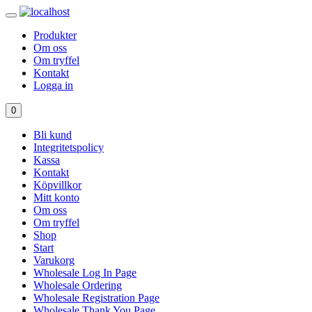
Produkter
Om oss
Om tryffel
Kontakt
Logga in
0
Bli kund
Integritetspolicy
Kassa
Kontakt
Köpvillkor
Mitt konto
Om oss
Om tryffel
Shop
Start
Varukorg
Wholesale Log In Page
Wholesale Ordering
Wholesale Registration Page
Wholesale Thank You Page