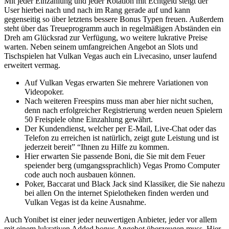
Mit jeder Einzahlung und jeder Rotation mit Echtgeld steigt der
User hierbei nach und nach im Rang gerade auf und kann
gegenseitig so über letztens bessere Bonus Typen freuen. Außerdem
steht über das Treueprogramm auch in regelmäßigen Abständen ein
Dreh am Glücksrad zur Verfügung, wo weitere lukrative Preise
warten. Neben seinem umfangreichen Angebot an Slots und
Tischspielen hat Vulkan Vegas auch ein Livecasino, unser laufend
erweitert vermag.
Auf Vulkan Vegas erwarten Sie mehrere Variationen von
Videopoker.
Nach weiteren Freespins muss man aber hier nicht suchen,
denn nach erfolgreicher Registrierung werden neuen Spielern
50 Freispiele ohne Einzahlung gewährt.
Der Kundendienst, welcher per E-Mail, Live-Chat oder das
Telefon zu erreichen ist natürlich, zeigt gute Leistung und ist
jederzeit bereit” “Ihnen zu Hilfe zu kommen.
Hier erwarten Sie passende Boni, die Sie mit dem Feuer
speiender berg (umgangssprachlich) Vegas Promo Computer
code auch noch ausbauen können.
Poker, Baccarat und Black Jack sind Klassiker, die Sie nahezu
bei allen On the internet Spielotheken finden werden und
Vulkan Vegas ist da keine Ausnahme.
Auch Yonibet ist einer jeder neuwertigen Anbieter, jeder vor allem
mit einem lukrativen Added bonus Angebot überzeugen muss. Hier