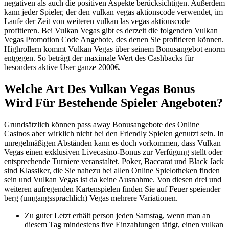
negativen als auch die positiven Aspekte berücksichtigen. Außerdem
kann jeder Spieler, der den vulkan vegas aktionscode verwendet, im
Laufe der Zeit von weiteren vulkan las vegas aktionscode
profitieren. Bei Vulkan Vegas gibt es derzeit die folgenden Vulkan
Vegas Promotion Code Angebote, des denen Sie profitieren können.
Highrollern kommt Vulkan Vegas über seinem Bonusangebot enorm
entgegen. So beträgt der maximale Wert des Cashbacks für
besonders aktive User ganze 2000€.
Welche Art Des Vulkan Vegas Bonus
Wird Für Bestehende Spieler Angeboten?
Grundsätzlich können pass away Bonusangebote des Online
Casinos aber wirklich nicht bei den Friendly Spielen genutzt sein. In
unregelmäßigen Abständen kann es doch vorkommen, dass Vulkan
Vegas einen exklusiven Livecasino-Bonus zur Verfügung stellt oder
entsprechende Turniere veranstaltet. Poker, Baccarat und Black Jack
sind Klassiker, die Sie nahezu bei allen Online Spielotheken finden
sein und Vulkan Vegas ist da keine Ausnahme. Von diesen drei und
weiteren aufregenden Kartenspielen finden Sie auf Feuer speiender
berg (umgangssprachlich) Vegas mehrere Variationen.
Zu guter Letzt erhält person jeden Samstag, wenn man an
diesem Tag mindestens five Einzahlungen tätigt, einen vulkan