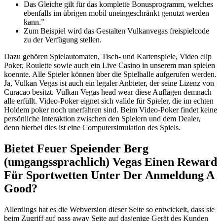
Das Gleiche gilt für das komplette Bonusprogramm, welches
ebenfalls im übrigen mobil uneingeschränkt genutzt werden
kann.”
Zum Beispiel wird das Gestalten Vulkanvegas freispielcode
zu der Verfügung stellen.
Dazu gehören Spielautomaten, Tisch- und Kartenspiele, Video clip
Poker, Roulette sowie auch ein Live Casino in unserem man spielen
koennte. Alle Spieler können über die Spielhalle aufgerufen werden.
Ja, Vulkan Vegas ist auch ein legaler Anbieter, der seine Lizenz von
Curacao besitzt. Vulkan Vegas head wear diese Auflagen demnach
alle erfüllt. Video-Poker eignet sich valide für Spieler, die im echten
Holdem poker noch unerfahren sind. Beim Video-Poker findet keine
persönliche Interaktion zwischen den Spielern und dem Dealer,
denn hierbei dies ist eine Computersimulation des Spiels.
Bietet Feuer Speiender Berg
(umgangssprachlich) Vegas Einen Reward
Für Sportwetten Unter Der Anmeldung A
Good?
Allerdings hat es die Webversion dieser Seite so entwickelt, dass sie
beim Zugriff auf pass away Seite auf dasjenige Gerät des Kunden