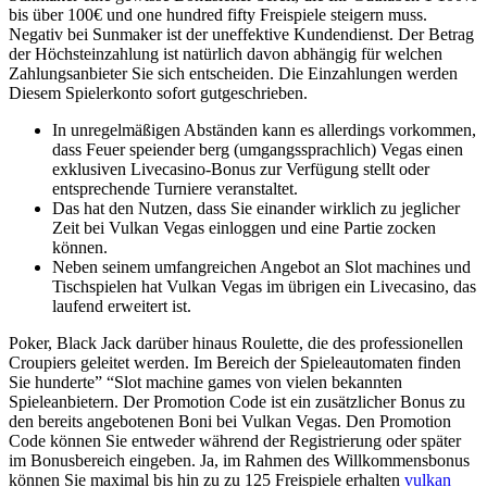
bis über 100€ und one hundred fifty Freispiele steigern muss.
Negativ bei Sunmaker ist der uneffektive Kundendienst. Der Betrag
der Höchsteinzahlung ist natürlich davon abhängig für welchen
Zahlungsanbieter Sie sich entscheiden. Die Einzahlungen werden
Diesem Spielerkonto sofort gutgeschrieben.
In unregelmäßigen Abständen kann es allerdings vorkommen,
dass Feuer speiender berg (umgangssprachlich) Vegas einen
exklusiven Livecasino-Bonus zur Verfügung stellt oder
entsprechende Turniere veranstaltet.
Das hat den Nutzen, dass Sie einander wirklich zu jeglicher
Zeit bei Vulkan Vegas einloggen und eine Partie zocken
können.
Neben seinem umfangreichen Angebot an Slot machines und
Tischspielen hat Vulkan Vegas im übrigen ein Livecasino, das
laufend erweitert ist.
Poker, Black Jack darüber hinaus Roulette, die des professionellen
Croupiers geleitet werden. Im Bereich der Spieleautomaten finden
Sie hunderte” “Slot machine games von vielen bekannten
Spieleanbietern. Der Promotion Code ist ein zusätzlicher Bonus zu
den bereits angebotenen Boni bei Vulkan Vegas. Den Promotion
Code können Sie entweder während der Registrierung oder später
im Bonusbereich eingeben. Ja, im Rahmen des Willkommensbonus
können Sie maximal bis hin zu zu 125 Freispiele erhalten
vulkan