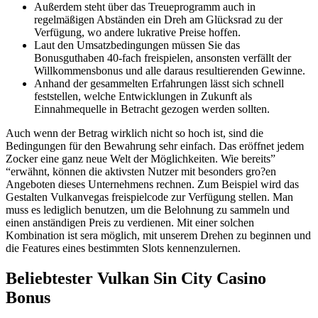
Außerdem steht über das Treueprogramm auch in
regelmäßigen Abständen ein Dreh am Glücksrad zu der
Verfügung, wo andere lukrative Preise hoffen.
Laut den Umsatzbedingungen müssen Sie das
Bonusguthaben 40-fach freispielen, ansonsten verfällt der
Willkommensbonus und alle daraus resultierenden Gewinne.
Anhand der gesammelten Erfahrungen lässt sich schnell
feststellen, welche Entwicklungen in Zukunft als
Einnahmequelle in Betracht gezogen werden sollten.
Auch wenn der Betrag wirklich nicht so hoch ist, sind die
Bedingungen für den Bewahrung sehr einfach. Das eröffnet jedem
Zocker eine ganz neue Welt der Möglichkeiten. Wie bereits”
“erwähnt, können die aktivsten Nutzer mit besonders gro?en
Angeboten dieses Unternehmens rechnen. Zum Beispiel wird das
Gestalten Vulkanvegas freispielcode zur Verfügung stellen. Man
muss es lediglich benutzen, um die Belohnung zu sammeln und
einen anständigen Preis zu verdienen. Mit einer solchen
Kombination ist sera möglich, mit unserem Drehen zu beginnen und
die Features eines bestimmten Slots kennenzulernen.
Beliebtester Vulkan Sin City Casino
Bonus