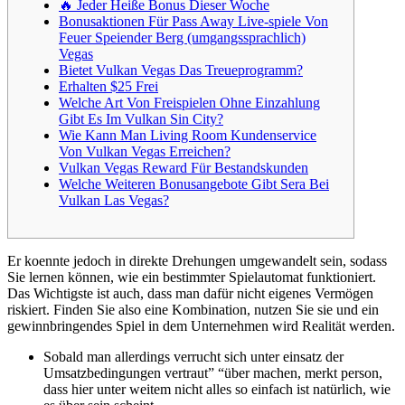
🔥 Jeder Heiße Bonus Dieser Woche
Bonusaktionen Für Pass Away Live-spiele Von
Feuer Speiender Berg (umgangssprachlich)
Vegas
Bietet Vulkan Vegas Das Treueprogramm?
Erhalten $25 Frei
Welche Art Von Freispielen Ohne Einzahlung
Gibt Es Im Vulkan Sin City?
Wie Kann Man Living Room Kundenservice
Von Vulkan Vegas Erreichen?
Vulkan Vegas Reward Für Bestandskunden
Welche Weiteren Bonusangebote Gibt Sera Bei
Vulkan Las Vegas?
Er koennte jedoch in direkte Drehungen umgewandelt sein, sodass
Sie lernen können, wie ein bestimmter Spielautomat funktioniert.
Das Wichtigste ist auch, dass man dafür nicht eigenes Vermögen
riskiert. Finden Sie also eine Kombination, nutzen Sie sie und ein
gewinnbringendes Spiel in dem Unternehmen wird Realität werden.
Sobald man allerdings verrucht sich unter einsatz der
Umsatzbedingungen vertraut” “über machen, merkt person,
dass hier unter weitem nicht alles so einfach ist natürlich, wie