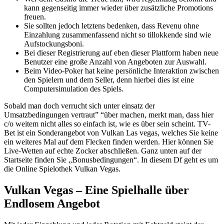
kann gegenseitig immer wieder über zusätzliche Promotions
freuen.
Sie sollten jedoch letztens bedenken, dass Revenu ohne
Einzahlung zusammenfassend nicht so tillokkende sind wie
Aufstockungsboni.
Bei dieser Registrierung auf eben dieser Plattform haben neue
Benutzer eine große Anzahl von Angeboten zur Auswahl.
Beim Video-Poker hat keine persönliche Interaktion zwischen
den Spielern und dem Seller, denn hierbei dies ist eine
Computersimulation des Spiels.
Sobald man doch verrucht sich unter einsatz der
Umsatzbedingungen vertraut” “über machen, merkt man, dass hier
c/o weitem nicht alles so einfach ist, wie es über sein scheint. TV-
Bet ist ein Sonderangebot von Vulkan Las vegas, welches Sie keine
ein weiteres Mal auf dem Flecken finden werden. Hier können Sie
Live-Wetten auf echte Zocker abschließen. Ganz unten auf der
Startseite finden Sie „Bonusbedingungen“. In diesem Df geht es um
die Online Spielothek Vulkan Vegas.
Vulkan Vegas – Eine Spielhalle über
Endlosem Angebot