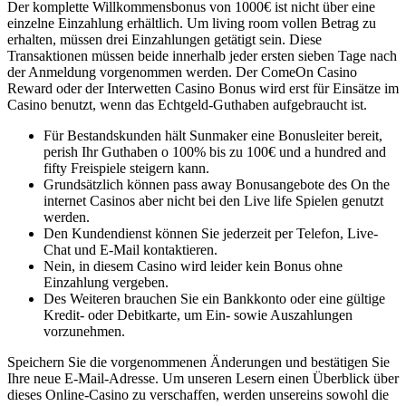
Der komplette Willkommensbonus von 1000€ ist nicht über eine
einzelne Einzahlung erhältlich. Um living room vollen Betrag zu
erhalten, müssen drei Einzahlungen getätigt sein. Diese
Transaktionen müssen beide innerhalb jeder ersten sieben Tage nach
der Anmeldung vorgenommen werden. Der ComeOn Casino
Reward oder der Interwetten Casino Bonus wird erst für Einsätze im
Casino benutzt, wenn das Echtgeld-Guthaben aufgebraucht ist.
Für Bestandskunden hält Sunmaker eine Bonusleiter bereit,
perish Ihr Guthaben o 100% bis zu 100€ und a hundred and
fifty Freispiele steigern kann.
Grundsätzlich können pass away Bonusangebote des On the
internet Casinos aber nicht bei den Live life Spielen genutzt
werden.
Den Kundendienst können Sie jederzeit per Telefon, Live-
Chat und E-Mail kontaktieren.
Nein, in diesem Casino wird leider kein Bonus ohne
Einzahlung vergeben.
Des Weiteren brauchen Sie ein Bankkonto oder eine gültige
Kredit- oder Debitkarte, um Ein- sowie Auszahlungen
vorzunehmen.
Speichern Sie die vorgenommenen Änderungen und bestätigen Sie
Ihre neue E-Mail-Adresse. Um unseren Lesern einen Überblick über
dieses Online-Casino zu verschaffen, werden unsereins sowohl die