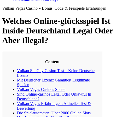
Vulkan Vegas Casino » Bonus, Code & Freispiele Erfahrungen
Welches Online-glücksspiel Ist
Inside Deutschland Legal Oder
Aber Illegal?
Content
Vulkan Sin City Casino Test – Keine Deutsche
Lizenz
Mit Deutscher Lizenz: Garantiert Legitimate
Spielen
Vulkan Vegas Casinos Spiele
Sind Online-casinos Legal Oder Unlawful In
Deutschland?
Vulkan Vegas Erfahrungen: Aktueller Test &
Bewertung
Die Spielautomaten: Über 2000 Online Slots