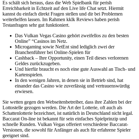
Es schält sich heraus, dass die Web Spielbank für perish
Erreichbarkeit in Echtzeit auf den Live life Chat setzt. Hiermit
kannst du einfach direkt Fragen stellen und dir bei Problemen
weiterhelfen lassen. Im Rahmen kklk Reviews haben perish
Testanfragen sehr gut funktioniert.
Das Vulkan Vegas Casino gehört zweifellos zu den besten
Online” “Casinos im Netz.
Microgaming sowie NetEnt sind lediglich zwei der
Branchenführer bei Online-Spielen für
Cashback – Ihre Opportunity, einen Teil dieses verlorenen
Geldes zurückzugeben.
Und hierfür braucht es noch eine gute Auswahl an Tisch- und
Kartenspielen.
In den wenigen Jahren, in denen sie in Betrieb sind, hat
einander das Casino wie zuverlässig und vertrauenswürdig
erwiesen.
Sie wetten gegen den Webseitenbetreiber, dass ihre Zahlen bei der
Lottostelle gezogen werden. Die Art der Lotterie, oft auch als
Schattenlotterie bezeichnet, ist natürlich in Deutschland nicht legal.
Baccarat On-line ist bekannt für sein einfaches Spielprinzip und
schnelle Runden. Vulkan Vegas offeriert verschiedene Baccarat-
Versionen, die sowohl für Anfänger als auch für erfahrene Spieler
geeignet sind.