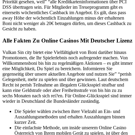
Priorität gesehen, weil” “alle Kreditkarteninformationen über PCI
DSS übertragen sein. Für Mitglieder im Treueprogramm gibt es
einerseits wöchentliches Cashback im Angebot. Es gilt, dass pass
away Höhe der wöchentlich Einzahlungen minus der erhaltenen
Boni nicht weniger als 20€ betragen dürfen, um dieses Cashback zu
Gesicht zu haben.
Alle Fakten Zu Online Casinos Mit Deutscher Lizenz
Vulkan Sin city bietet eine Vielfältigkeit von Boni darüber hinaus
Promotionen, die Ihr Spielerlebnis noch aufregender machen. Von
Willkommensboni bis hin zu regelmäßigen Aktionen – es gibt immer
eine Möglichkeit, Du Spiel zu bereichern. Informieren Sie
gegenseitig über unsere aktuellen Angebote und nutzen Sie” “perish
Gelegenheit, mehr zu spielen und über gewinnen. Laut deutschem
Recht ist perish Teilnahme an illegalem Glücksspiel strafbar und
kann eine Geldstrafe oder aber Freiheitsstrafe von bis hin zu zu
sechs Monaten nach sich rei?en. Für Online-Glücksspiel sind immer
wieder in Deutschland die Bundesländer zuständig.
Die Spieler wählen zwischen ihrer Vielzahl an Ein- und
Auszahlungsmethoden und erhalten Auszahlungen binnen
kurzer Zeit.
Die einfachste Methode, um inside unserem Online Casino
Österreich von Ihrem mobilen Gerät zu spielen, ist über den