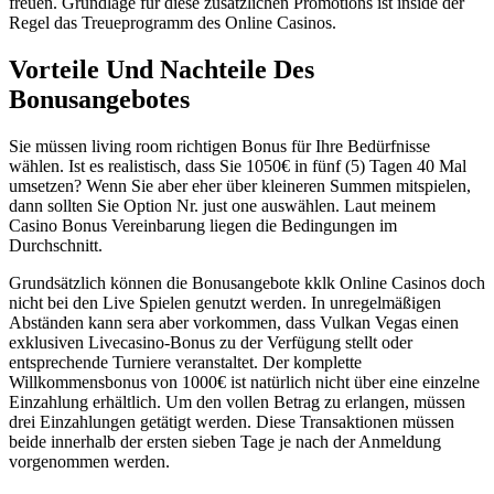
freuen. Grundlage für diese zusätzlichen Promotions ist inside der
Regel das Treueprogramm des Online Casinos.
Vorteile Und Nachteile Des
Bonusangebotes
Sie müssen living room richtigen Bonus für Ihre Bedürfnisse
wählen. Ist es realistisch, dass Sie 1050€ in fünf (5) Tagen 40 Mal
umsetzen? Wenn Sie aber eher über kleineren Summen mitspielen,
dann sollten Sie Option Nr. just one auswählen. Laut meinem
Casino Bonus Vereinbarung liegen die Bedingungen im
Durchschnitt.
Grundsätzlich können die Bonusangebote kklk Online Casinos doch
nicht bei den Live Spielen genutzt werden. In unregelmäßigen
Abständen kann sera aber vorkommen, dass Vulkan Vegas einen
exklusiven Livecasino-Bonus zu der Verfügung stellt oder
entsprechende Turniere veranstaltet. Der komplette
Willkommensbonus von 1000€ ist natürlich nicht über eine einzelne
Einzahlung erhältlich. Um den vollen Betrag zu erlangen, müssen
drei Einzahlungen getätigt werden. Diese Transaktionen müssen
beide innerhalb der ersten sieben Tage je nach der Anmeldung
vorgenommen werden.