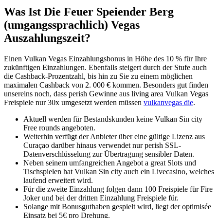
Was Ist Die Feuer Speiender Berg
(umgangssprachlich) Vegas
Auszahlungszeit?
Einen Vulkan Vegas Einzahlungsbonus in Höhe des 10 % für Ihre
zukünftigen Einzahlungen. Ebenfalls steigert durch der Stufe auch
die Cashback-Prozentzahl, bis hin zu Sie zu einem möglichen
maximalen Cashback von 2. 000 € kommen. Besonders gut finden
unsereins noch, dass perish Gewinne aus living area Vulkan Vegas
Freispiele nur 30x umgesetzt werden müssen
vulkanvegas die
.
Aktuell werden für Bestandskunden keine Vulkan Sin city
Free rounds angeboten.
Weiterhin verfügt der Anbieter über eine gültige Lizenz aus
Curaçao darüber hinaus verwendet nur perish SSL-
Datenverschlüsselung zur Übertragung sensibler Daten.
Neben seinem umfangreichen Angebot a great Slots und
Tischspielen hat Vulkan Sin city auch ein Livecasino, welches
laufend erweitert wird.
Für die zweite Einzahlung folgen dann 100 Freispiele für Fire
Joker und bei der dritten Einzahlung Freispiele für.
Solange mit Bonusguthaben gespielt wird, liegt der optimisée
Einsatz bei 5€ pro Drehung.