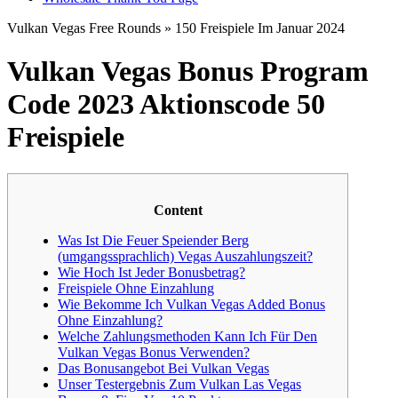
Vulkan Vegas Free Rounds » 150 Freispiele Im Januar 2024
Vulkan Vegas Bonus Program
Code 2023 Aktionscode 50
Freispiele
Content
Was Ist Die Feuer Speiender Berg
(umgangssprachlich) Vegas Auszahlungszeit?
Wie Hoch Ist Jeder Bonusbetrag?
Freispiele Ohne Einzahlung
Wie Bekomme Ich Vulkan Vegas Added Bonus
Ohne Einzahlung?
Welche Zahlungsmethoden Kann Ich Für Den
Vulkan Vegas Bonus Verwenden?
Das Bonusangebot Bei Vulkan Vegas
Unser Testergebnis Zum Vulkan Las Vegas