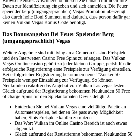
Browser Fenster. Anschließend müssen Sie danach nur noch Ihre
Daten zur Identifizierung eingeben und sich anmelden. Die Feuer
speiender berg (umgangssprachlich) Vegas Promotion überzeugt
also durch hohe Boni Summen und dadurch, dass person dafür gar
keinen Vulkan Vegas Bonus Code benötigt.
Das Bonusangebot Bei Feuer Speiender Berg
(umgangssprachlich) Vegas
Weitere Angebote sind mit living area Comeon Casino Freispiele
und den Interwetten Casino Free Spins zu erlangen. Das Vulkan
Vegas On line casino gehört zu jeder kleinen Gruppe, perish für die
erfolgreiche Registrierung erste Freispiele zur Verfügung einstellen.
Bei erfolgreicher Registrierung bekommen neue” “Zocker 50
Freispiele weniger Einzahlung zur Verfügung. So können
Neukunden risikofrei das Angebot von Vulkan Las vegas testen.
Gleich aufgrund der Registrierung bekommen Neukunden 50 Free
of charge Spins für den Spielautomaten Devils delight 2.
Entdecken Sie bei Vulkan Vegas eine vielfältige Palette an
Automatenspielen, bei denen Sie pass away Möglichkeit
haben, Slots Freispiele kaufen zu nutzen.
Das Wort Vulkan im Online Casino Bereich ist auch etwas
abgenutzt.
Gleich aufgrund der Registrierung bekommen Neukunden 50