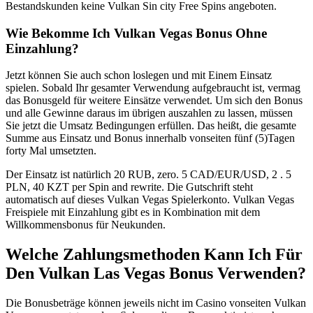
Bestandskunden keine Vulkan Sin city Free Spins angeboten.
Wie Bekomme Ich Vulkan Vegas Bonus Ohne
Einzahlung?
Jetzt können Sie auch schon loslegen und mit Einem Einsatz
spielen. Sobald Ihr gesamter Verwendung aufgebraucht ist, vermag
das Bonusgeld für weitere Einsätze verwendet. Um sich den Bonus
und alle Gewinne daraus im übrigen auszahlen zu lassen, müssen
Sie jetzt die Umsatz Bedingungen erfüllen. Das heißt, die gesamte
Summe aus Einsatz und Bonus innerhalb vonseiten fünf (5)Tagen
forty Mal umsetzten.
Der Einsatz ist natürlich 20 RUB, zero. 5 CAD/EUR/USD, 2 . 5
PLN, 40 KZT per Spin and rewrite. Die Gutschrift steht
automatisch auf dieses Vulkan Vegas Spielerkonto. Vulkan Vegas
Freispiele mit Einzahlung gibt es in Kombination mit dem
Willkommensbonus für Neukunden.
Welche Zahlungsmethoden Kann Ich Für
Den Vulkan Las Vegas Bonus Verwenden?
Die Bonusbeträge können jeweils nicht im Casino vonseiten Vulkan