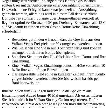
Vegas umgesetzt werden. Solange dieses Bonus aktiv ist auch,
sollten User mit der Anforderung einer Auszahlung vorsichtig sein.
Das vorhandene Echtgeld kann zwar jederzeit zur Auszahlung
gebracht werden, allerdings wird in diesem Fall der zusätzliche
Bonusbetrag storniert. Solange über Bonusguthaben gespielt ist,
liegt der optimisée Einsatz bei 5€ pro Drehung. Es warten satte 12 €
auf Sie, damit ist für den ersten Casino Bonus keine Einzahlung
erforderlich!
Besonders gut finden wir noch, dass die Gewinne aus den
Vulkan Vegas Freispiele nur 30x umgesetzt werden müssen.
Wie Sie sehen sind Sie in nur 3 Schritten fertig und können
anfangen durch Ihren Bonus über spielen.
So haben Sie immer den Überblick über Ihren Bonus und Ihre
Einzahlung.
Einen Vulkan Vegas Einzahlungsbonus in Höhe vonseiten 10
% für Ihre zukünftigen Einzahlungen.
Das eingezahlte Geld sollte in kürzester Zeit auf Ihrem Konto
gutgeschrieben werden, außer Sie überweisen ha sido per
Banküberweisung.
Innerhalb von fünf (5) Tagen müssen Sie die Spektrum aus
Einzahlungund Added bonus 40 Mal umsetzen. Als erstes müssen
Sie sich natürlich im Vulkan Sin city Casino registrieren. Dafür
verwenden Sie direkt den orange Key oben links internet marketing