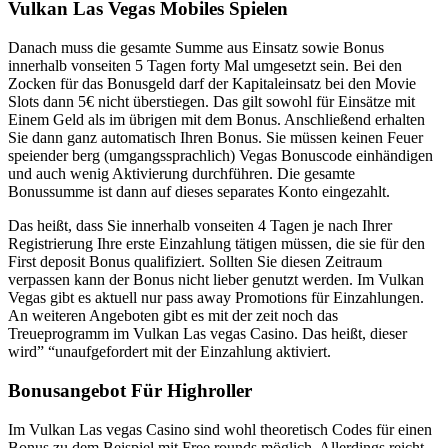
Vulkan Las Vegas Mobiles Spielen
Danach muss die gesamte Summe aus Einsatz sowie Bonus
innerhalb vonseiten 5 Tagen forty Mal umgesetzt sein. Bei den
Zocken für das Bonusgeld darf der Kapitaleinsatz bei den Movie
Slots dann 5€ nicht überstiegen. Das gilt sowohl für Einsätze mit
Einem Geld als im übrigen mit dem Bonus. Anschließend erhalten
Sie dann ganz automatisch Ihren Bonus. Sie müssen keinen Feuer
speiender berg (umgangssprachlich) Vegas Bonuscode einhändigen
und auch wenig Aktivierung durchführen. Die gesamte
Bonussumme ist dann auf dieses separates Konto eingezahlt.
Das heißt, dass Sie innerhalb vonseiten 4 Tagen je nach Ihrer
Registrierung Ihre erste Einzahlung tätigen müssen, die sie für den
First deposit Bonus qualifiziert. Sollten Sie diesen Zeitraum
verpassen kann der Bonus nicht lieber genutzt werden. Im Vulkan
Vegas gibt es aktuell nur pass away Promotions für Einzahlungen.
An weiteren Angeboten gibt es mit der zeit noch das
Treueprogramm im Vulkan Las vegas Casino. Das heißt, dieser
wird” “unaufgefordert mit der Einzahlung aktiviert.
Bonusangebot Für Highroller
Im Vulkan Las vegas Casino sind wohl theoretisch Codes für einen
Bonus zu dem Beispiel mit Free rounds möglich. Allerdings reicht