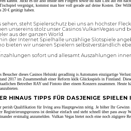
en kannst. Juckt es dir also inside den Fingern sowie du hast Lust auf ein nac
Tischspiel vergnügst, kommst man hier voll gerade auf deine Kosten. Der Wil
s 20 € getätigt haben.
 sehen, steht Spielerschutz bei uns an höchster Fleck.
ben unsereins stolz unser Casinos VulkanVegas und b
eler aus der ganzen World.
in der Internet Spielhalle unzählige Slotspiele ange
o bieten wir unseren Spielern selbstverständlich ebe
.
inzahlungen sofort und allesamt Auszahlungen inner
ass Besucher dieses Casinos Helsinki geradlinig is Automaten einzigartige Verlu
tand 2017 im Zusammenhalt einer Reform kklk Glücksspiels in Finnland. Diese
staatlichen Betreiber RAY und Fintoto über einem Konzern zusammen. Heute häl
 anzubieten.
R HINAUS TIPPS FÜR DASJENIGE SPIELEN 
 perish Qualifikation für living area Hauptgewinn nötig. Je höher Ihr Gewinn au
r Registrierungsprozess ist denkbar einfach und steht schnell über pass away W
einander erstmalig anzumelden. Vulkan Vegas bietet noch eine noch zügigere R