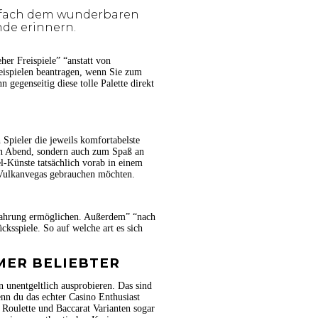
infach dem wunderbaren
nde erinnern.
her Freispiele” “anstatt von
eispielen beantragen, wenn Sie zum
gegenseitig diese tolle Palette direkt
Spieler die jeweils komfortabelste
gen Abend, sondern auch zum Spaß an
l-Künste tatsächlich vorab in einem
i Vulkanvegas gebrauchen möchten.
Erfahrung ermöglichen. Außerdem” “nach
ücksspiele. So auf welche art es sich
MER BELIEBTER
 unentgeltlich ausprobieren. Das sind
nn du das echter Сasino Enthusiast
n Roulette und Baccarat Varianten sogar