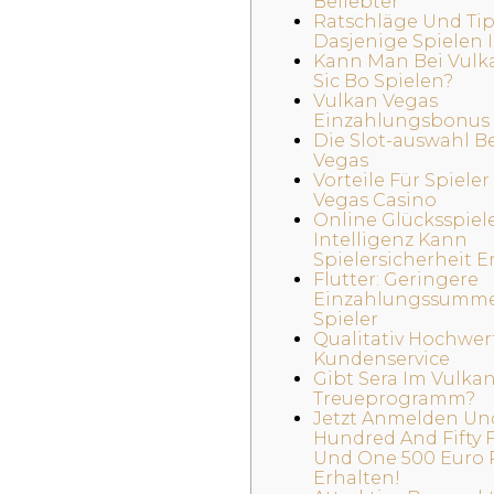
Beliebter
Ratschläge Und Tip
Dasjenige Spielen 
Kann Man Bei Vulk
Sic Bo Spielen?
Vulkan Vegas
Einzahlungsbonus
Die Slot-auswahl B
Vegas
Vorteile Für Spiele
Vegas Casino
Online Glücksspiele
Intelligenz Kann
Spielersicherheit 
Flutter: Geringere
Einzahlungssumme
Spieler
Qualitativ Hochwer
Kundenservice
Gibt Sera Im Vulka
Treueprogramm?
Jetzt Anmelden Und
Hundred And Fifty F
Und One 500 Euro
Erhalten!