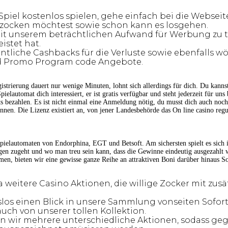
Spiel kostenlos spielen, gehe einfach bei die Webseit
u zocken möchtest sowie schon kann es losgehen.
 mit unserem beträchtlichen Aufwand für Werbung zu 
eistet hat.
tliche Cashbacks für die Verluste sowie ebenfalls w
d Promo Program code Angebote.
trierung dauert nur wenige Minuten, lohnt sich allerdings für dich. Du kanns
pielautomat dich interessiert, er ist gratis verfügbar und steht jederzeit für uns
s bezahlen. Es ist nicht einmal eine Anmeldung nötig, du musst dich auch noch n
en. Die Lizenz existiert an, von jener Landesbehörde das On line casino regul
Spielautomaten von Endorphina, EGT und Betsoft. Am sichersten spielt es sich
gen zugeht und wo man treu sein kann, dass die Gewinne eindeutig ausgezahlt 
n, bieten wir eine gewisse ganze Reihe an attraktiven Boni darüber hinaus S
 weitere Casino Aktionen, die willige Zocker mit zus
los einen Blick in unsere Sammlung vonseiten Sofo
uch von unserer tollen Kollektion.
n wir mehrere unterschiedliche Aktionen, sodass geg