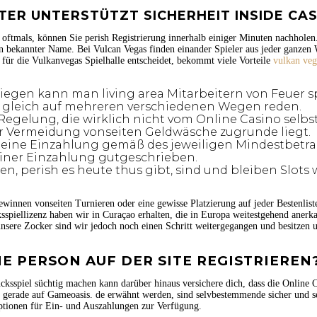
ER UNTERSTÜTZT SICHERHEIT INSIDE CA
d oftmals, können Sie perish Registrierung innerhalb einiger Minuten nachholen
in bekannter Name. Bei Vulcan Vegas finden einander Spieler aus jeder ganzen W
 für die Vulkanvegas Spielhalle entscheidet, bekommt viele Vorteile
vulkan ve
iegen kann man living area Mitarbeitern von Feuer 
 gleich auf mehreren verschiedenen Wegen reden.
e Regelung, die wirklich nicht vom Online Casino sel
r Vermeidung vonseiten Geldwäsche zugrunde liegt.
t eine Einzahlung gemäß des jeweiligen Mindestbetr
iner Einzahlung gutgeschrieben.
en, perish es heute thus gibt, sind und bleiben Slots 
winnen vonseiten Turnieren oder eine gewisse Platzierung auf jeder Bestenlist
spiellizenz haben wir in Curaçao erhalten, die in Europa weitestgehend anerka
 unsere Zocker sind wir jedoch noch einen Schritt weitergegangen und besitzen
E PERSON AUF DER SITE REGISTRIEREN
ücksspiel süchtig machen kann darüber hinaus versichere dich, dass die Online C
ie gerade auf Gameoasis. de erwähnt werden, sind selvbestemmende sicher und se
tionen für Ein- und Auszahlungen zur Verfügung.