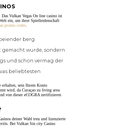
SINOS
. Das Vulkan Vegas On line casino ist
elt ein, um ihrer Spielleidenschaft
gas promo codes
.
speiender berg
bst gemacht wurde, sondern
ags und schon vermag der
was beliebtesten.
e erhalten, sein Ihrem Konto
nnt wird, da Curaçao zu living area
 und von dieser eCOGRA zertifizieren
?
asinos deiner Wahl treu und lizenzierte
riös. Bei Vulkan Sin city Casino