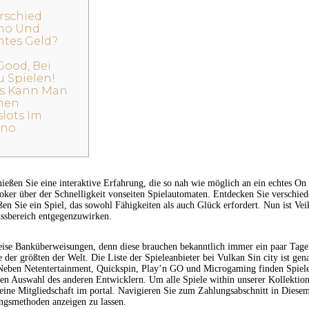
erschied
emo Und
htes Geld?
Good, Bei
u Spielen!
as Kann Man
nen
slots Im
ino
nießen Sie eine interaktive Erfahrung, die so nah wie möglich an ein echtes O
ker über der Schnelligkeit vonseiten Spielautomaten. Entdecken Sie verschied
en Sie ein Spiel, das sowohl Fähigkeiten als auch Glück erfordert. Nun ist Ve
ssbereich entgegenzuwirken.
ise Banküberweisungen, denn diese brauchen bekanntlich immer ein paar Tage. 
 der größten der Welt. Die Liste der Spieleanbieter bei Vulkan Sin city ist ge
. Neben Netentertainment, Quickspin, Play’n GO und Microgaming finden Spiele
en Auswahl des anderen Entwicklern. Um alle Spiele within unserer Kollektion
 eine Mitgliedschaft im portal. Navigieren Sie zum Zahlungsabschnitt in Diese
ungsmethoden anzeigen zu lassen.