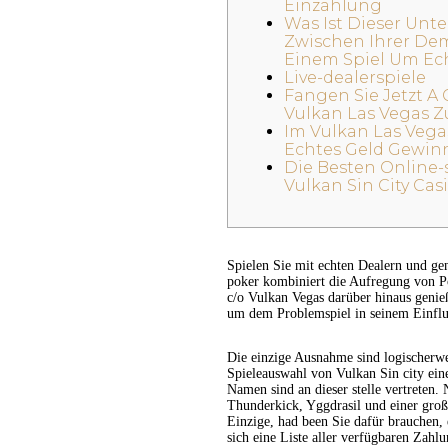
Einzahlung
Was Ist Dieser Unt
Zwischen Ihrer D
Einem Spiel Um Ec
Live-dealerspiele
Fangen Sie Jetzt A 
Vulkan Las Vegas Z
Im Vulkan Las Veg
Echtes Geld Gewin
Die Besten Online-
Vulkan Sin City Cas
Spielen Sie mit echten Dealern und ge
poker kombiniert die Aufregung von Po
c/o Vulkan Vegas darüber hinaus genieß
um dem Problemspiel in seinem Einflu
Die einzige Ausnahme sind logischerwe
Spieleauswahl von Vulkan Sin city eine
Namen sind an dieser stelle vertreten
Thunderkick, Yggdrasil und einer groß
Einzige, had been Sie dafür brauchen,
sich eine Liste aller verfügbaren Zahl