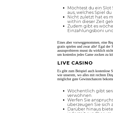
Möchtest du ein Slot 
aus, welches Spiel d
Nicht zuletzt hat es
within dieser Zeit gel
Zudem gibt es wöchen
Einzahlungsboni un
Eines aber vorweggenommen, eine Regis
gratis spielen und zwar alle! Egal der S
auszuprobieren musst du wirklich nicht
um kostenlos jedes Game zocken zu könn
LIVE CASINO
Es gibt zum Beispiel auch kostenlose 
wie unserem, wo alles mit rechten Din
möglichst gute Gewinnchancen bekomme
Wöchentlich gibt sera
verwöhnen.
Werfen Sie anspruchs
überzeugen Sie sich a
Darüber hinaus biete