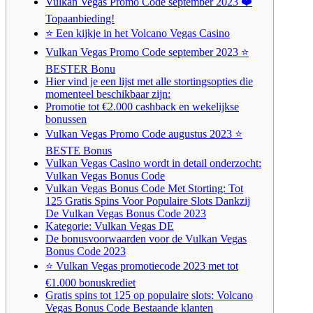
Vulkan Vegas Promo Code september 2023 ❤️
Topaanbieding!
⭐ Een kijkje in het Volcano Vegas Casino
Vulkan Vegas Promo Code september 2023 ⭐️
BESTER Bonu
Hier vind je een lijst met alle stortingsopties die
momenteel beschikbaar zijn:
Promotie tot €2.000 cashback en wekelijkse
bonussen
Vulkan Vegas Promo Code augustus 2023 ⭐️
BESTE Bonus
Vulkan Vegas Casino wordt in detail onderzocht:
Vulkan Vegas Bonus Code
Vulkan Vegas Bonus Code Met Storting: Tot
125 Gratis Spins Voor Populaire Slots Dankzij
De Vulkan Vegas Bonus Code 2023
Kategorie: Vulkan Vegas DE
De bonusvoorwaarden voor de Vulkan Vegas
Bonus Code 2023
⭐ Vulkan Vegas promotiecode 2023 met tot
€1.000 bonuskrediet
Gratis spins tot 125 op populaire slots: Volcano
Vegas Bonus Code Bestaande klanten