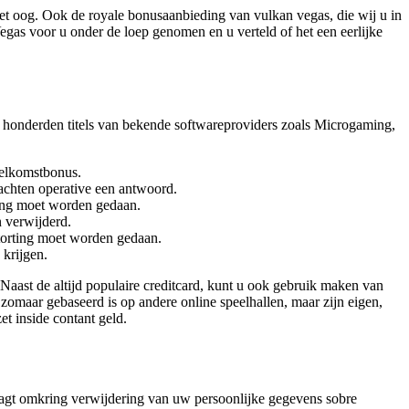
het oog. Ook de royale bonusaanbieding van vulkan vegas, die wij u in
egas voor u onder de loep genomen en u verteld of het een eerlijke
k honderden titels van bekende softwareproviders zoals Microgaming,
 welkomstbonus.
achten operative een antwoord.
rting moet worden gedaan.
n verwijderd.
storting moet worden gedaan.
krijgen.
aast de altijd populaire creditcard, kunt u ook gebruik maken van
t zomaar gebaseerd is op andere online speelhallen, maar zijn eigen,
t inside contant geld.
raagt omkring verwijdering van uw persoonlijke gegevens sobre