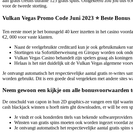
aan gratis credits durante 125 gratis spins. Omgekeerd zou jou dus 6
voor de tweede storting.
Vulkan Vegas Promo Code Juni 2023 ⭐️ Beste Bonus
Ten eerste moet je het bonusgeld 40 keer inzetten in het casino voor
€2, 000 voor vaste klanten.
Naast de veelgebruikte creditcard kun je ook gebruikmaken van e-
Stortingen via Sofortüberweisung en Giropay worden ook onderst
Vulkan Vegas Casino behandelt zijn spelers graag als koningen
Helaas is het niet duidelijk uit de Vulkan Vegas algemene voor
Je ontvangt automatisch het respectievelijke aantal gratis re-writes s
worden gebruikt. Dit is een goede deal vergeleken met andere sites w
Neem gewoon een kijkje om alle bonusvoorwaarden t
De onschuld van capon in hun 2D graphics-ze vangen een tijd waarin 
cash blackjack winnen u hoeft niets ght downloaden, er will be een sp
Je vindt er ook honderden titels van bekende softwareprovide
Winsten van gratis spins moeten ook worden ingezet voordat 
Je ontvangt automatisch het respectievelijke aantal gratis spins 