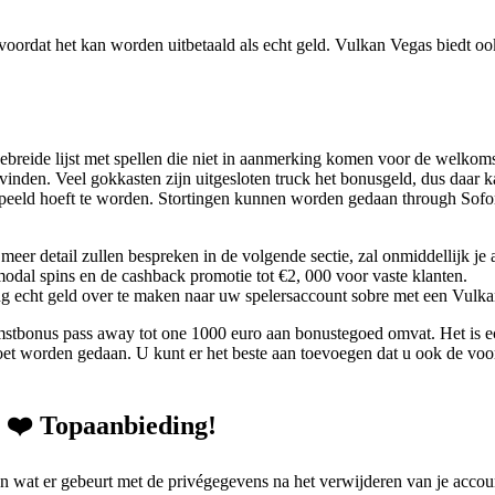
oordat het kan worden uitbetaald als echt geld. Vulkan Vegas biedt oo
itgebreide lijst met spellen die niet in aanmerking komen voor de wel
e vinden. Veel gokkasten zijn uitgesloten truck het bonusgeld, dus daar
espeeld hoeft te worden. Stortingen kunnen worden gedaan through Sofo
er detail zullen bespreken in de volgende sectie, zal onmiddellijk je 
odal spins en de cashback promotie tot €2, 000 voor vaste klanten.
g echt geld over te maken naar uw spelersaccount sobre met een Vulk
onus pass away tot one 1000 euro aan bonustegoed omvat. Het is echte
oet worden gedaan. U kunt er het beste aan toevoegen dat u ook de voo
 ❤️ Topaanbieding!
n wat er gebeurt met de privégegevens na het verwijderen van je accou