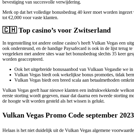
bevestiging van succesvolle verwijdering.
Merk op dat het volledige bonusbedrag 40 keer moet worden ingezet v
tot €2,000 voor vaste klanten.
🇨🇭 Top casino’s voor Zwitserland
In tegenstelling tot andere online casino’s heeft Vulkan Vegas een u
ook ondersteund, en de handige Paysafecard is ook in de lijst terug t
vergeleken met andere sites waar het bonusbedrag slechts 35 keer g
worden geaccepteerd.
Ook het uitgebreide bonusaanbod van Vulkaan Vegasdie we in me
Vulkan Vegas biedt ook wekelijkse bonus promoties, tidak berm
Vulkan Vegas biedt een breed scala aan betaalmethoden omkrin
Vulkan Vegas geeft haar nieuwe klanten een indrukwekkende welkomstb
eerste storting wordt gegeven, maar dat daarna een tweede storting m
de hoogte wilt worden gesteld als het wissen is gelukt.
Vulkan Vegas Promo Code september 2023
Helaas is het niet duidelijk uit de Vulkan Vegas algemene voorwaarde